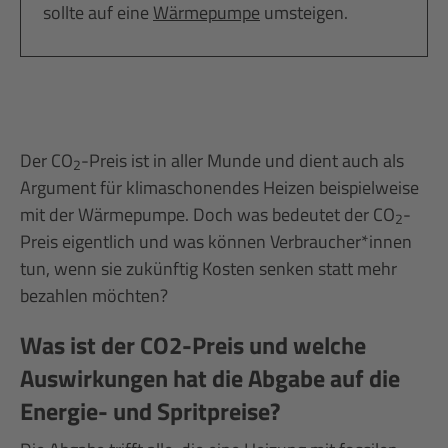
sollte auf eine
Wärmepumpe
umsteigen.
Der CO
-Preis ist in aller Munde und dient auch als
2
Argument für klimaschonendes Heizen beispielweise
mit der Wärmepumpe. Doch was bedeutet der CO
-
2
Preis eigentlich und was können Verbraucher*innen
tun, wenn sie zukünftig Kosten senken statt mehr
bezahlen möchten?
Was ist der CO2-Preis und welche
Auswirkungen hat die Abgabe auf die
Energie- und Spritpreise?