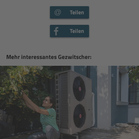
Teilen
Teilen
Mehr interessantes Gezwitscher: