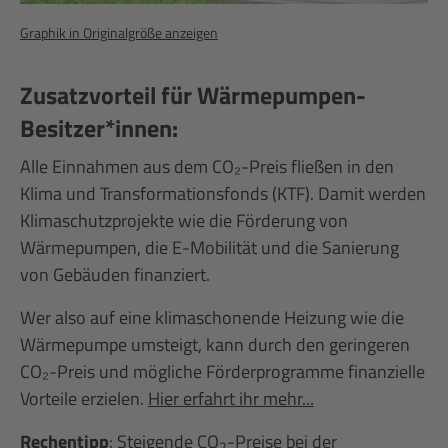
Graphik in Originalgröße anzeigen
Zusatzvorteil für Wärmepumpen-
Besitzer*innen:
Alle Einnahmen aus dem CO₂-Preis fließen in den
Klima und Transformationsfonds (KTF). Damit werden
Klimaschutzprojekte wie die Förderung von
Wärmepumpen, die E-Mobilität und die Sanierung
von Gebäuden finanziert.
Wer also auf eine klimaschonende Heizung wie die
Wärmepumpe umsteigt, kann durch den geringeren
CO₂-Preis und mögliche Förderprogramme finanzielle
Vorteile erzielen.
Hier erfahrt ihr mehr...
Rechentipp
: Steigende CO
-Preise bei der
2