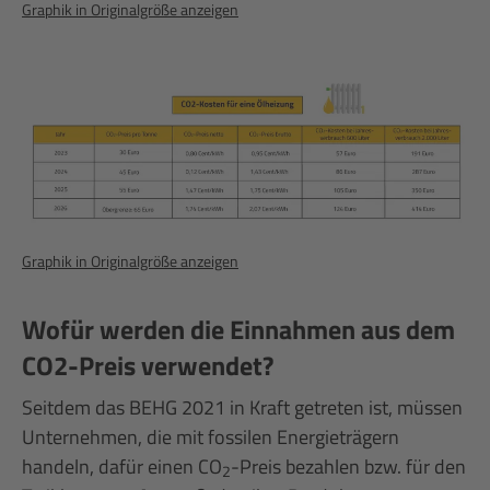
Graphik in Originalgröße anzeigen
Graphik in Originalgröße anzeigen
Wofür werden die Einnahmen aus dem
CO2-Preis verwendet?
Seitdem das BEHG 2021 in Kraft getreten ist, müssen
Unternehmen, die mit fossilen Energieträgern
handeln, dafür einen CO
-Preis bezahlen bzw. für den
2