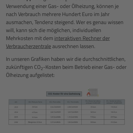
Verwendung einer Gas- oder Ölheizung, können je
nach Verbrauch mehrere Hundert Euro im Jahr
ausmachen, Tendenz steigend. Wer es genau wissen
will, kann sich die möglichen, individuellen
Mehrkosten mit dem
interaktiven Rechner der
Verbraucherzentrale
ausrechnen lassen.
In unseren Grafiken haben wir die durchschnittlichen,
zukünftigen CO
-Kosten beim Betrieb einer Gas- oder
2
Ölheizung aufgelistet: