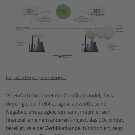
Graphik in Originalgröße anzeigen
Vereinfacht bedeutet der
Zertifikathandel
, dass
derjenige, der Treibhausgase ausstößt, seine
Negativbilanz ausgleichen kann, indem er sich
finanziell an einem anderen Projekt, das CO
bindet,
2
beteiligt. Wie der Zertifikathandel funktioniert, zeigt