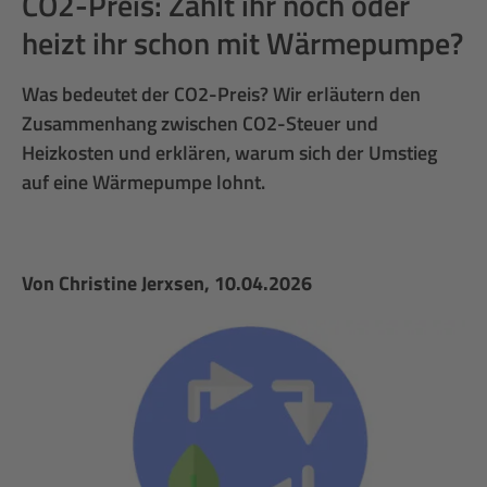
CO2-Preis: Zahlt ihr noch oder
heizt ihr schon mit Wärmepumpe?
Was bedeutet der CO2-Preis? Wir erläutern den
Zusammenhang zwischen CO2-Steuer und
Heizkosten und erklären, warum sich der Umstieg
auf eine Wärmepumpe lohnt.
Von
Christine Jerxsen
, 10.04.2026