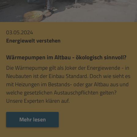
03.05.2024
Energiewelt verstehen
Wärmepumpen im Altbau - ökologisch sinnvoll?
Die Wärmepumpe gilt als Joker der Energiewende - in
Neubauten ist der Einbau Standard. Doch wie sieht es
mit Heizungen im Bestands- oder gar Altbau aus und
welche gesetzlichen Austauschpflichten gelten?
Unsere Experten klären auf.
Mehr lesen
Mehr lesen