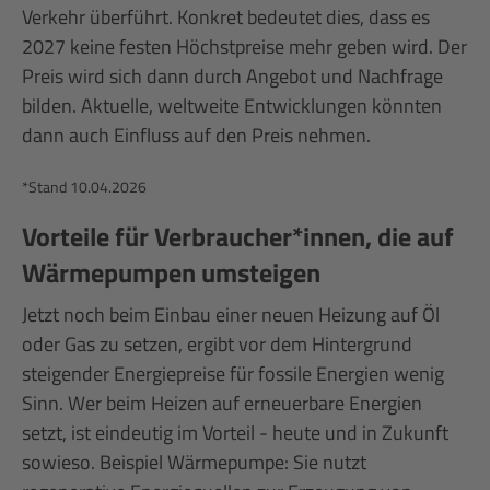
Verkehr überführt. Konkret bedeutet dies, dass es
2027 keine festen Höchstpreise mehr geben wird. Der
Preis wird sich dann durch Angebot und Nachfrage
bilden. Aktuelle, weltweite Entwicklungen könnten
dann auch Einfluss auf den Preis nehmen.
*Stand 10.04.2026
Vorteile für Verbraucher*innen, die auf
Wärmepumpen umsteigen
Jetzt noch beim Einbau einer neuen Heizung auf Öl
oder Gas zu setzen, ergibt vor dem Hintergrund
steigender Energiepreise für fossile Energien wenig
Sinn. Wer beim Heizen auf erneuerbare Energien
setzt, ist eindeutig im Vorteil - heute und in Zukunft
sowieso. Beispiel Wärmepumpe: Sie nutzt