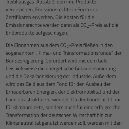
Treibhausgas-Ausstoß, den ihre Produkte
verursachen, Emissionsrechte in Form von
Zertifikaten erwerben. Die Kosten für die
Emissionsrechte werden dann als CO
-Preis auf die
2
Endprodukte aufgeschlagen.
Die Einnahmen aus dem CO
-Preis fließen in den
2
sogenannten „
Klima- und Transformationsfonds
“ der
Bundesregierung. Gefördert wird mit dem Geld
beispielsweise die energetische Gebäudesanierung
und die Dekarbonisierung der Industrie. Außerdem
wird das Geld aus dem Fond für den Ausbau der
Erneuerbaren Energien, der Elektromobilität und der
Ladeinfrastruktur verwendet. Da der Fonds nicht nur
für Klimaprojekte, sondern auch für eine erfolgreiche
Transformation der deutschen Wirtschaft hin zur
Klimaneutralität genutzt werden soll, werden mit den