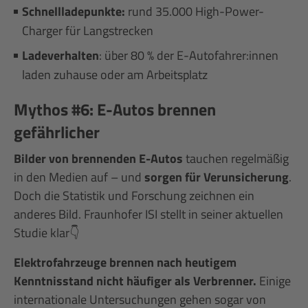
Schnellladepunkte:
rund 35.000 High-Power-
Charger für Langstrecken
Ladeverhalten
: über 80 % der E-Autofahrer:innen
laden zuhause oder am Arbeitsplatz
Mythos #6: E-Autos brennen
gefährlicher
Bilder von brennenden E-Autos
tauchen regelmäßig
in den Medien auf – und
sorgen für Verunsicherung
.
Doch die Statistik und Forschung zeichnen ein
anderes Bild. Fraunhofer ISI stellt in seiner aktuellen
Studie klar👇
Elektrofahrzeuge brennen nach heutigem
Kenntnisstand nicht häufiger als Verbrenner.
Einige
internationale Untersuchungen gehen sogar von