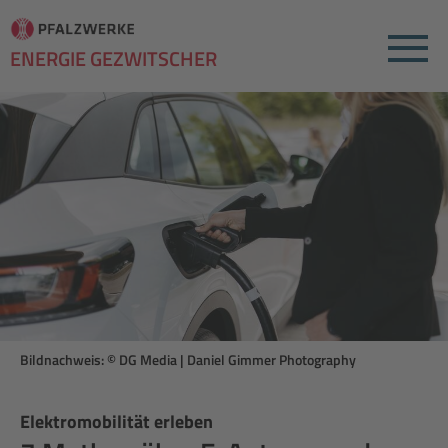
Menu
ENERGIE GEZWITSCHER
Bildnachweis: © DG Media | Daniel Gimmer Photography
Elektromobilität erleben