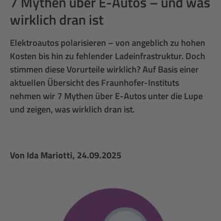
7 Mythen über E-Autos – und was
wirklich dran ist
Elektroautos polarisieren – von angeblich zu hohen
Kosten bis hin zu fehlender Ladeinfrastruktur. Doch
stimmen diese Vorurteile wirklich? Auf Basis einer
aktuellen Übersicht des Fraunhofer-Instituts
nehmen wir 7 Mythen über E-Autos unter die Lupe
und zeigen, was wirklich dran ist.
Von
Ida Mariotti
, 24.09.2025