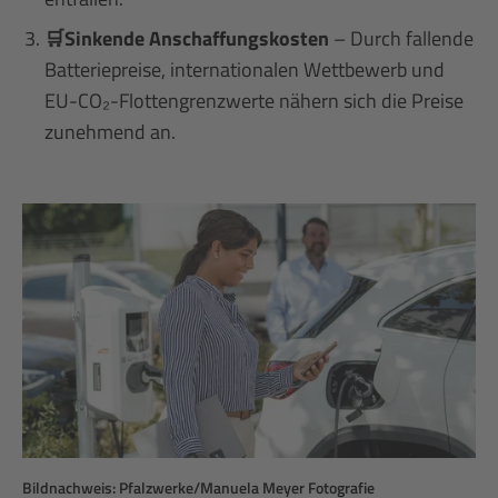
🛒Sinkende Anschaffungskosten
– Durch fallende
Batteriepreise, internationalen Wettbewerb und
EU-CO₂-Flottengrenzwerte nähern sich die Preise
zunehmend an.
Bildnachweis: Pfalzwerke/Manuela Meyer Fotografie