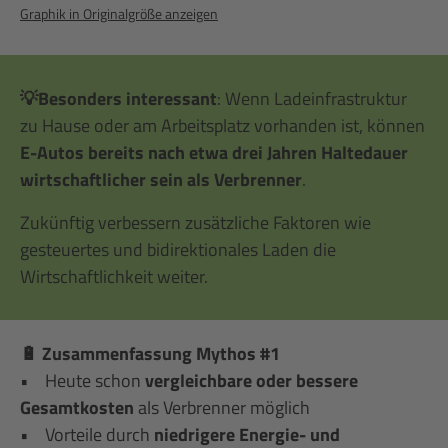
Graphik in Originalgröße anzeigen
💡Besonders interessant
: Wenn Ladeinfrastruktur
zu Hause oder am Arbeitsplatz vorhanden ist, können
E-Autos bereits nach etwa drei Jahren Haltedauer
wirtschaftlicher sein als Verbrenner
.
Zukünftig verbessern zusätzliche Faktoren wie
gesteuertes und bidirektionales Laden die
Wirtschaftlichkeit weiter.
🔋 Zusammenfassung Mythos #1
• Heute schon
vergleichbare oder bessere
Gesamtkosten
als Verbrenner möglich
• Vorteile durch
niedrigere Energie- und