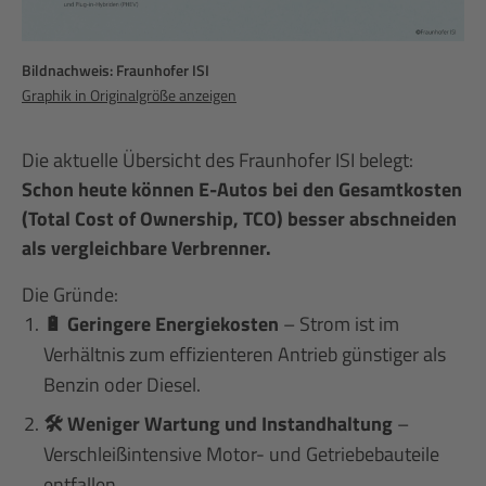
Bildnachweis: Fraunhofer ISI
Graphik in Originalgröße anzeigen
Die aktuelle Übersicht des Fraunhofer ISI belegt:
Schon heute können E-Autos bei den Gesamtkosten
(Total Cost of Ownership, TCO) besser abschneiden
als vergleichbare Verbrenner.
Die Gründe:
🔋 Geringere Energiekosten
– Strom ist im
Verhältnis zum effizienteren Antrieb günstiger als
Benzin oder Diesel.
🛠️ Weniger Wartung und Instandhaltung
–
Verschleißintensive Motor- und Getriebebauteile
entfallen.