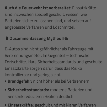
Auch die Feuerwehr ist vorbereitet
: Einsatzkräfte
sind inzwischen speziell geschult, wissen, wie
Batterien sicher zu löschen sind, und setzen auf
angepasste Verfahren und Löschmittel.
Zusammenfassung Mythos #6:
🔋
E-Autos sind nicht gefährlicher als Fahrzeuge mit
Verbrennungsmotor. Im Gegenteil – technische
Fortschritte, klare Sicherheitsstandards und geschulte
Einsatzkräfte sorgen dafür, dass das Risiko
kontrollierbar und gering bleibt.
Brandgefahr:
nicht höher als bei Verbrennern
Sicherheitsstandards:
moderne Batterien und
Sensorik reduzieren Risiken deutlich
Einsatzkräfte:
geschult und mit klaren Verfahren