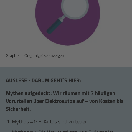
Graphik in Originalgröße anzeigen
AUSLESE - DARUM GEHT`S HIER:
Mythen aufgedeckt: Wir räumen mit 7 häufigen
Vorurteilen über Elektroautos auf – von Kosten bis
Sicherheit.
Mythos #1:
E-Autos sind zu teuer