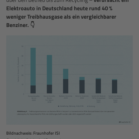
Elektroauto in Deutschland heute rund 40 %
weniger Treibhausgase als ein vergleichbarer
Benziner. 👇
Bildnachweis: Fraunhofer ISI