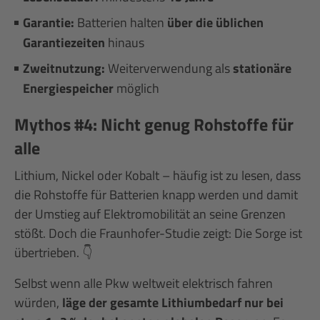
Garantie:
Batterien halten
über die üblichen
Garantiezeiten
hinaus
Zweitnutzung:
Weiterverwendung als
stationäre
Energiespeicher
möglich
Mythos #4: Nicht genug Rohstoffe für
alle
Lithium, Nickel oder Kobalt – häufig ist zu lesen, dass
die Rohstoffe für Batterien knapp werden und damit
der Umstieg auf Elektromobilität an seine Grenzen
stößt. Doch die Fraunhofer-Studie zeigt: Die Sorge ist
übertrieben. 👇
Selbst wenn alle Pkw weltweit elektrisch fahren
würden,
läge der gesamte Lithiumbedarf nur bei