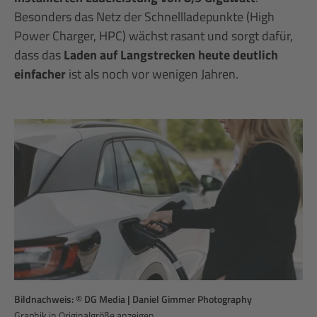
Besonders das Netz der Schnellladepunkte (High
Power Charger, HPC) wächst rasant und sorgt dafür,
dass das
Laden auf Langstrecken heute deutlich
einfacher
ist als noch vor wenigen Jahren.
Bildnachweis: © DG Media | Daniel Gimmer Photography
Graphik in Originalgröße anzeigen