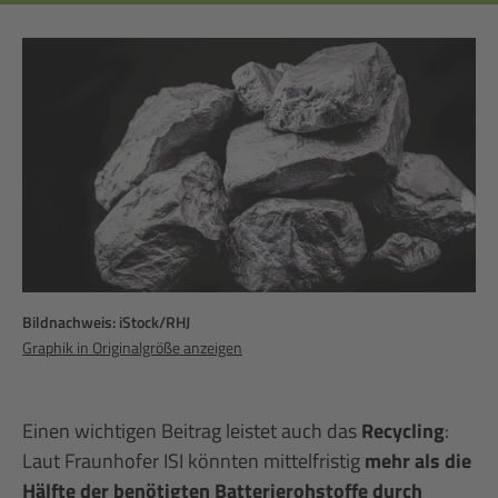
Bildnachweis: iStock/RHJ
Graphik in Originalgröße anzeigen
Einen wichtigen Beitrag leistet auch das
Recycling
:
Laut Fraunhofer ISI könnten mittelfristig
mehr als die
Hälfte der benötigten Batterierohstoffe durch