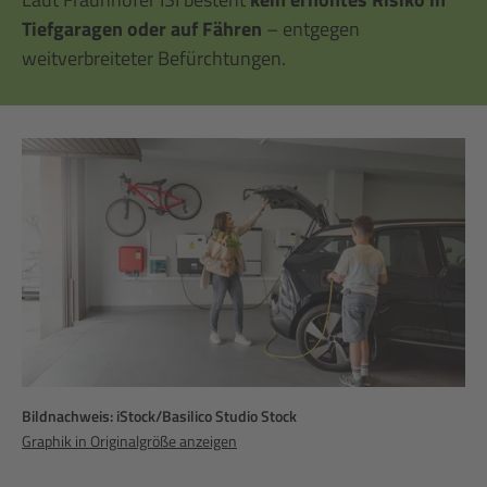
Tiefgaragen oder auf Fähren
– entgegen
weitverbreiteter Befürchtungen.
Bildnachweis: iStock/Basilico Studio Stock
Graphik in Originalgröße anzeigen