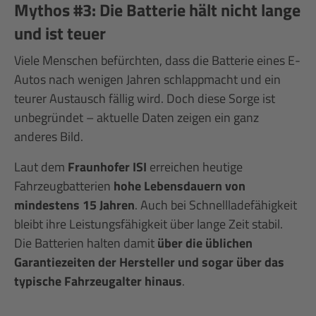
Mythos #3: Die Batterie hält nicht lange
und ist teuer
Viele Menschen befürchten, dass die Batterie eines E-
Autos nach wenigen Jahren schlappmacht und ein
teurer Austausch fällig wird. Doch diese Sorge ist
unbegründet – aktuelle Daten zeigen ein ganz
anderes Bild.
Laut dem
Fraunhofer ISI
erreichen heutige
Fahrzeugbatterien
hohe Lebensdauern von
mindestens 15 Jahren
. Auch bei Schnellladefähigkeit
bleibt ihre Leistungsfähigkeit über lange Zeit stabil.
Die Batterien halten damit
über die üblichen
Garantiezeiten der Hersteller und sogar über das
typische Fahrzeugalter hinaus
.