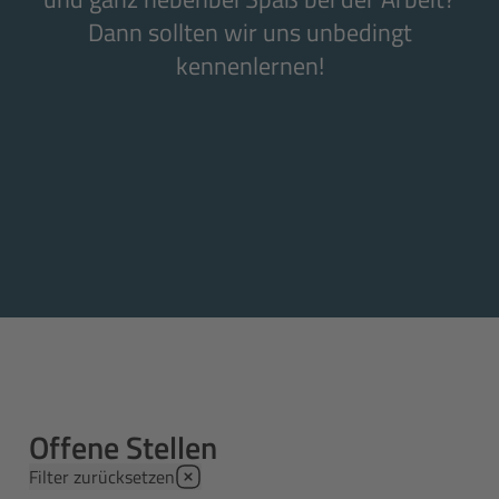
Dann sollten wir uns unbedingt
kennenlernen!
Offene Stellen
Filter zurücksetzen