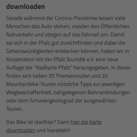
downloaden
Gerade während der Corona-Pandemie lassen viele
Menschen das Auto stehen, meiden den Öffentlichen
Nahverkehr und steigen auf das Fahrrad um. Damit
sie sich in der Pfalz gut zurechtfinden und dabei die
Sehenswürdigkeiten entdecken können, haben wir in
Kooperation mit der Pfalz.Touristik e.V. eine neue
Auflage der "Radkarte Pfalz" herausgegeben. In dieser
finden sich neben 35 Themenrouten und 20
Mountainbike-Touren nützliche Tipps zur jeweiligen
Wegbeschaffenheit, nahgelegenen Bahnanbindungen
oder dem Schwierigkeitsgrad der ausgewählten
Touren.
Das Bike ist startklar? Dann
hier die Karte
downloaden
und losradeln!