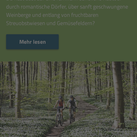
durch romantische Dörfer, über sanft geschwungene
Weinberge und entlang von fruchtbaren
Streuobstwiesen und Gemüsefeldern?
Mehr lesen
Mehr lesen