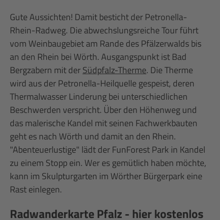
Gute Aussichten! Damit besticht der Petronella-
Rhein-Radweg. Die abwechslungsreiche Tour führt
vom Weinbaugebiet am Rande des Pfälzerwalds bis
an den Rhein bei Wörth. Ausgangspunkt ist Bad
Bergzabern mit der
Südpfalz-Therme
. Die Therme
wird aus der Petronella-Heilquelle gespeist, deren
Thermalwasser Linderung bei unterschiedlichen
Beschwerden verspricht. Über den Höhenweg und
das malerische Kandel mit seinen Fachwerkbauten
geht es nach Wörth und damit an den Rhein.
"Abenteuerlustige" lädt der FunForest Park in Kandel
zu einem Stopp ein. Wer es gemütlich haben möchte,
kann im Skulpturgarten im Wörther Bürgerpark eine
Rast einlegen.
Radwanderkarte Pfalz - hier kostenlos