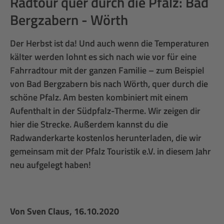
Radtour quer durch die Pfalz: Bad
Bergzabern - Wörth
Der Herbst ist da! Und auch wenn die Temperaturen
kälter werden lohnt es sich nach wie vor für eine
Fahrradtour mit der ganzen Familie – zum Beispiel
von Bad Bergzabern bis nach Wörth, quer durch die
schöne Pfalz. Am besten kombiniert mit einem
Aufenthalt in der Südpfalz-Therme. Wir zeigen dir
hier die Strecke. Außerdem kannst du die
Radwanderkarte kostenlos herunterladen, die wir
gemeinsam mit der Pfalz Touristik e.V. in diesem Jahr
neu aufgelegt haben!
Von
Sven Claus
, 16.10.2020