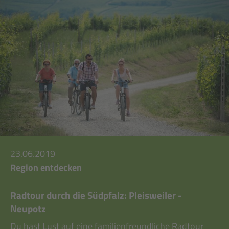
23.06.2019
Region entdecken
Radtour durch die Südpfalz: Pleisweiler -
Neupotz
Du hast Lust auf eine familienfreundliche Radtour