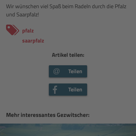
Wir wünschen viel Spaß beim Radeln durch die Pfalz
und Saarpfalz!
pfalz
saarpfalz
Artikel teilen:
Teilen
Teilen
Mehr interessantes Gezwitscher: