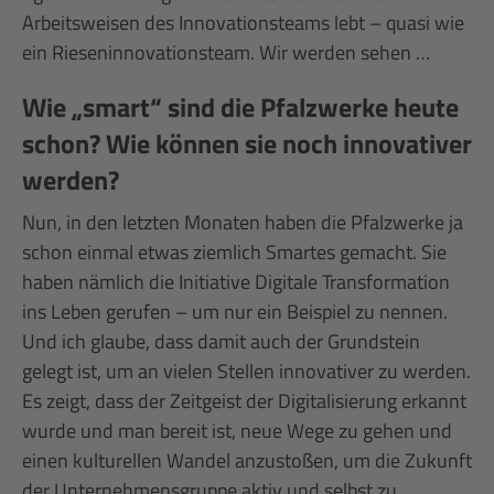
Arbeitsweisen des Innovationsteams lebt – quasi wie
ein Rieseninnovationsteam. Wir werden sehen …
Wie „smart“ sind die Pfalzwerke heute
schon? Wie können sie noch innovativer
werden?
Nun, in den letzten Monaten haben die Pfalzwerke ja
schon einmal etwas ziemlich Smartes gemacht. Sie
haben nämlich die Initiative Digitale Transformation
ins Leben gerufen – um nur ein Beispiel zu nennen.
Und ich glaube, dass damit auch der Grundstein
gelegt ist, um an vielen Stellen innovativer zu werden.
Es zeigt, dass der Zeitgeist der Digitalisierung erkannt
wurde und man bereit ist, neue Wege zu gehen und
einen kulturellen Wandel anzustoßen, um die Zukunft
der Unternehmensgruppe aktiv und selbst zu