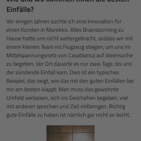
Einfälle?
Vor einigen Jahren suchte ich eine Innovation für
einen Kunden in Marokko. Alles Brainstorming zu
Hause hatte uns nicht weitergebracht, sodass wir mit
einem kleinen Team ins Flugzeug stiegen, um uns im
Mittelspannungsnetz von Casablanca auf Ideensuche
zu begeben. Vor Ort dauerte es nur zwei Tage, bis uns
der zündende Einfall kam. Dies ist ein typisches
Beispiel, das zeigt, wie das mit den guten Einfällen bei
mir am besten klappt: Man muss das gewohnte
Umfeld verlassen, sich ins Geschehen begeben, viel
mit anderen sprechen und Zeit mitbringen. Richtig
gute Einfälle zu haben ist nämlich gar nicht so leicht.