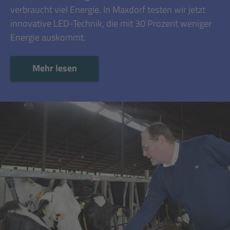
verbraucht viel Energie. In Maxdorf testen wir jetzt
innovative LED-Technik, die mit 30 Prozent weniger
Energie auskommt.
Mehr lesen
Mehr lesen