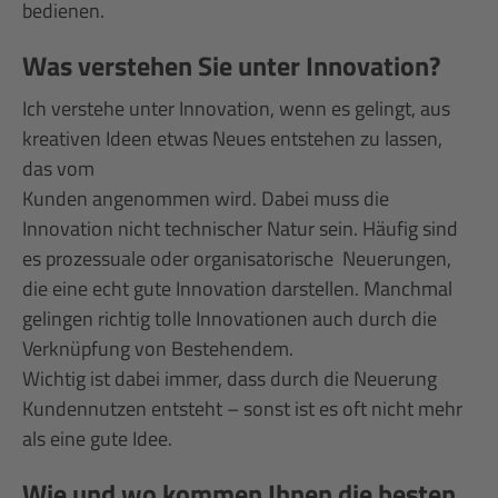
bedienen.
Was verstehen Sie unter Innovation?
Ich verstehe unter Innovation, wenn es gelingt, aus
kreativen Ideen etwas Neues entstehen zu lassen,
das vom
Kunden angenommen wird. Dabei muss die
Innovation nicht technischer Natur sein. Häufig sind
es prozessuale oder organisatorische Neuerungen,
die eine echt gute Innovation darstellen. Manchmal
gelingen richtig tolle Innovationen auch durch die
Verknüpfung von Bestehendem.
Wichtig ist dabei immer, dass durch die Neuerung
Kundennutzen entsteht – sonst ist es oft nicht mehr
als eine gute Idee.
Wie und wo kommen Ihnen die besten