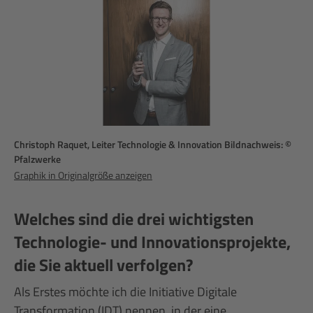
Christoph Raquet, Leiter Technologie & Innovation Bildnachweis: ©
Pfalzwerke
Graphik in Originalgröße anzeigen
Welches sind die drei wichtigsten
Technologie- und Innovationsprojekte,
die Sie aktuell verfolgen?
Als Erstes möchte ich die Initiative Digitale
Transformation (IDT) nennen, in der eine