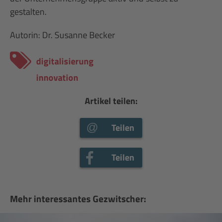
gestalten.
Autorin: Dr. Susanne Becker
digitalisierung
innovation
Artikel teilen:
Teilen
Teilen
Mehr interessantes Gezwitscher: