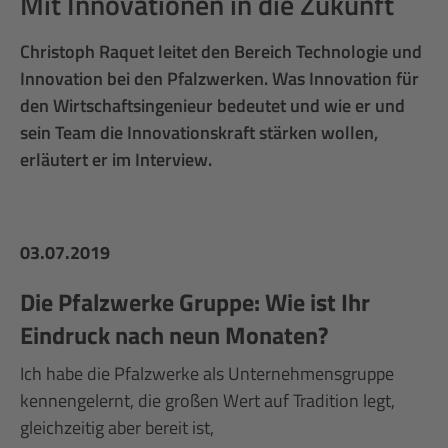
Mit Innovationen in die Zukunft
Christoph Raquet leitet den Bereich Technologie und
Innovation bei den Pfalzwerken. Was Innovation für
den Wirtschaftsingenieur bedeutet und wie er und
sein Team die Innovationskraft stärken wollen,
erläutert er im Interview.
03.07.2019
Die Pfalzwerke Gruppe: Wie ist Ihr
Eindruck nach neun Monaten?
Ich habe die Pfalzwerke als Unternehmensgruppe
kennengelernt, die großen Wert auf Tradition legt,
gleichzeitig aber bereit ist,