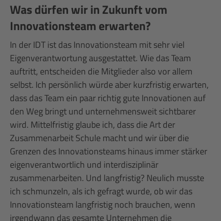
Was dürfen wir in Zukunft vom
Innovationsteam erwarten?
In der IDT ist das Innovationsteam mit sehr viel
Eigenverantwortung ausgestattet. Wie das Team
auftritt, entscheiden die Mitglieder also vor allem
selbst. Ich persönlich würde aber kurzfristig erwarten,
dass das Team ein paar richtig gute Innovationen auf
den Weg bringt und unternehmensweit sichtbarer
wird. Mittelfristig glaube ich, dass die Art der
Zusammenarbeit Schule macht und wir über die
Grenzen des Innovationsteams hinaus immer stärker
eigenverantwortlich und interdisziplinär
zusammenarbeiten. Und langfristig? Neulich musste
ich schmunzeln, als ich gefragt wurde, ob wir das
Innovationsteam langfristig noch brauchen, wenn
irgendwann das gesamte Unternehmen die