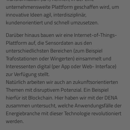
unternehmensweite Plattform geschaffen wird, um
innovative Ideen agil, interdisziplinär,
kundenorientiert und schnell umzusetzen.
Darüber hinaus bauen wir eine Internet-of-Things-
Plattform auf, die Sensordaten aus den
unterschiedlichsten Bereichen (zum Beispiel
Trafostationen oder Wingerten) einsammelt und
Interessenten digital (per App oder Web- Interface)
zur Verfügung stellt.
Natürlich arbeiten wir auch an zukunftsorientierten
Themen mit disruptivem Potenzial. Ein Beispiel
hierfür ist Blockchain. Hier haben wir mit der DENA
zusammen untersucht, welche Anwendungsfälle der
Energiebranche mit dieser Technologie revolutioniert
werden.