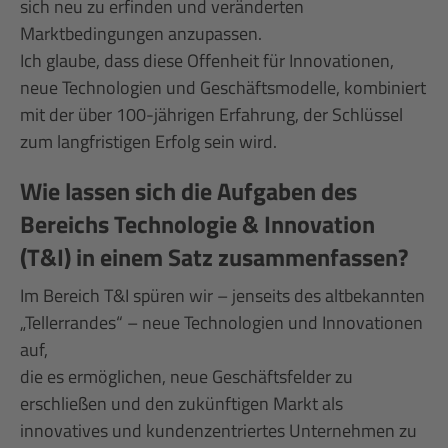
sich neu zu erfinden und veränderten
Marktbedingungen anzupassen.
Ich glaube, dass diese Offenheit für Innovationen,
neue Technologien und Geschäftsmodelle, kombiniert
mit der über 100-jährigen Erfahrung, der Schlüssel
zum langfristigen Erfolg sein wird.
Wie lassen sich die Aufgaben des
Bereichs Technologie & Innovation
(T&I) in einem Satz zusammenfassen?
Im Bereich T&I spüren wir – jenseits des altbekannten
„Tellerrandes“ – neue Technologien und Innovationen
auf,
die es ermöglichen, neue Geschäftsfelder zu
erschließen und den zukünftigen Markt als
innovatives und kundenzentriertes Unternehmen zu