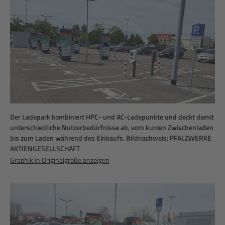
Der Ladepark kombiniert HPC- und AC‑Ladepunkte und deckt damit
unterschiedliche Nutzerbedürfnisse ab, vom kurzen Zwischenladen
bis zum Laden während des Einkaufs. Bildnachweis: PFALZWERKE
AKTIENGESELLSCHAFT
Graphik in Originalgröße anzeigen