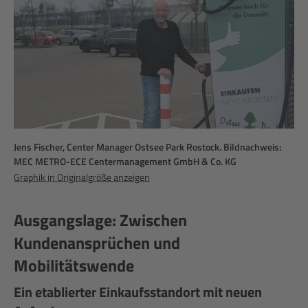
Jens Fischer, Center Manager Ostsee Park Rostock. Bildnachweis:
MEC METRO-ECE Centermanagement GmbH & Co. KG
Graphik in Originalgröße anzeigen
Ausgangslage: Zwischen
Kundenansprüchen und
Mobilitätswende
Ein etablierter Einkaufsstandort mit neuen