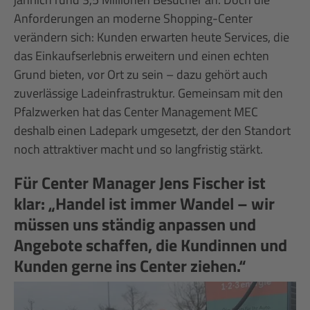
Anforderungen an moderne Shopping-Center
verändern sich: Kunden erwarten heute Services, die
das Einkaufserlebnis erweitern und einen echten
Grund bieten, vor Ort zu sein – dazu gehört auch
zuverlässige Ladeinfrastruktur. Gemeinsam mit den
Pfalzwerken hat das Center Management MEC
deshalb einen Ladepark umgesetzt, der den Standort
noch attraktiver macht und so langfristig stärkt.
Für Center Manager Jens Fischer ist
klar: „Handel ist immer Wandel – wir
müssen uns ständig anpassen und
Angebote schaffen, die Kundinnen und
Kunden gerne ins Center ziehen.“