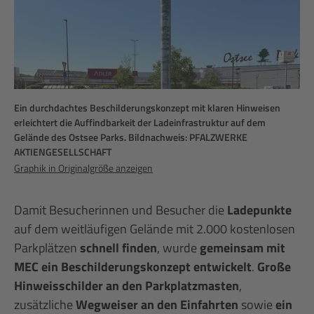
Ein durchdachtes Beschilderungskonzept mit klaren Hinweisen
erleichtert die Auffindbarkeit der Ladeinfrastruktur auf dem
Gelände des Ostsee Parks. Bildnachweis: PFALZWERKE
AKTIENGESELLSCHAFT
Graphik in Originalgröße anzeigen
Damit Besucherinnen und Besucher die
Ladepunkte
auf dem weitläufigen Gelände mit 2.000 kostenlosen
Parkplätzen
schnell finden
, wurde
gemeinsam mit
MEC ein Beschilderungskonzept entwickelt
.
Große
Hinweisschilder an den Parkplatzmasten
,
zusätzliche
Wegweiser an den Einfahrten
sowie
ein