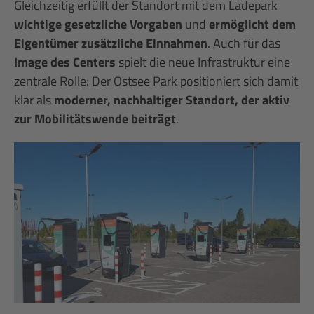
Gleichzeitig
erfüllt der Standort mit dem Ladepark
wichtige gesetzliche Vorgaben
und
ermöglicht dem
Eigentümer zusätzliche Einnahmen
. Auch für das
Image des Centers
spielt die neue Infrastruktur eine
zentrale Rolle: Der Ostsee Park positioniert sich damit
klar als
moderner, nachhaltiger Standort, der aktiv
zur Mobilitätswende beiträgt
.