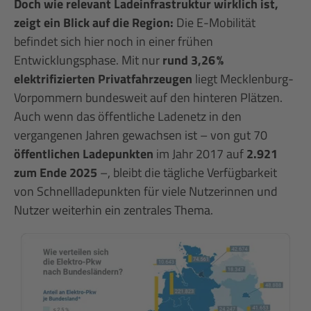
Doch wie relevant Ladeinfrastruktur wirklich ist,
zeigt ein Blick auf die Region:
Die E-Mobilität
befindet sich hier noch in einer frühen
Entwicklungsphase. Mit nur
rund 3,26 %
elektrifizierten Privatfahrzeugen
liegt Mecklenburg-
Vorpommern bundesweit auf den hinteren Plätzen.
Auch wenn das öffentliche Ladenetz in den
vergangenen Jahren gewachsen ist – von gut 70
öffentlichen Ladepunkten
im Jahr 2017 auf
2.921
zum Ende 2025
–,
bleibt die tägliche Verfügbarkeit
von Schnellladepunkten für viele Nutzerinnen und
Nutzer weiterhin ein zentrales Thema.