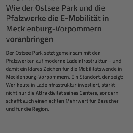
Wie der Ostsee Park und die
Pfalzwerke die E-Mobilität in
Mecklenburg-Vorpommern
voranbringen
Der Ostsee Park setzt gemeinsam mit den
Pfalzwerken auf moderne Ladeinfrastruktur – und
damit ein klares Zeichen für die Mobilitätswende in
Mecklenburg-Vorpommern. Ein Standort, der zeigt:
Wer heute in Ladeinfrastruktur investiert, stärkt
nicht nur die Attraktivität seines Centers, sondern
schafft auch einen echten Mehrwert für Besucher
und für die Region.