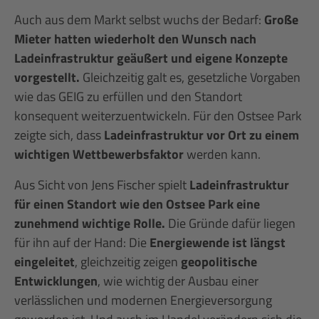
Auch aus dem Markt selbst wuchs der Bedarf:
Große
Mieter hatten wiederholt den Wunsch nach
Ladeinfrastruktur geäußert und eigene Konzepte
vorgestellt.
Gleichzeitig galt es, gesetzliche Vorgaben
wie das GEIG zu erfüllen und den Standort
konsequent weiterzuentwickeln. Für den Ostsee Park
zeigte sich, dass
Ladeinfrastruktur vor Ort zu einem
wichtigen Wettbewerbsfaktor
werden kann.
Aus Sicht von Jens Fischer spielt
Ladeinfrastruktur
für einen Standort wie den Ostsee Park eine
zunehmend wichtige Rolle.
Die Gründe dafür liegen
für ihn auf der Hand: Die
Energiewende ist längst
eingeleitet
, gleichzeitig zeigen
geopolitische
Entwicklungen
, wie wichtig der Ausbau einer
verlässlichen und modernen Energieversorgung