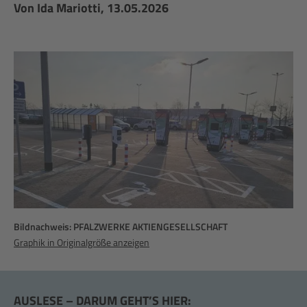
Von
Ida Mariotti
, 13.05.2026
Bildnachweis: PFALZWERKE AKTIENGESELLSCHAFT
Graphik in Originalgröße anzeigen
AUSLESE – DARUM GEHT’S HIER: