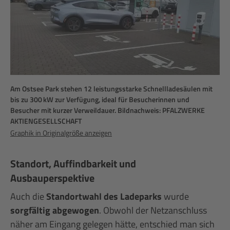
Am Ostsee Park stehen 12 leistungsstarke Schnellladesäulen mit
bis zu 300 kW zur Verfügung, ideal für Besucherinnen und
Besucher mit kurzer Verweildauer. Bildnachweis: PFALZWERKE
AKTIENGESELLSCHAFT
Graphik in Originalgröße anzeigen
Standort, Auffindbarkeit und
Ausbauperspektive
Auch die
Standortwahl des Ladeparks
wurde
sorgfältig abgewogen
. Obwohl der Netzanschluss
näher am Eingang gelegen hätte, entschied man sich