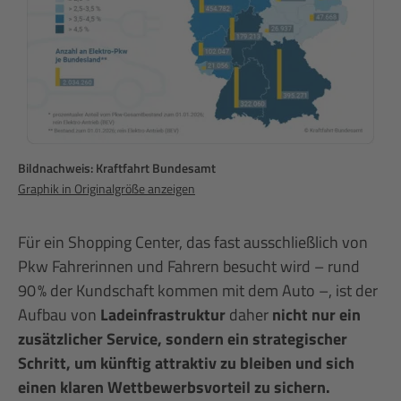
Bildnachweis: Kraftfahrt Bundesamt
Graphik in Originalgröße anzeigen
Für ein Shopping Center, das fast ausschließlich von
Pkw Fahrerinnen und Fahrern besucht wird – rund
90 % der Kundschaft kommen mit dem Auto –, ist der
Aufbau von
Ladeinfrastruktur
daher
nicht nur ein
zusätzlicher Service, sondern ein strategischer
Schritt, um künftig attraktiv zu bleiben und sich
einen klaren Wettbewerbsvorteil zu sichern.