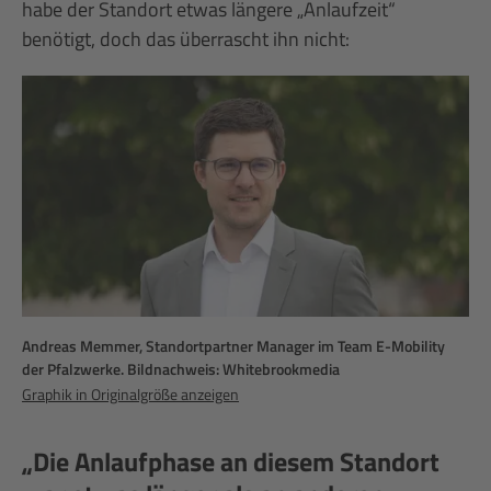
habe der Standort etwas längere „Anlaufzeit“
benötigt, doch das überrascht ihn nicht:
Andreas Memmer, Standortpartner Manager im Team E-Mobility
der Pfalzwerke. Bildnachweis: Whitebrookmedia
Graphik in Originalgröße anzeigen
„Die Anlaufphase an diesem Standort