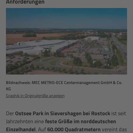
Anforderungen
Bildnachweis: MEC METRO-ECE Centermanagement GmbH & Co.
KG
Graphik in Originalgröße anzeigen
Der
Ostsee Park in Sievershagen bei Rostock
ist seit
Jahrzehnten eine
feste Größe im norddeutschen
Einzelhandel
. Auf
60.000 Quadratmetern
vereint das