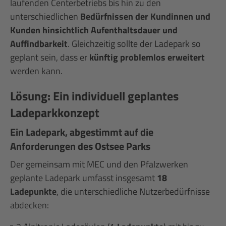
laufenden Centerbetriebs bis hin zu den
unterschiedlichen
Bedürfnissen der Kundinnen und
Kunden hinsichtlich Aufenthaltsdauer und
Auffindbarkeit
. Gleichzeitig sollte der Ladepark so
geplant sein, dass er
künftig problemlos erweitert
werden kann.
Lösung: Ein individuell geplantes
Ladeparkkonzept
Ein Ladepark, abgestimmt auf die
Anforderungen des Ostsee Parks
Der gemeinsam mit MEC und den Pfalzwerken
geplante Ladepark umfasst insgesamt
18
Ladepunkte
, die unterschiedliche Nutzerbedürfnisse
abdecken: