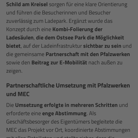
Schild am Kreisel
sorgen für eine klare Orientierung
und führen die Besucherinnen und Besucher
zuverlässig zum Ladepark. Ergänzt wurde das
Konzept durch eine
Kombi‑Folierung der
Ladesäulen
,
die dem Ostsee Park die Möglichkeit
bietet
, auf der Ladeinfrastruktur
sichtbar zu sein
und
die gemeinsame
Partnerschaft mit den Pfalzwerken
sowie den
Beitrag zur E-Mobilität
nach außen zu
zeigen.
Partnerschaftliche Umsetzung mit Pfalzwerken
und MEC
Die
Umsetzung erfolgte in mehreren Schritten
und
erforderte eine
enge Abstimmung
. Als
Geschäftsbesorger des Eigentümers begleitete die
MEC das Projekt vor Ort, koordinierte Abstimmungen