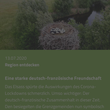
13.07.2020
Region entdecken
Eine starke deutsch-französische Freundschaft
Das Elsass spürte die Auswirkungen des Corona-
Lockdowns schmerzlich. Umso wichtiger: Der
deutsch-französische Zusammenhalt in dieser Zeit.
Den besiegelten die Grenzgemeinden nun symbolisch