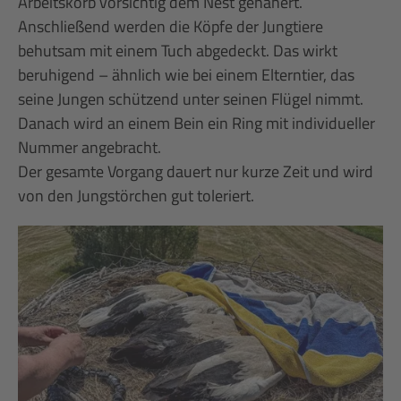
Arbeitskorb vorsichtig dem Nest genähert.
Anschließend werden die Köpfe der Jungtiere
behutsam mit einem Tuch abgedeckt. Das wirkt
beruhigend – ähnlich wie bei einem Elterntier, das
seine Jungen schützend unter seinen Flügel nimmt.
Danach wird an einem Bein ein Ring mit individueller
Nummer angebracht.
Der gesamte Vorgang dauert nur kurze Zeit und wird
von den Jungstörchen gut toleriert.