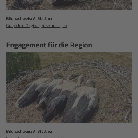
Bildnachweis: A. Blättner
Graphik in Originalgröße anzeigen
Engagement für die Region
Bildnachweis: A. Blättner