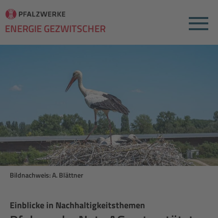
Menu
ENERGIE GEZWITSCHER
Bildnachweis: A. Blättner
Einblicke in Nachhaltigkeitsthemen