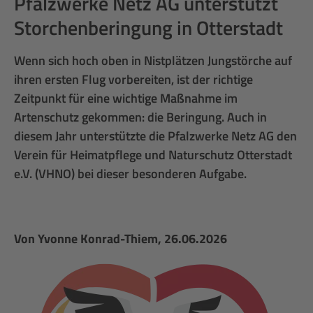
Pfalzwerke Netz AG unterstützt
Storchenberingung in Otterstadt
Wenn sich hoch oben in Nistplätzen Jungstörche auf
ihren ersten Flug vorbereiten, ist der richtige
Zeitpunkt für eine wichtige Maßnahme im
Artenschutz gekommen: die Beringung. Auch in
diesem Jahr unterstützte die Pfalzwerke Netz AG den
Verein für Heimatpflege und Naturschutz Otterstadt
e.V. (VHNO) bei dieser besonderen Aufgabe.
Von
Yvonne Konrad-Thiem
, 26.06.2026