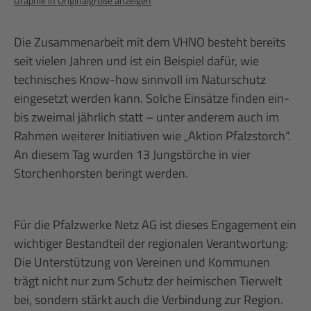
Graphik in Originalgröße anzeigen
Die Zusammenarbeit mit dem VHNO besteht bereits
seit vielen Jahren und ist ein Beispiel dafür, wie
technisches Know-how sinnvoll im Naturschutz
eingesetzt werden kann. Solche Einsätze finden ein-
bis zweimal jährlich statt – unter anderem auch im
Rahmen weiterer Initiativen wie „Aktion Pfalzstorch“.
An diesem Tag wurden 13 Jungstörche in vier
Storchenhorsten beringt werden.
Für die Pfalzwerke Netz AG ist dieses Engagement ein
wichtiger Bestandteil der regionalen Verantwortung:
Die Unterstützung von Vereinen und Kommunen
trägt nicht nur zum Schutz der heimischen Tierwelt
bei, sondern stärkt auch die Verbindung zur Region.