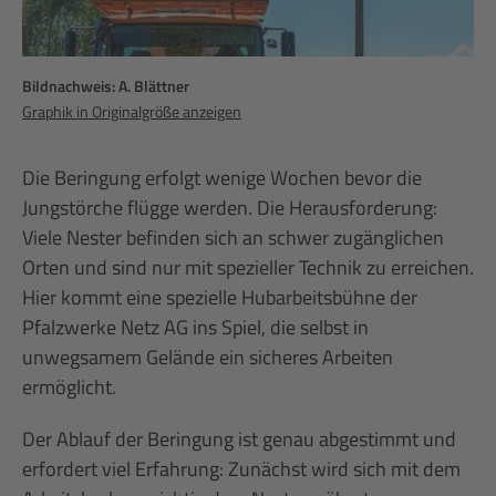
Bildnachweis: A. Blättner
Graphik in Originalgröße anzeigen
Die Beringung erfolgt wenige Wochen bevor die
Jungstörche flügge werden. Die Herausforderung:
Viele Nester befinden sich an schwer zugänglichen
Orten und sind nur mit spezieller Technik zu erreichen.
Hier kommt eine spezielle Hubarbeitsbühne der
Pfalzwerke Netz AG ins Spiel, die selbst in
unwegsamem Gelände ein sicheres Arbeiten
ermöglicht.
Der Ablauf der Beringung ist genau abgestimmt und
erfordert viel Erfahrung: Zunächst wird sich mit dem