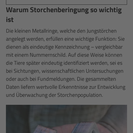
Warum Storchenberingung so wichtig
ist
Die kleinen Metallringe, welche den Jungstörchen
angelegt werden, erfüllen eine wichtige Funktion: Sie
dienen als eindeutige Kennzeichnung – vergleichbar
mit einem Nummernschild. Auf diese Weise können
die Tiere später eindeutig identifiziert werden, sei es
bei Sichtungen, wissenschaftlichen Untersuchungen
oder auch bei Fundmeldungen. Die gesammelten
Daten liefern wertvolle Erkenntnisse zur Entwicklung
und Überwachung der Storchenpopulation.