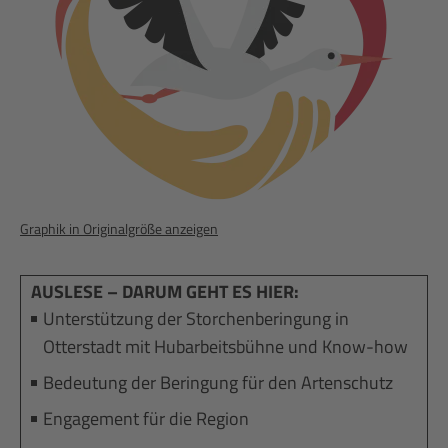
Graphik in Originalgröße anzeigen
AUSLESE – DARUM GEHT ES HIER:
Unterstützung der Storchenberingung in
Otterstadt mit Hubarbeitsbühne und Know-how
Bedeutung der Beringung für den Artenschutz
Engagement für die Region