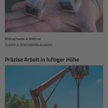
Bildnachweis: A. Blättner
Graphik in Originalgröße anzeigen
Präzise Arbeit in luftiger Höhe