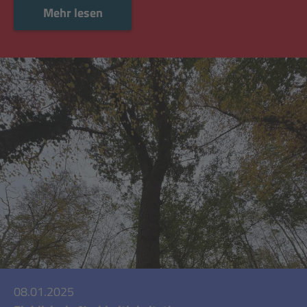
Mehr lesen
08.01.2025