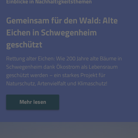
Einblicke in Nachhaltigkeitsthemen
Gemeinsam für den Wald: Alte
Eichen in Schwegenheim
geschützt
Rettung alter Eichen: Wie 200 Jahre alte Bäume in
Schwegenheim dank Ökostrom als Lebensraum
geschützt werden – ein starkes Projekt für
Naturschutz, Artenvielfalt und Klimaschutz!
Mehr lesen
Mehr lesen