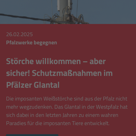
26.02.2025
Pfalzwerke begegnen
Störche willkommen – aber
sicher! Schutzmaßnahmen im
Pfälzer Glantal
Die imposanten Weißstörche sind aus der Pfalz nicht
mehr wegzudenken. Das Glantal in der Westpfalz hat
sich dabei in den letzten Jahren zu einem wahren
Paradies für die imposanten Tiere entwickelt.
Mehr lesen