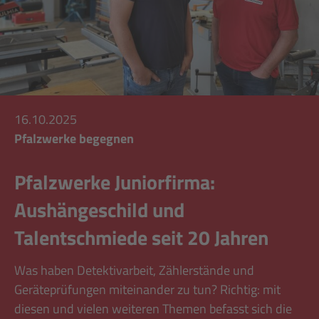
16.10.2025
Pfalzwerke begegnen
Pfalzwerke Juniorfirma:
Aushängeschild und
Talentschmiede seit 20 Jahren
Was haben Detektivarbeit, Zählerstände und
Geräteprüfungen miteinander zu tun? Richtig: mit
diesen und vielen weiteren Themen befasst sich die