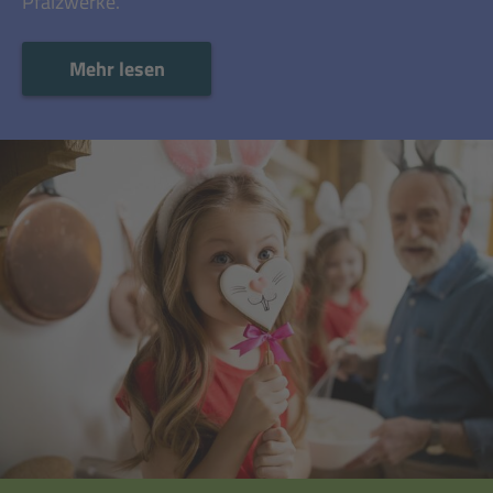
Pfalzwerke.
Mehr lesen
Mehr lesen