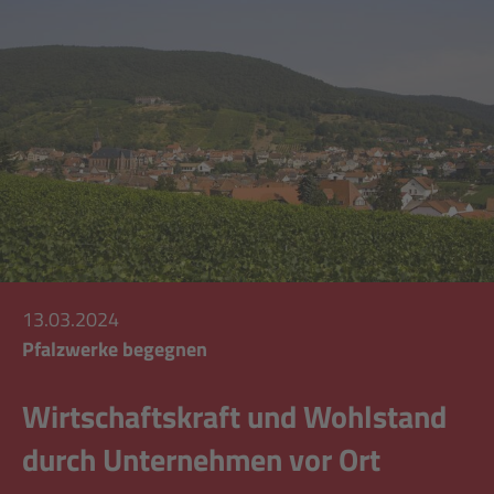
13.03.2024
Pfalzwerke begegnen
Wirtschaftskraft und Wohlstand
durch Unternehmen vor Ort