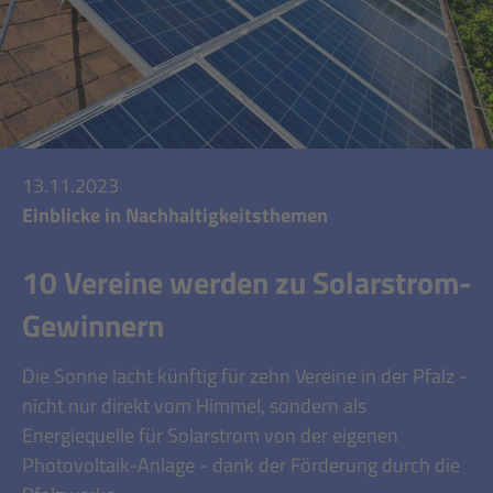
13.11.2023
Einblicke in Nachhaltigkeitsthemen
10 Vereine werden zu Solarstrom-
Gewinnern
Die Sonne lacht künftig für zehn Vereine in der Pfalz -
nicht nur direkt vom Himmel, sondern als
Energiequelle für Solarstrom von der eigenen
Photovoltaik-Anlage - dank der Förderung durch die