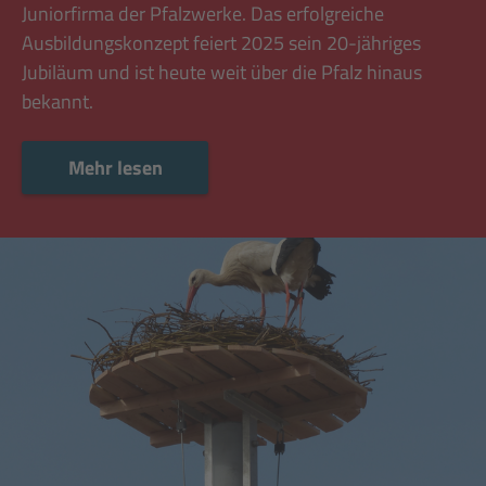
Juniorfirma der Pfalzwerke. Das erfolgreiche
Ausbildungskonzept feiert 2025 sein 20-jähriges
Jubiläum und ist heute weit über die Pfalz hinaus
bekannt.
Mehr lesen
Mehr lesen