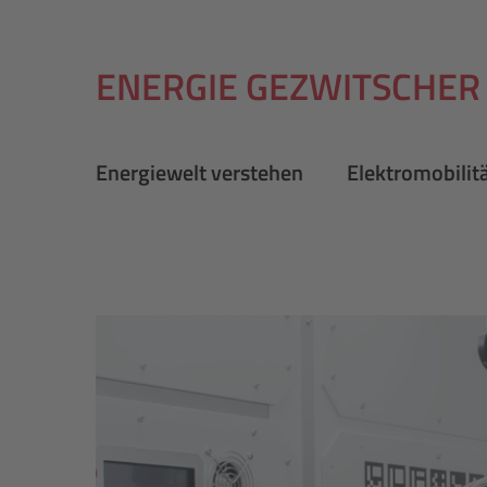
ENERGIE GEZWITSCHER
Energiewelt verstehen
Elektromobilit