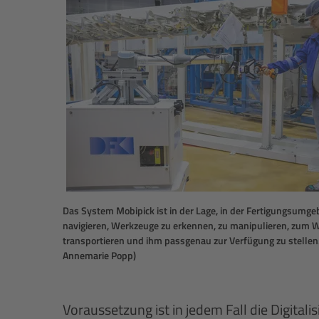
Das System Mobipick ist in der Lage, in der Fertigungsumg
navigieren, Werkzeuge zu erkennen, zu manipulieren, zum 
transportieren und ihm passgenau zur Verfügung zu stellen.
Annemarie Popp)
Voraussetzung ist in jedem Fall die Digital