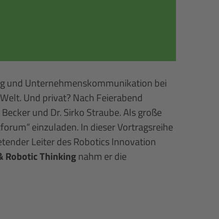
ting und Unternehmenskommunikation bei
 Welt. Und privat? Nach Feierabend
Becker und Dr. Sirko Straube. Als große
forum“ einzuladen. In dieser Vortragsreihe
etender Leiter des Robotics Innovation
& Robotic Thinking
nahm er die