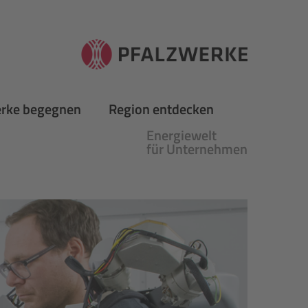
erke begegnen
Region entdecken
Energiewelt
für Unternehmen