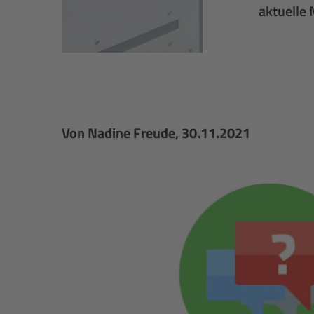
aktuelle 
Von
Nadine Freude
, 30.11.2021