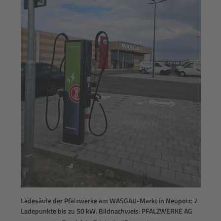
Ladesäule der Pfalzwerke am WASGAU-Markt in Neupotz: 2
Ladepunkte bis zu 50 kW. Bildnachweis: PFALZWERKE AG