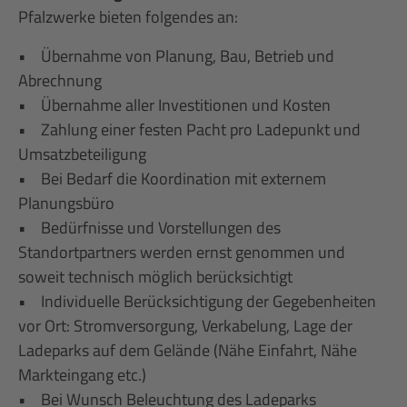
Pfalzwerke bieten folgendes an:
• Übernahme von Planung, Bau, Betrieb und
Abrechnung
• Übernahme aller Investitionen und Kosten
• Zahlung einer festen Pacht pro Ladepunkt und
Umsatzbeteiligung
• Bei Bedarf die Koordination mit externem
Planungsbüro
• Bedürfnisse und Vorstellungen des
Standortpartners werden ernst genommen und
soweit technisch möglich berücksichtigt
• Individuelle Berücksichtigung der Gegebenheiten
vor Ort: Stromversorgung, Verkabelung, Lage der
Ladeparks auf dem Gelände (Nähe Einfahrt, Nähe
Markteingang etc.)
• Bei Wunsch Beleuchtung des Ladeparks