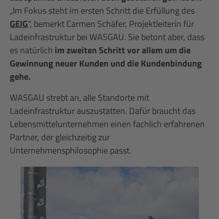
„Im Fokus steht im ersten Schritt die Erfüllung des
GEIG
“, bemerkt Carmen Schäfer, Projektleiterin für
Ladeinfrastruktur bei WASGAU. Sie betont aber, dass
es natürlich
im zweiten Schritt vor allem um die
Gewinnung neuer Kunden und die Kundenbindung
gehe.
WASGAU strebt an, alle Standorte mit
Ladeinfrastruktur auszustatten. Dafür braucht das
Lebensmittelunternehmen einen fachlich erfahrenen
Partner, der gleichzeitig zur
Unternehmensphilosophie passt.