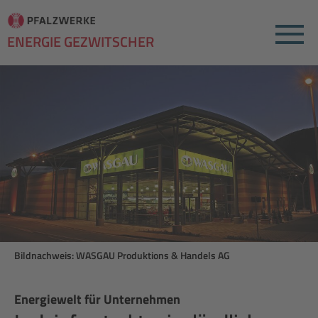
Menu
ENERGIE GEZWITSCHER
Bildnachweis: WASGAU Produktions & Handels AG
Energiewelt für Unternehmen