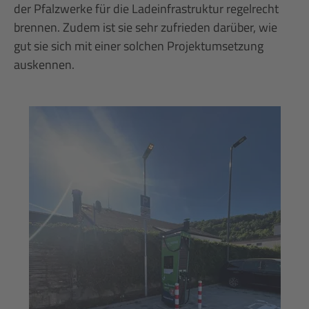
der Pfalzwerke für die Ladeinfrastruktur regelrecht
brennen. Zudem ist sie sehr zufrieden darüber, wie
gut sie sich mit einer solchen Projektumsetzung
auskennen.