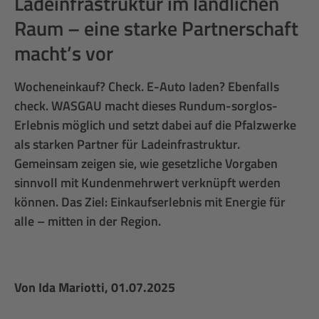
Ladeinfrastruktur im ländlichen
Raum – eine starke Partnerschaft
macht’s vor
Wocheneinkauf? Check. E-Auto laden? Ebenfalls
check. WASGAU macht dieses Rundum-sorglos-
Erlebnis möglich und setzt dabei auf die Pfalzwerke
als starken Partner für Ladeinfrastruktur.
Gemeinsam zeigen sie, wie gesetzliche Vorgaben
sinnvoll mit Kundenmehrwert verknüpft werden
können. Das Ziel: Einkaufserlebnis mit Energie für
alle – mitten in der Region.
Von
Ida Mariotti
, 01.07.2025