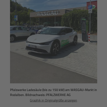
Pfalzwerke Ladesäule (bis zu 150 kW) am WASGAU-Markt in
Rodalben. Bildnachweis: PFALZWERKE AG
Graphik in Originalgröße anzeigen