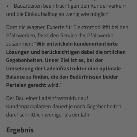
• Bauarbeiten beeinträchtigen den Kundenverkehr
und die Einkaufsalltag so wenig wie möglich
Dominic Wagner, Experte für Elektromobilität bei den
Pfalzwerken, fasst den Service der Pfalzwerke
zusammen:
"Wir entwickeln kundenorientierte
Lösungen und berücksichtigen dabei die örtlichen
Gegebenheiten. Unser Ziel ist es, bei der
Umsetzung der Ladeinfrastruktur eine optimale
Balance zu finden, die den Bedürfnissen beider
Parteien gerecht wird."
Der Bau einer Ladeinfrastruktur auf
Kundenparkplätzen dauert je nach Gegebenheiten
durchschnittlich weniger als ein Jahr.
Ergebnis