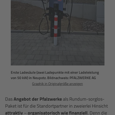
Erste Ladesäule (zwei Ladepunkte mit einer Ladeleistung
von 50 kW) in Neupotz. Bildnachweis: PFALZWERKE AG
Graphik in Originalgröße anzeigen
Das
Angebot der Pfalzwerke
als Rundum-sorglos-
Paket ist für die Standortpartner in zweierlei Hinsicht
attraktiv
–
organisatorisch wie finanziell
. Denn die