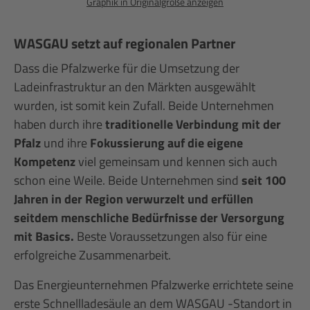
Graphik in Originalgröße anzeigen
WASGAU setzt auf regionalen Partner
Dass die Pfalzwerke für die Umsetzung der
Ladeinfrastruktur an den Märkten ausgewählt
wurden, ist somit kein Zufall. Beide Unternehmen
haben durch ihre
traditionelle Verbindung mit der
Pfalz
und ihre
Fokussierung auf die eigene
Kompetenz
viel gemeinsam und kennen sich auch
schon eine Weile. Beide Unternehmen sind
seit 100
Jahren in der Region verwurzelt und erfüllen
seitdem menschliche Bedürfnisse der Versorgung
mit Basics.
Beste Voraussetzungen also für eine
erfolgreiche Zusammenarbeit.
Das Energieunternehmen Pfalzwerke errichtete seine
erste Schnellladesäule an dem WASGAU -Standort in