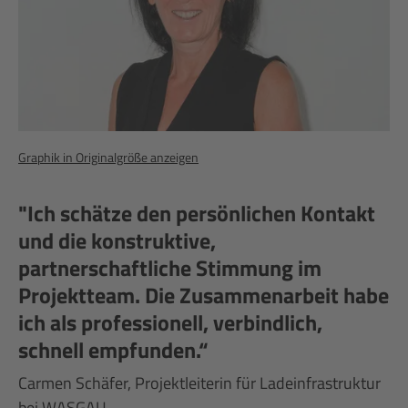
Graphik in Originalgröße anzeigen
"Ich schätze den persönlichen Kontakt
und die konstruktive,
partnerschaftliche Stimmung im
Projektteam. Die Zusammenarbeit habe
ich als professionell, verbindlich,
schnell empfunden.“
Carmen Schäfer, Projektleiterin für Ladeinfrastruktur
bei WASGAU