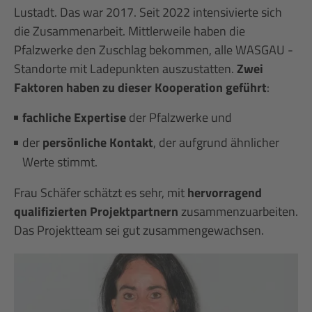
Lustadt. Das war 2017. Seit 2022 intensivierte sich
die Zusammenarbeit. Mittlerweile haben die
Pfalzwerke den Zuschlag bekommen, alle WASGAU -
Standorte mit Ladepunkten auszustatten.
Zwei
Faktoren haben zu dieser Kooperation geführt
:
fachliche Expertise
der Pfalzwerke und
der
persönliche Kontakt
, der aufgrund ähnlicher
Werte stimmt.
Frau Schäfer schätzt es sehr, mit
hervorragend
qualifizierten Projektpartnern
zusammenzuarbeiten.
Das Projektteam sei gut zusammengewachsen.