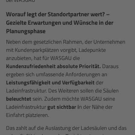
Worauf legt der Standortpartner wert? –
Gezielte Erwartungen und Wünsche in der
Planungsphase
Neben dem gesetzlichen Rahmen, der Unternehmen
mit Kundenparkplätzen vorgibt, Ladepunkte
anzubieten, hat für WASGAU die
Kundenzufriedenheit absolute Priorität.
Daraus
ergeben sich umfassende Anforderungen an
Leistungsfähigkeit und Verfügbarkeit
der
Ladeinfrastruktur. Des Weiteren sollen die Säulen
beleuchtet
sein. Zudem möchte WASGAU seine
Ladeinfrastruktur
gut sichtbar i
n der Nähe der
Einfahrt platzieren.
Das zahlt auf die Auslastung der Ladesäulen und das