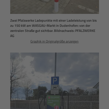
Zwei Pfalzwerke Ladepunkte mit einer Ladeleistung von bis
zu 150 kW am WASGAU-Markt in Dudenhofen: von der
zentralen Straße gut sichtbar. Bildnachweis: PFALZWERKE
AG
Graphik in Originalgröße anzeigen