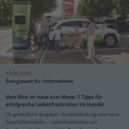
13.05.2025
Energiewelt für Unternehmen
Vom Nice-to-have zum Muss: 7 Tipps für
erfolgreiche Ladeinfrastruktur im Handel
Ob gesetzliche Vorgaben, Kundenbindung oder neue
Geschäftsmodelle – Ladeinfrastruktur auf