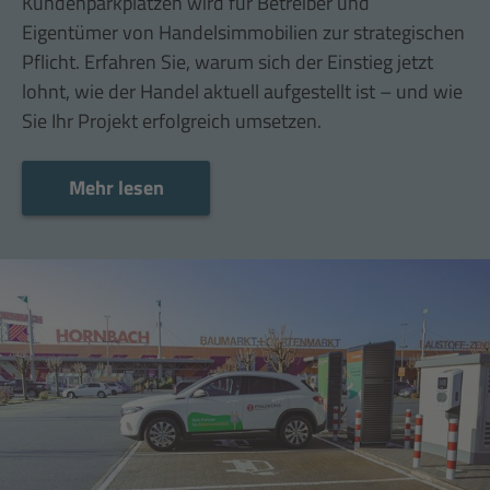
Kundenparkplätzen wird für Betreiber und
Eigentümer von Handelsimmobilien zur strategischen
Pflicht. Erfahren Sie, warum sich der Einstieg jetzt
lohnt, wie der Handel aktuell aufgestellt ist – und wie
Sie Ihr Projekt erfolgreich umsetzen.
Mehr lesen
Mehr lesen