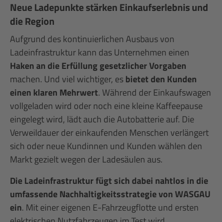
Neue Ladepunkte stärken Einkaufserlebnis und
die Region
Aufgrund des kontinuierlichen Ausbaus von
Ladeinfrastruktur kann das Unternehmen einen
Haken an die Erfüllung gesetzlicher Vorgaben
machen. Und viel wichtiger, es
bietet den Kunden
einen klaren Mehrwert
. Während der Einkaufswagen
vollgeladen wird oder noch eine kleine Kaffeepause
eingelegt wird, lädt auch die Autobatterie auf. Die
Verweildauer der einkaufenden Menschen verlängert
sich oder neue Kundinnen und Kunden wählen den
Markt gezielt wegen der Ladesäulen aus.
Die Ladeinfrastruktur fügt sich dabei nahtlos in die
umfassende Nachhaltigkeitsstrategie von WASGAU
ein
. Mit einer eigenen E-Fahrzeugflotte und ersten
elektrischen Nutzfahrzeugen im Test wird