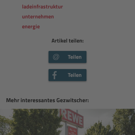
ladeinfrastruktur
unternehmen
energie
Artikel teilen:
Teilen
Teilen
Mehr interessantes Gezwitscher: