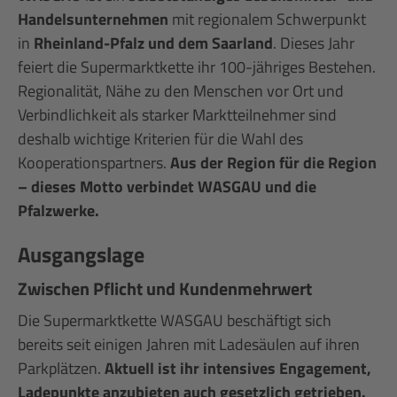
Handelsunternehmen
mit regionalem Schwerpunkt
in
Rheinland-Pfalz und dem Saarland
. Dieses Jahr
feiert die Supermarktkette ihr 100-jähriges Bestehen.
Regionalität, Nähe zu den Menschen vor Ort und
Verbindlichkeit als starker Marktteilnehmer sind
deshalb wichtige Kriterien für die Wahl des
Kooperationspartners.
Aus der Region für die Region
– dieses Motto verbindet WASGAU und die
Pfalzwerke.
Ausgangslage
Zwischen Pflicht und Kundenmehrwert
Die Supermarktkette WASGAU beschäftigt sich
bereits seit einigen Jahren mit Ladesäulen auf ihren
Parkplätzen.
Aktuell ist ihr intensives Engagement,
Ladepunkte anzubieten auch gesetzlich getrieben.