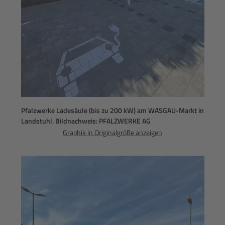
Pfalzwerke Ladesäule (bis zu 200 kW) am WASGAU-Markt in
Landstuhl. Bildnachweis: PFALZWERKE AG
Graphik in Originalgröße anzeigen