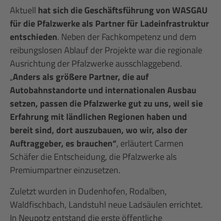
Aktuell
hat sich die Geschäftsführung von WASGAU
für die Pfalzwerke als Partner für Ladeinfrastruktur
entschieden
. Neben der Fachkompetenz und dem
reibungslosen Ablauf der Projekte war die regionale
Ausrichtung der Pfalzwerke ausschlaggebend.
„
Anders als größere Partner, die auf
Autobahnstandorte und internationalen Ausbau
setzen, passen die Pfalzwerke gut zu uns, weil sie
Erfahrung mit ländlichen Regionen haben und
bereit sind, dort auszubauen, wo wir, also der
Auftraggeber, es brauchen“
, erläutert Carmen
Schäfer die Entscheidung, die Pfalzwerke als
Premiumpartner einzusetzen.
Zuletzt wurden in Dudenhofen, Rodalben,
Waldfischbach, Landstuhl neue Ladsäulen errichtet.
In Neupotz entstand die erste öffentliche