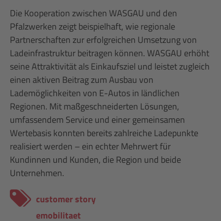
Die Kooperation zwischen WASGAU und den
Pfalzwerken zeigt beispielhaft, wie regionale
Partnerschaften zur erfolgreichen Umsetzung von
Ladeinfrastruktur beitragen können. WASGAU erhöht
seine Attraktivität als Einkaufsziel und leistet zugleich
einen aktiven Beitrag zum Ausbau von
Lademöglichkeiten von E-Autos in ländlichen
Regionen. Mit maßgeschneiderten Lösungen,
umfassendem Service und einer gemeinsamen
Wertebasis konnten bereits zahlreiche Ladepunkte
realisiert werden – ein echter Mehrwert für
Kundinnen und Kunden, die Region und beide
Unternehmen.
customer story
emobilitaet