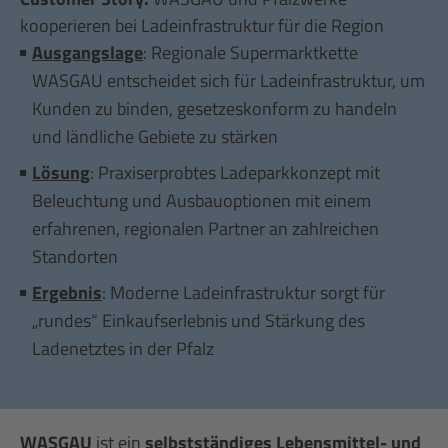
kooperieren bei Ladeinfrastruktur für die Region
Ausgangslage
: Regionale Supermarktkette
WASGAU entscheidet sich für Ladeinfrastruktur, um
Kunden zu binden, gesetzeskonform zu handeln
und ländliche Gebiete zu stärken
Lösung
: Praxiserprobtes Ladeparkkonzept mit
Beleuchtung und Ausbauoptionen mit einem
erfahrenen, regionalen Partner an zahlreichen
Standorten
Ergebnis
: Moderne Ladeinfrastruktur sorgt für
„rundes“ Einkaufserlebnis und Stärkung des
Ladenetztes in der Pfalz
WASGAU
ist ein
selbstständiges Lebensmittel- und