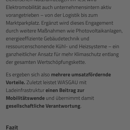
Elektromobilität auch unternehmensintern aktiv
vorangetrieben – von der Logistik bis zum
Marktparkplatz. Ergänzt wird dieses Engagement
durch weitere Maßnahmen wie Photovoltaikanlagen,
energieeffiziente Gebäudetechnik und
ressourcenschonende Kühl- und Heizsysteme – ein
ganzheitlicher Ansatz für mehr Klimaschutz entlang
der gesamten Wertschöpfungskette.
Es ergeben sich also
mehrere umsatzfördernde
Vorteile.
Zuletzt leistet WASGAU mit
Ladeinfrastruktur
einen Beitrag zur
Mobilitätswende
und übernimmt damit
gesellschaftliche Verantwortung
.
Fazit