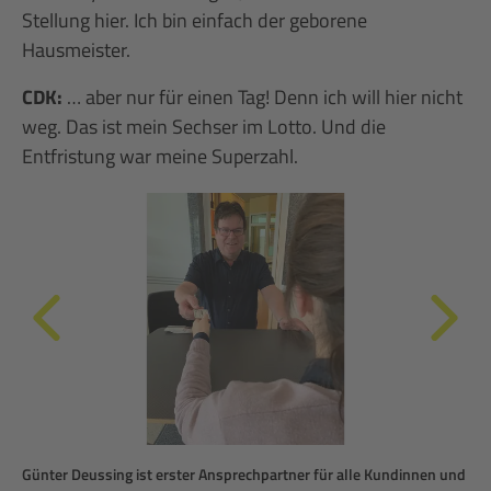
Stellung hier. Ich bin einfach der geborene
Hausmeister.
CDK:
… aber nur für einen Tag! Denn ich will hier nicht
weg. Das ist mein Sechser im Lotto. Und die
Entfristung war meine Superzahl.
Günter Deussing ist erster Ansprechpartner für alle Kundinnen und
...