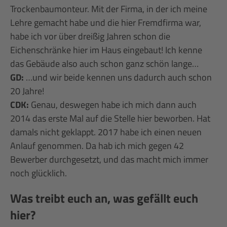
Trockenbaumonteur. Mit der Firma, in der ich meine
Lehre gemacht habe und die hier Fremdfirma war,
habe ich vor über dreißig Jahren schon die
Eichenschränke hier im Haus eingebaut! Ich kenne
das Gebäude also auch schon ganz schön lange…
GD:
…und wir beide kennen uns dadurch auch schon
20 Jahre!
CDK:
Genau, deswegen habe ich mich dann auch
2014 das erste Mal auf die Stelle hier beworben. Hat
damals nicht geklappt. 2017 habe ich einen neuen
Anlauf genommen. Da hab ich mich gegen 42
Bewerber durchgesetzt, und das macht mich immer
noch glücklich.
Was treibt euch an, was gefällt euch
hier?