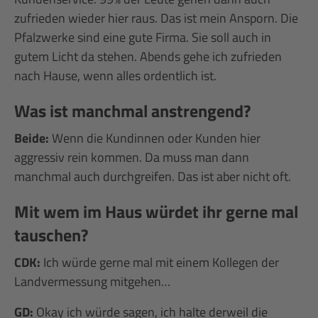
zufrieden wieder hier raus. Das ist mein Ansporn. Die
Pfalzwerke sind eine gute Firma. Sie soll auch in
gutem Licht da stehen. Abends gehe ich zufrieden
nach Hause, wenn alles ordentlich ist.
Was ist manchmal anstrengend?
Beide:
Wenn die Kundinnen oder Kunden hier
aggressiv rein kommen. Da muss man dann
manchmal auch durchgreifen. Das ist aber nicht oft.
Mit wem im Haus würdet ihr gerne mal
tauschen?
CDK:
Ich würde gerne mal mit einem Kollegen der
Landvermessung mitgehen…
GD:
Okay ich würde sagen, ich halte derweil die