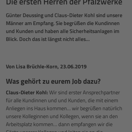
Die ersten Herren der Pfalzwerke
Günter Deussing und Claus-Dieter Kohl sind unsere
Männer am Empfang. Sie begrüßen die Kundinnen
und Kunden und haben alle Sicherheitsanlagen im
Blick. Doch das ist längst nicht alles…
Von
Lisa Brüchle-Korn
, 23.06.2019
Was gehört zu eurem Job dazu?
Claus-Dieter Kohl:
Wir sind erster Ansprechpartner
für alle Kundinnen und und Kunden, die mit einem
Anliegen ins Haus kommen… wir begrüßen natürlich
unsere Kolleginnen und Kollegen, wenn sie an den
Arbeitsplatz kommen… dann empfangen wir die