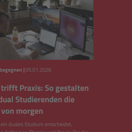
 begegnen
|
05.01.2026
trifft Praxis: So gestalten
dual Studierenden die
 von morgen
 ein duales Studium entscheidet,