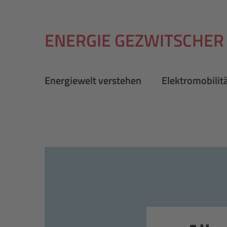
ENERGIE GEZWITSCHER
Energiewelt verstehen
Elektromobilit