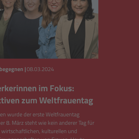
 begegnen
|
08.03.2024
rkerinnen im Fokus:
tiven zum Weltfrauentag
ren wurde der erste Weltfrauentag
r 8. März steht wie kein anderer Tag für
, wirtschaftlichen, kulturellen und