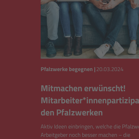
Pfalzwerke begegnen
|
20.03.2024
Mitmachen erwünscht!
Mitarbeiter*innenpartizipa
den Pfalzwerken
Aktiv Ideen einbringen, welche die Pfalzw
Arbeitgeber noch besser machen – die