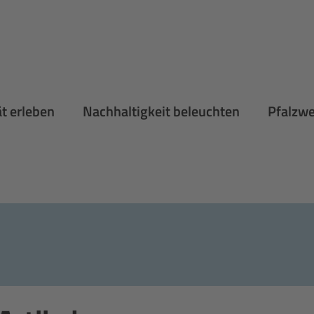
ät erleben
Nachhaltigkeit beleuchten
Pfalzw