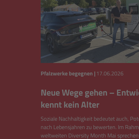
Pfalzwerke begegnen
|
17.06.2026
Neue Wege gehen – Entwi
kennt kein Alter
Soziale Nachhaltigkeit bedeutet auch, Pot
nach Lebensjahren zu bewerten. Im Rahm
weltweiten Diversity Month Mai sprechen 