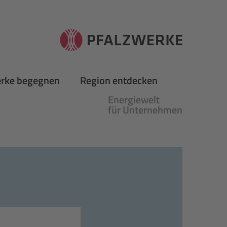
erke begegnen
Region entdecken
Energiewelt
für Unternehmen