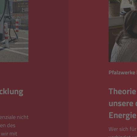
Pfalzwerke
cklung
Theorie 
unsere 
Energie
enziale nicht
en des
Wer sich für
wir mit