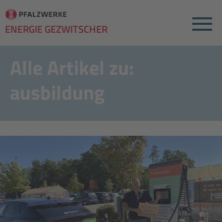
Menu
ENERGIE GEZWITSCHER
Alle Artikel zu:
ausbildung