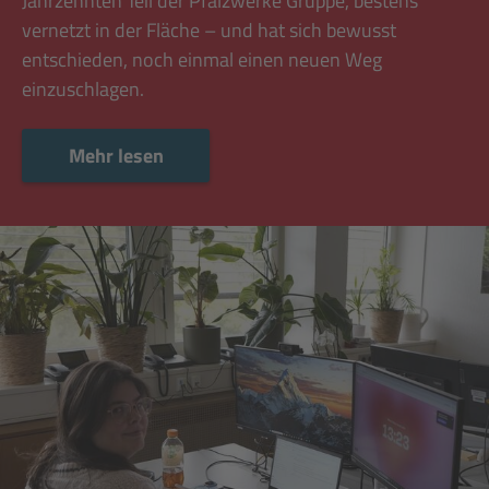
Jahrzehnten Teil der Pfalzwerke Gruppe, bestens
vernetzt in der Fläche – und hat sich bewusst
entschieden, noch einmal einen neuen Weg
einzuschlagen.
Mehr lesen
Mehr lesen