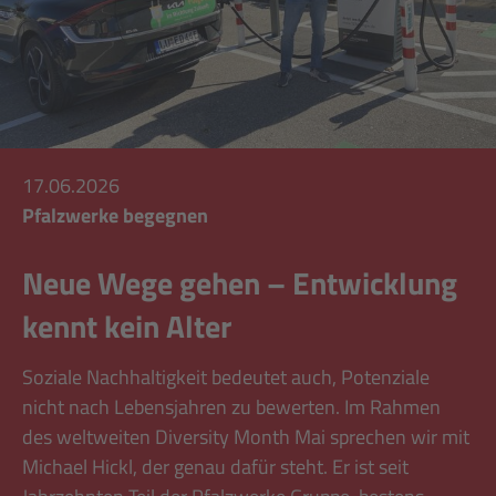
17.06.2026
Pfalzwerke begegnen
Neue Wege gehen – Entwicklung
kennt kein Alter
Soziale Nachhaltigkeit bedeutet auch, Potenziale
nicht nach Lebensjahren zu bewerten. Im Rahmen
des weltweiten Diversity Month Mai sprechen wir mit
Michael Hickl, der genau dafür steht. Er ist seit