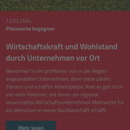
13.03.2024
Pfalzwerke begegnen
Wirtschaftskraft und Wohlstand
durch Unternehmen vor Ort
Bewohner*innen profitieren von in der Region
angesiedelten Unternehmen, denn diese zahlen
Steuern und schaffen Arbeitsplätze. Aber es gibt noch
viel mehr Faktoren, mit denen ein regional
verwurzeltes Wirtschaftsunternehmen Mehrwerte für
die Menschen in seiner Nachbarschaft schafft.
Mehr lesen
Mehr lesen