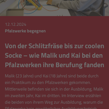
12.12.2024
Pfalzwerke begegnen
Von der Schlitzfräse bis zur coolen
Socke – wie Malik und Kai bei den
Pfalzwerken ihre Berufung fanden
Malik (23 Jahre) und Kai (18 Jahre) sind beide durch
ein Praktikum zu den Pfalzwerken gekommen.
Mittlerweile befinden sie sich in der Ausbildung, Malik
im zweiten Jahr, Kai im dritten. Im Interview erzählen
die beiden von ihrem Weg zur Ausbildung, warum die
Pfalzwerke kein gewöhnlicher Ausbildungsbetrieb