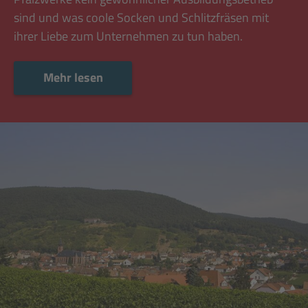
sind und was coole Socken und Schlitzfräsen mit
ihrer Liebe zum Unternehmen zu tun haben.
Mehr lesen
Mehr lesen