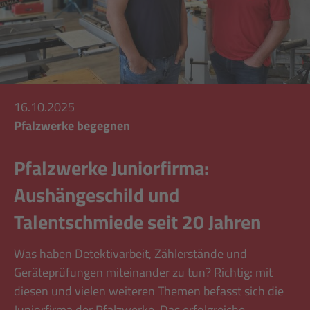
16.10.2025
Pfalzwerke begegnen
Pfalzwerke Juniorfirma:
Aushängeschild und
Talentschmiede seit 20 Jahren
Was haben Detektivarbeit, Zählerstände und
Geräteprüfungen miteinander zu tun? Richtig: mit
diesen und vielen weiteren Themen befasst sich die
Juniorfirma der Pfalzwerke. Das erfolgreiche