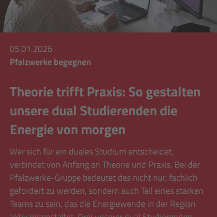
05.01.2026
Pfalzwerke begegnen
Theorie trifft Praxis: So gestalten
unsere dual Studierenden die
Energie von morgen
Wer sich für ein duales Studium entscheidet,
verbindet von Anfang an Theorie und Praxis. Bei der
Pfalzwerke-Gruppe bedeutet das nicht nur, fachlich
gefordert zu werden, sondern auch Teil eines starken
Teams zu sein, das die Energiewende in der Region
aktiv mitgestaltet. Drei unserer dual Studierenden –