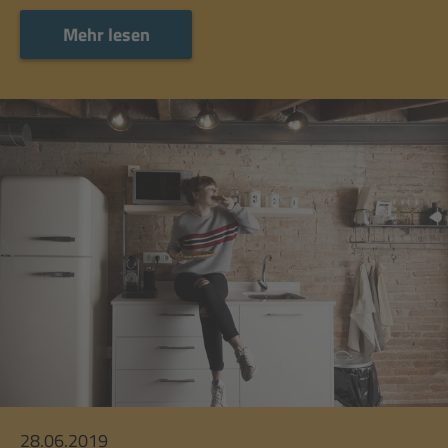
Mehr lesen
Mehr lesen
28.06.2019