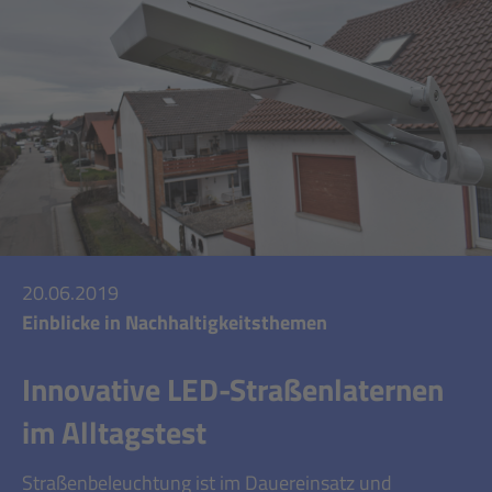
20.06.2019
Einblicke in Nachhaltigkeitsthemen
Innovative LED-Straßenlaternen
im Alltagstest
Straßenbeleuchtung ist im Dauereinsatz und