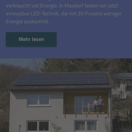
verbraucht viel Energie. In Maxdorf testen wir jetzt
innovative LED-Technik, die mit 30 Prozent weniger
Energie auskommt.
Mehr lesen
Mehr lesen