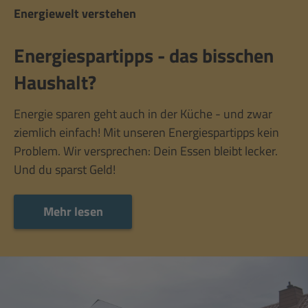
Energiewelt verstehen
Energiespartipps - das bisschen
Haushalt?
Energie sparen geht auch in der Küche - und zwar
ziemlich einfach! Mit unseren Energiespartipps kein
Problem. Wir versprechen: Dein Essen bleibt lecker.
Und du sparst Geld!
Mehr lesen
Mehr lesen