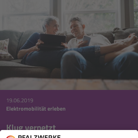
19.06.2019
Elektromobilität erleben
Klug vernetzt