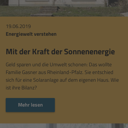
19.06.2019
Energiewelt verstehen
Mit der Kraft der Sonnenenergie
Geld sparen und die Umwelt schonen: Das wollte
Familie Gasner aus Rheinland-Pfalz. Sie entschied
sich für eine Solaranlage auf dem eigenen Haus. Wie
ist ihre Bilanz?
Mehr lesen
Mehr lesen