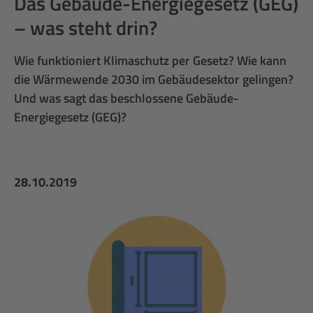
Das Gebäude-Energiegesetz (GEG)
– was steht drin?
Wie funktioniert Klimaschutz per Gesetz? Wie kann
die Wärmewende 2030 im Gebäudesektor gelingen?
Und was sagt das beschlossene Gebäude-
Energiegesetz (GEG)?
28.10.2019