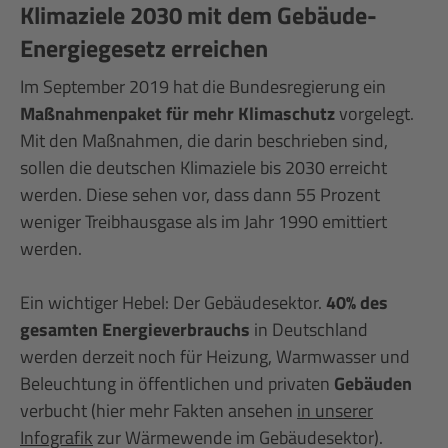
Klimaziele 2030 mit dem Gebäude-
Energiegesetz erreichen
Im September 2019 hat die Bundesregierung ein
Maßnahmenpaket für mehr Klimaschutz
vorgelegt.
Mit den Maßnahmen, die darin beschrieben sind,
sollen die deutschen Klimaziele bis 2030 erreicht
werden. Diese sehen vor, dass dann 55 Prozent
weniger Treibhausgase als im Jahr 1990 emittiert
werden.
Ein wichtiger Hebel: Der Gebäudesektor.
40% des
gesamten Energieverbrauchs
in Deutschland
werden derzeit noch für Heizung, Warmwasser und
Beleuchtung in öffentlichen und privaten
Gebäuden
verbucht (hier mehr Fakten ansehen
in unserer
Infografik
zur Wärmewende im Gebäudesektor).