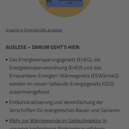
Graphik in Originalgröße anzeigen
AUSLESE – DARUM GEHT`S HIER:
Das Energieeinsparungsgesetz (EnEG), die
Energieeinsparverordnung (EnEV) und das
Erneuerbare-Energien-Wärmegesetz (EEWärmeG)
werden im neuen Gebäude-Energiegesetz (GEG)
zusammengefasst
Entbürokratisierung und Vereinfachung der
Vorschriften für energetisches Bauen und Sanieren
Mehr zur Wärmewende im Gebäudesektor in
unserem kostenlosen Webseminar erfahren