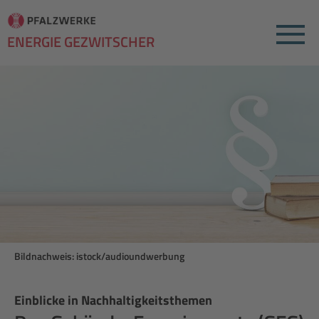
Menu
ENERGIE GEZWITSCHER
Bildnachweis: istock/audioundwerbung
Einblicke in Nachhaltigkeitsthemen