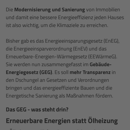
Die
Modernisierung und Sanierung
von Immobilien
und damit eine bessere Energieeffizienz jeden Hauses
ist also wichtig, um die Klimaziele zu erreichen.
Bisher gab es das Energieeinsparungsgesetz (EnEG),
die Energieeinsparverordnung (EnEV) und das
Erneuerbare-Energien-Wärmegesetz (EEWärmeG).
Sie werden nun zusammengefasst im
Gebäude-
Energiegesetz (GEG)
. Es soll
mehr Transparenz
in
den Dschungel an Gesetzen und Verordnungen
bringen und das energieeffiziente Bauen und die
Energetische Sanierung als Maßnahmen fördern.
Das GEG - was steht drin?
Erneuerbare Energien statt Ölheizung