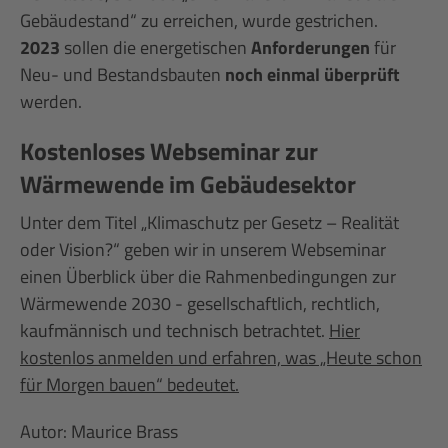
Gebäudestand“ zu erreichen, wurde gestrichen.
2023
sollen die energetischen
Anforderungen
für
Neu- und Bestandsbauten
noch einmal überprüft
werden.
Kostenloses Webseminar zur
Wärmewende im Gebäudesektor
Unter dem Titel „Klimaschutz per Gesetz – Realität
oder Vision?“ geben wir in unserem Webseminar
einen Überblick über die Rahmenbedingungen zur
Wärmewende 2030 - gesellschaftlich, rechtlich,
kaufmännisch und technisch betrachtet.
Hier
kostenlos anmelden und erfahren, was „Heute schon
für Morgen bauen“ bedeutet.
Autor: Maurice Brass