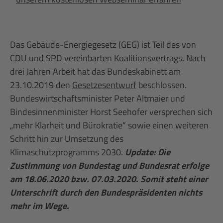
Das Gebäude-Energiegesetz (GEG) ist Teil des von
CDU und SPD vereinbarten Koalitionsvertrags. Nach
drei Jahren Arbeit hat das Bundeskabinett am
23.10.2019 den
Gesetzesentwurf
beschlossen.
Bundeswirtschaftsminister Peter Altmaier und
Bindesinnenminister Horst Seehofer versprechen sich
„mehr Klarheit und Bürokratie“ sowie einen weiteren
Schritt hin zur Umsetzung des
Klimaschutzprogramms 2030.
Update: Die
Zustimmung von Bundestag und Bundesrat erfolge
am 18.06.2020 bzw. 07.03.2020. Somit steht einer
Unterschrift durch den Bundespräsidenten nichts
mehr im Wege.