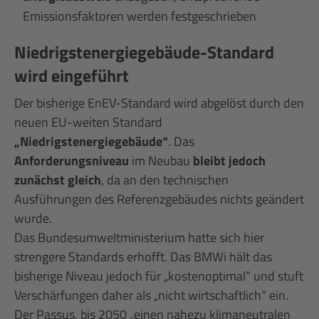
Emissionsfaktoren werden festgeschrieben
Niedrigstenergiegebäude-Standard
wird eingeführt
Der bisherige EnEV-Standard wird abgelöst durch den
neuen EU-weiten Standard
„Niedrigstenergiegebäude“
. Das
Anforderungsniveau
im Neubau
bleibt jedoch
zunächst gleich
, da an den technischen
Ausführungen des Referenzgebäudes nichts geändert
wurde.
Das Bundesumweltministerium hatte sich hier
strengere Standards erhofft. Das BMWi hält das
bisherige Niveau jedoch für „kostenoptimal“ und stuft
Verschärfungen daher als „nicht wirtschaftlich“ ein.
Der Passus, bis 2050 „einen nahezu klimaneutralen