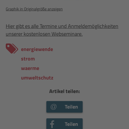
Graphik in Originalgröße anzeigen
Hier gibt es alle Termine und Anmeldemöglichkeiten
unserer kostenlosen Webseminare.
energiewende
strom
waerme
umweltschutz
Artikel teilen:
Teilen
Teilen