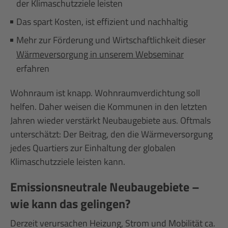
der Klimaschutzziele leisten
Das spart Kosten, ist effizient und nachhaltig
Mehr zur Förderung und Wirtschaftlichkeit dieser
Wärmeversorgung in unserem Webseminar
erfahren
Wohnraum ist knapp. Wohnraumverdichtung soll
helfen. Daher weisen die Kommunen in den letzten
Jahren wieder verstärkt Neubaugebiete aus. Oftmals
unterschätzt: Der Beitrag, den die Wärmeversorgung
jedes Quartiers zur Einhaltung der globalen
Klimaschutzziele leisten kann.
Emissionsneutrale Neubaugebiete –
wie kann das gelingen?
Derzeit verursachen Heizung, Strom und Mobilität ca.