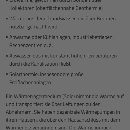
Kollektoren (oberflächennahe Geothermie)
Wärme aus dem Grundwasser, die über Brunnen
nutzbar gemacht wird
Abwärme oder Kühlanlagen, Industriebetrieben,
Rechenzentren o. ä.
Abwasser, das mit konstant hohen Temperaturen
durch die Kanalisation fließt
Solarthermie, insbesondere große
Freiflächenanlagen
Ein Wärmeträgermedium (Sole) nimmt die Wärme auf
und transportiert sie über Leitungen zu den
Abnehmern. Sie haben dezentrale Wärmepumpen in
ihren Häusern, die über den Hausanschluss mit dem
Wärmenetz verbunden sind. Die Wärmepumpen