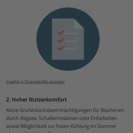
Graphik in Originalgröße anzeigen
2. Hoher Nutzerkomfort
Keine Grundstücksbeeinträchtigungen für Bauherren
durch Abgase, Schallemissionen oder Erdarbeiten
sowie Möglichkeit zur freien Kühlung im Sommer