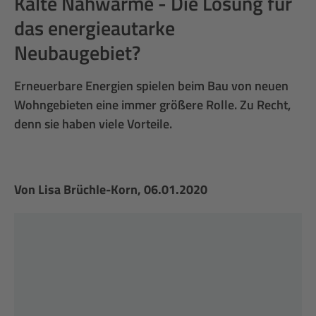
Kalte Nahwärme - Die Lösung für
das energieautarke
Neubaugebiet?
Erneuerbare Energien spielen beim Bau von neuen
Wohngebieten eine immer größere Rolle. Zu Recht,
denn sie haben viele Vorteile.
Von
Lisa Brüchle-Korn
, 06.01.2020