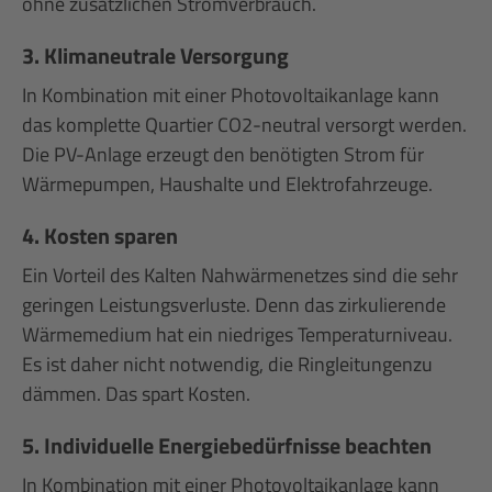
ohne zusätzlichen Stromverbrauch.
3. Klimaneutrale Versorgung
In Kombination mit einer Photovoltaikanlage kann
das komplette Quartier CO2-neutral versorgt werden.
Die PV-Anlage erzeugt den benötigten Strom für
Wärmepumpen, Haushalte und Elektrofahrzeuge.
4. Kosten sparen
Ein Vorteil des Kalten Nahwärmenetzes sind die sehr
geringen Leistungsverluste. Denn das zirkulierende
Wärmemedium hat ein niedriges Temperaturniveau.
Es ist daher nicht notwendig, die Ringleitungenzu
dämmen. Das spart Kosten.
5. Individuelle Energiebedürfnisse beachten
In Kombination mit einer Photovoltaikanlage kann