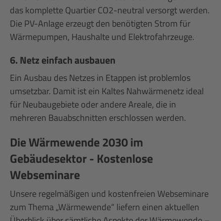
das komplette Quartier CO2-neutral versorgt werden.
Die PV-Anlage erzeugt den benötigten Strom für
Wärmepumpen, Haushalte und Elektrofahrzeuge.
6. Netz einfach ausbauen
Ein Ausbau des Netzes in Etappen ist problemlos
umsetzbar. Damit ist ein Kaltes Nahwärmenetz ideal
für Neubaugebiete oder andere Areale, die in
mehreren Bauabschnitten erschlossen werden.
Die Wärmewende 2030 im
Gebäudesektor - Kostenlose
Webseminare
Unsere regelmäßigen und kostenfreien Webseminare
zum Thema „Wärmewende“ liefern einen aktuellen
Überblick über sämtliche Aspekte der Wärmewende –