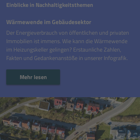
Einblicke in Nachhaltigkeitsthemen
Wärmewende im Gebäudesektor
Der Energieverbrauch von öffentlichen und privaten
Immobilien ist immens. Wie kann die Wärmewende
im Heizungskeller gelingen? Erstaunliche Zahlen,
Fakten und Gedankenanstöße in unserer Infografik.
Mehr lesen
Mehr lesen