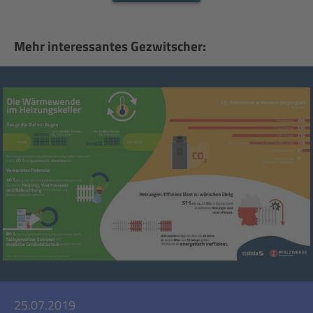
Mehr interessantes Gezwitscher:
25.07.2019