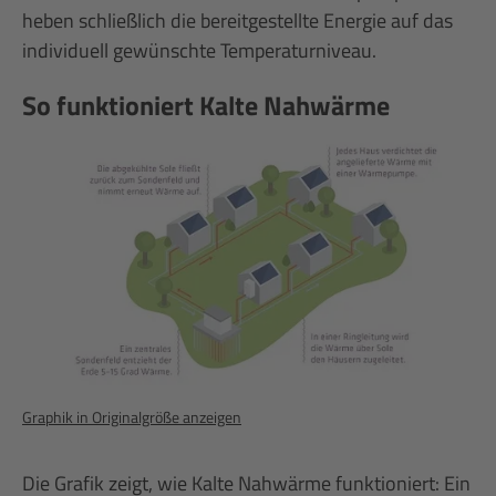
heben schließlich die bereitgestellte Energie auf das
individuell gewünschte Temperaturniveau.
So funktioniert Kalte Nahwärme
Graphik in Originalgröße anzeigen
Die Grafik zeigt, wie Kalte Nahwärme funktioniert: Ein