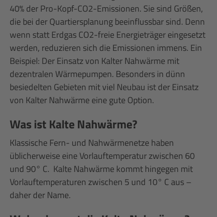
40% der Pro-Kopf-CO2-Emissionen. Sie sind Größen,
die bei der Quartiersplanung beeinflussbar sind. Denn
wenn statt Erdgas CO2-freie Energieträger eingesetzt
werden, reduzieren sich die Emissionen immens. Ein
Beispiel: Der Einsatz von Kalter Nahwärme mit
dezentralen Wärmepumpen. Besonders in dünn
besiedelten Gebieten mit viel Neubau ist der Einsatz
von Kalter Nahwärme eine gute Option.
Was ist Kalte Nahwärme?
Klassische Fern- und Nahwärmenetze haben
üblicherweise eine Vorlauftemperatur zwischen 60
und 90° C. Kalte Nahwärme kommt hingegen mit
Vorlauftemperaturen zwischen 5 und 10° C aus –
daher der Name.