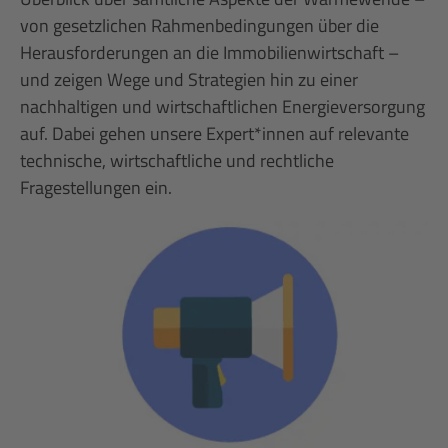
von gesetzlichen Rahmenbedingungen über die
Herausforderungen an die Immobilienwirtschaft –
und zeigen Wege und Strategien hin zu einer
nachhaltigen und wirtschaftlichen Energieversorgung
auf. Dabei gehen unsere Expert*innen auf relevante
technische, wirtschaftliche und rechtliche
Fragestellungen ein.