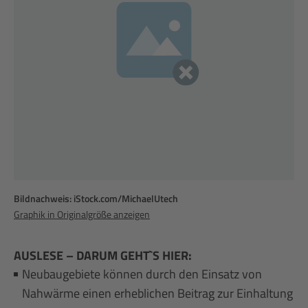
Bildnachweis: iStock.com/MichaelUtech
Graphik in Originalgröße anzeigen
AUSLESE – DARUM GEHT`S HIER:
Neubaugebiete können durch den Einsatz von
Nahwärme einen erheblichen Beitrag zur Einhaltung