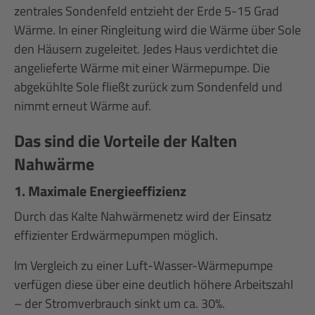
zentrales Sondenfeld entzieht der Erde 5-15 Grad
Wärme. In einer Ringleitung wird die Wärme über Sole
den Häusern zugeleitet. Jedes Haus verdichtet die
angelieferte Wärme mit einer Wärmepumpe. Die
abgekühlte Sole fließt zurück zum Sondenfeld und
nimmt erneut Wärme auf.
Das sind die Vorteile der Kalten
Nahwärme
1. Maximale Energieeffizienz
Durch das Kalte Nahwärmenetz wird der Einsatz
effizienter Erdwärmepumpen möglich.
Im Vergleich zu einer Luft-Wasser-Wärmepumpe
verfügen diese über eine deutlich höhere Arbeitszahl
– der Stromverbrauch sinkt um ca. 30%.