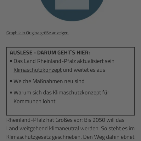
Graphik in Originalgröße anzeigen
AUSLESE - DARUM GEHT`S HIER:
Das Land Rheinland-Pfalz aktualisiert sein
Klimaschutzkonzept
und weitet es aus
Welche Maßnahmen neu sind
Warum sich das Klimaschutzkonzept für
Kommunen lohnt
Rheinland-Pfalz hat Großes vor: Bis 2050 will das
Land weitgehend klimaneutral werden. So steht es im
Klimaschutzgesetz geschrieben. Den Weg dahin ebnet