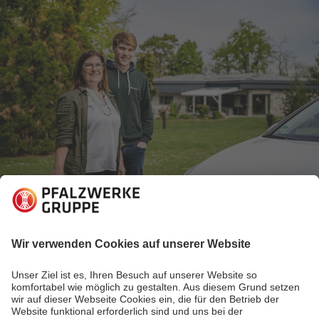
15.06.2020
Elektromobilität erleben
Mit Energie von hier autark leben