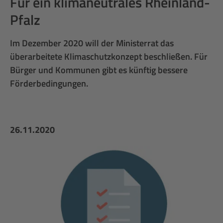
Für ein klimaneutrales Rheinland-
Pfalz
Im Dezember 2020 will der Ministerrat das
überarbeitete Klimaschutzkonzept beschließen. Für
Bürger und Kommunen gibt es künftig bessere
Förderbedingungen.
26.11.2020