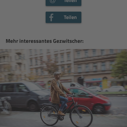
Teilen
Teilen
Mehr interessantes Gezwitscher: