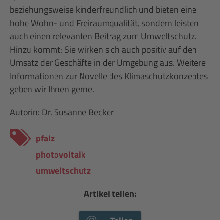
beziehungsweise kinderfreundlich und bieten eine
hohe Wohn- und Freiraumqualität, sondern leisten
auch einen relevanten Beitrag zum Umweltschutz.
Hinzu kommt: Sie wirken sich auch positiv auf den
Umsatz der Geschäfte in der Umgebung aus. Weitere
Informationen zur Novelle des Klimaschutzkonzeptes
geben wir Ihnen gerne.
Autorin: Dr. Susanne Becker
pfalz
photovoltaik
umweltschutz
Artikel teilen: