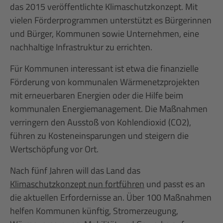
das 2015 veröffentlichte Klimaschutzkonzept. Mit
vielen Förderprogrammen unterstützt es Bürgerinnen
und Bürger, Kommunen sowie Unternehmen, eine
nachhaltige Infrastruktur zu errichten.
Für Kommunen interessant ist etwa die finanzielle
Förderung von kommunalen Wärmenetzprojekten
mit erneuerbaren Energien oder die Hilfe beim
kommunalen Energiemanagement. Die Maßnahmen
verringern den Ausstoß von Kohlendioxid (CO2),
führen zu Kosteneinsparungen und steigern die
Wertschöpfung vor Ort.
Nach fünf Jahren will das Land das
Klimaschutzkonzept nun fortführen
und passt es an
die aktuellen Erfordernisse an. Über 100 Maßnahmen
helfen Kommunen künftig, Stromerzeugung,