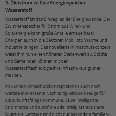
3. Ökostrom zu Gas: Energiespeicher
Wasserstoff
Wasserstoff ist das Bindeglied der Energiewende. Der
Zwischenspeicher für Strom aus Wind- und
Solarenergie kann große Anteile erneuerbarer
Energien auch in die Sektoren Mobilität, Wärme und
Industrie bringen. Das novellierte Klimaschutzkonzept
weist ihm nun einen höheren Stellenwert zu. Städte
und Gemeinden können mit der
Wasserstofftechnologie ihre Infrastruktur grüner
machen.
Im Landesklimaschutzkonzept stehen auch noch
weitere interessante Nachhaltigkeitswerkzeuge für
die zukunftsfähige Kommune. Etwa intelligente
Stromnetze und
autofreie oder stellplatzreduzierte
Quartiere
. Letztere sind nicht nur besonders familien-