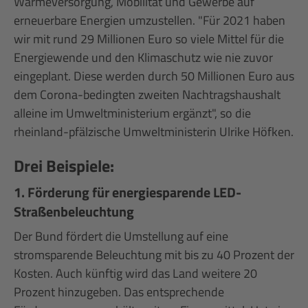
Wärmeversorgung, Mobilität und Gewerbe auf
erneuerbare Energien umzustellen. "Für 2021 haben
wir mit rund 29 Millionen Euro so viele Mittel für die
Energiewende und den Klimaschutz wie nie zuvor
eingeplant. Diese werden durch 50 Millionen Euro aus
dem Corona-bedingten zweiten Nachtragshaushalt
alleine im Umweltministerium ergänzt", so die
rheinland-pfälzische Umweltministerin Ulrike Höfken.
Drei Beispiele:
1. Förderung für energiesparende LED-
Straßenbeleuchtung
Der Bund fördert die Umstellung auf eine
stromsparende Beleuchtung mit bis zu 40 Prozent der
Kosten. Auch künftig wird das Land weitere 20
Prozent hinzugeben. Das entsprechende