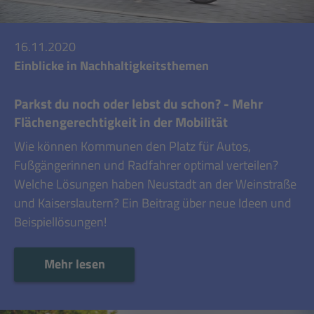
16.11.2020
Einblicke in Nachhaltigkeitsthemen
Parkst du noch oder lebst du schon? - Mehr
Flächengerechtigkeit in der Mobilität
Wie können Kommunen den Platz für Autos,
Fußgängerinnen und Radfahrer optimal verteilen?
Welche Lösungen haben Neustadt an der Weinstraße
und Kaiserslautern? Ein Beitrag über neue Ideen und
Beispiellösungen!
Mehr lesen
Mehr lesen