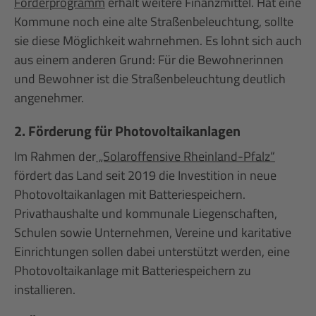
Förderprogramm
erhält weitere Finanzmittel. Hat eine
Kommune noch eine alte Straßenbeleuchtung, sollte
sie diese Möglichkeit wahrnehmen. Es lohnt sich auch
aus einem anderen Grund: Für die Bewohnerinnen
und Bewohner ist die Straßenbeleuchtung deutlich
angenehmer.
2. Förderung für Photovoltaikanlagen
Im Rahmen der
„Solaroffensive Rheinland-Pfalz“
fördert das Land seit 2019 die Investition in neue
Photovoltaikanlagen mit Batteriespeichern.
Privathaushalte und kommunale Liegenschaften,
Schulen sowie Unternehmen, Vereine und karitative
Einrichtungen sollen dabei unterstützt werden, eine
Photovoltaikanlage mit Batteriespeichern zu
installieren.