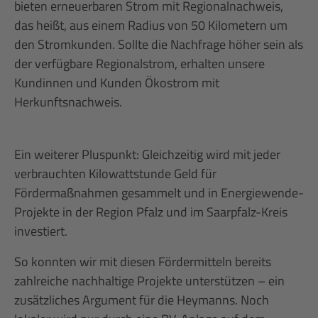
bieten erneuerbaren Strom mit Regionalnachweis,
das heißt, aus einem Radius von 50 Kilometern um
den Stromkunden. Sollte die Nachfrage höher sein als
der verfügbare Regionalstrom, erhalten unsere
Kundinnen und Kunden Ökostrom mit
Herkunftsnachweis.
Ein weiterer Pluspunkt: Gleichzeitig wird mit jeder
verbrauchten Kilowattstunde Geld für
Fördermaßnahmen gesammelt und in Energiewende-
Projekte in der Region Pfalz und im Saarpfalz-Kreis
investiert.
So konnten wir mit diesen Fördermitteln bereits
zahlreiche nachhaltige Projekte unterstützen – ein
zusätzliches Argument für die Heymanns. Noch