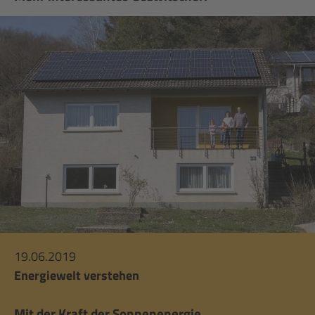
19.06.2019
Energiewelt verstehen
Mit der Kraft der Sonnenenergie