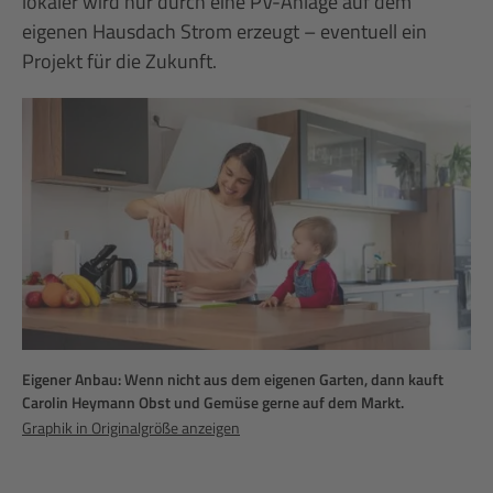
lokaler wird nur durch eine PV-Anlage auf dem
eigenen Hausdach Strom erzeugt – eventuell ein
Projekt für die Zukunft.
Eigener Anbau: Wenn nicht aus dem eigenen Garten, dann kauft
Carolin Heymann Obst und Gemüse gerne auf dem Markt.
Graphik in Originalgröße anzeigen