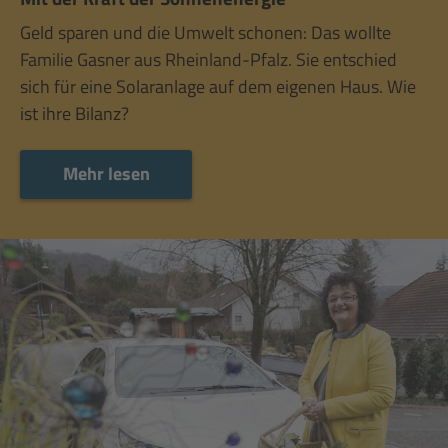
Geld sparen und die Umwelt schonen: Das wollte
Familie Gasner aus Rheinland-Pfalz. Sie entschied
sich für eine Solaranlage auf dem eigenen Haus. Wie
ist ihre Bilanz?
Mehr lesen
Mehr lesen