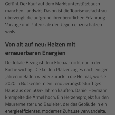
Gefühl. Der Kauf auf dem Markt unterstützt auch
manchen Landwirt. Davon ist die Tourismusfachfrau
überzeugt, die aufgrund ihrer beruflichen Erfahrung
Vorzüge und Potenziale der Region einzuschätzen
weiß.
Von alt auf neu: Heizen mit
erneuerbaren Energien
Der lokale Bezug ist dem Ehepaar nicht nur in der
Küche wichtig. Die beiden Pfälzer zog es nach einigen
Jahren in Baden wieder zurück in die Heimat, wo sie
2020 in Bockenheim ein renovierungsbedürftiges
Haus aus den 50er- Jahren kauften. Daniel Heymann
krempelte die Ärmel hoch: Ein Herzensprojekt für den
Maurermeister und Bauleiter, der das Gebäude in ein
energieeffizientes, modernes Zuhause verwandelte.