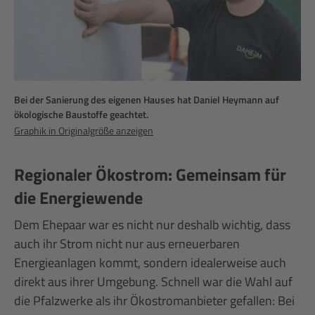
Bei der Sanierung des eigenen Hauses hat Daniel Heymann auf
ökologische Baustoffe geachtet.
Graphik in Originalgröße anzeigen
Regionaler Ökostrom: Gemeinsam für
die Energiewende
Dem Ehepaar war es nicht nur deshalb wichtig, dass
auch ihr Strom nicht nur aus erneuerbaren
Energieanlagen kommt, sondern idealerweise auch
direkt aus ihrer Umgebung. Schnell war die Wahl auf
die Pfalzwerke als ihr Ökostromanbieter gefallen: Bei