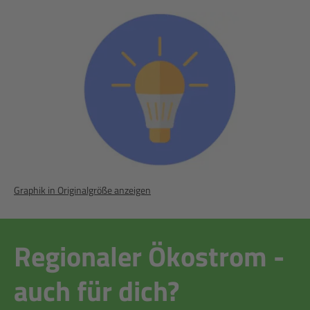
Graphik in Originalgröße anzeigen
Regionaler Ökostrom -
auch für dich?