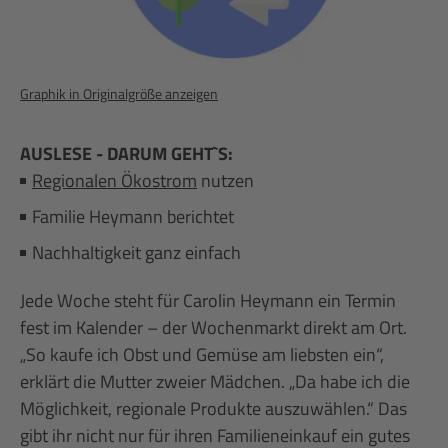
Graphik in Originalgröße anzeigen
AUSLESE - DARUM GEHT`S:
Regionalen Ökostrom
nutzen
Familie Heymann berichtet
Nachhaltigkeit ganz einfach
Jede Woche steht für Carolin Heymann ein Termin
fest im Kalender – der Wochenmarkt direkt am Ort.
„So kaufe ich Obst und Gemüse am liebsten ein“,
erklärt die Mutter zweier Mädchen. „Da habe ich die
Möglichkeit, regionale Produkte auszuwählen.“ Das
gibt ihr nicht nur für ihren Familieneinkauf ein gutes