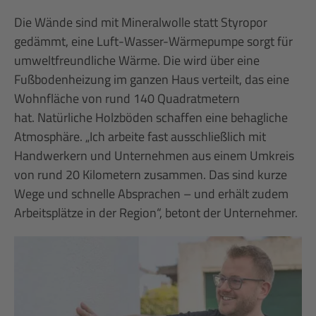
Die Wände sind mit Mineralwolle statt Styropor
gedämmt, eine Luft-Wasser-Wärmepumpe sorgt für
umweltfreundliche Wärme. Die wird über eine
Fußbodenheizung im ganzen Haus verteilt, das eine
Wohnfläche von rund 140 Quadratmetern
hat. Natürliche Holzböden schaffen eine behagliche
Atmosphäre. „Ich arbeite fast ausschließlich mit
Handwerkern und Unternehmen aus einem Umkreis
von rund 20 Kilometern zusammen. Das sind kurze
Wege und schnelle Absprachen – und erhält zudem
Arbeitsplätze in der Region“, betont der Unternehmer.