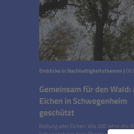
Einblicke in Nachhaltigkeitsthemen
|
08.
Gemeinsam für den Wald: 
Eichen in Schwegenheim
geschützt
Rettung alter Eichen: Wie 200 Jahre alte 