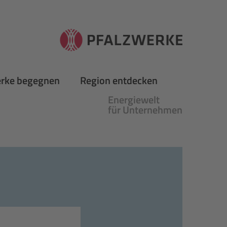
erke begegnen
Region entdecken
Energiewelt
für Unternehmen