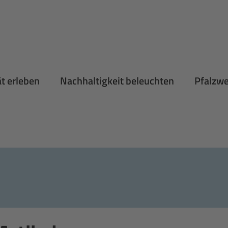
ät erleben
Nachhaltigkeit beleuchten
Pfalzw