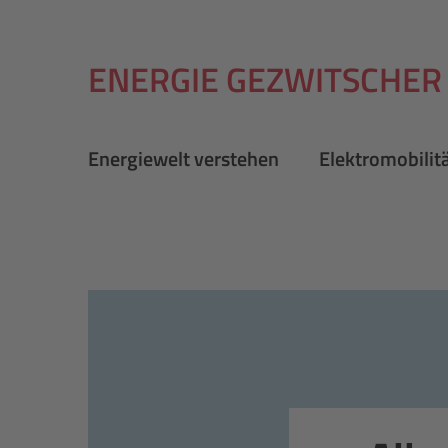
ENERGIE GEZWITSCHER
Energiewelt verstehen
Elektromobilit