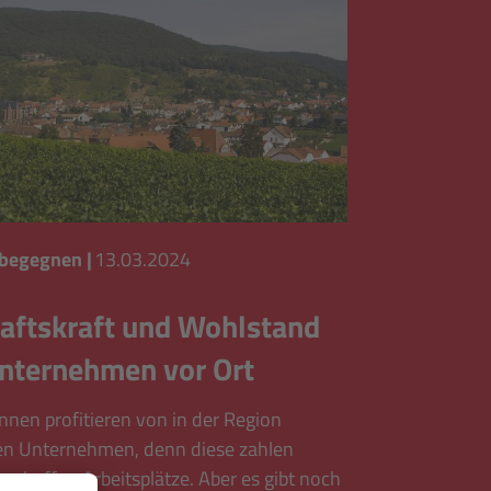
 begegnen
|
13.03.2024
aftskraft und Wohlstand
nternehmen vor Ort
nen profitieren von in der Region
en Unternehmen, denn diese zahlen
schaffen Arbeitsplätze. Aber es gibt noch