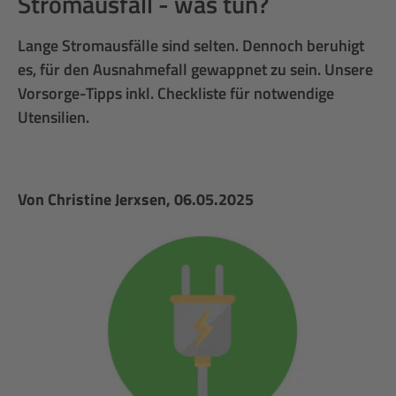
Stromausfall - was tun?
Lange Stromausfälle sind selten. Dennoch beruhigt
es, für den Ausnahmefall gewappnet zu sein. Unsere
Vorsorge-Tipps inkl. Checkliste für notwendige
Utensilien.
Von
Christine Jerxsen
, 06.05.2025