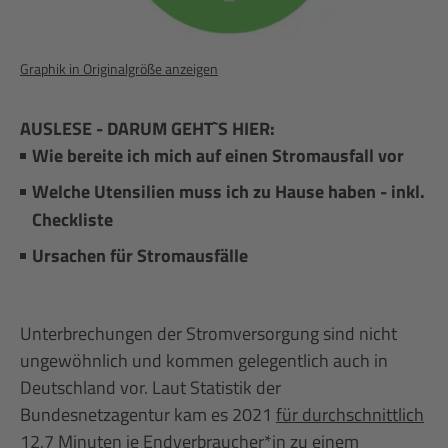
Graphik in Originalgröße anzeigen
AUSLESE - DARUM GEHT`S HIER:
Wie bereite ich mich auf einen Stromausfall vor
Welche Utensilien muss ich zu Hause haben - inkl.
Checkliste
Ursachen für Stromausfälle
Unterbrechungen der Stromversorgung sind nicht
ungewöhnlich und kommen gelegentlich auch in
Deutschland vor. Laut Statistik der
Bundesnetzagentur kam es 2021
für durchschnittlich
12,7 Minuten
je Endverbraucher*in zu einem