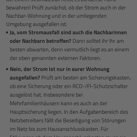
bewahren! Prüft zunächst, ob der Strom auch in der
Nachbar-Wohnung und in der umliegenden
Umgebung ausgefallen ist.
Ja, vom Stromausfall sind auch die Nachbarinnen
oder Nachbarn betroffen?
Dann solltet ihr Ihr am
besten abwarten, denn vermutlich liegt es an einem
der oben genannten externen Faktoren.
Nein, der Strom ist nur in eurer Wohnung
ausgefallen?
Prüft am besten am Sicherungskasten,
ob eine Sicherung oder ein RCD-/FI-Schutzschalter
ausgelöst hat. Insbesondere bei
Mehrfamilienhäusern kann es auch an der
Hauptsicherung liegen. In den Aufgabenbereich des
Netzbetreibers fällt die Beseitigung von Störungen
im Netz bis zum Hausanschlusskasten. Für