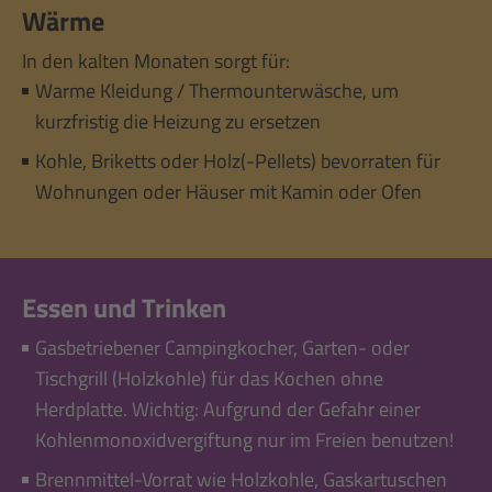
Wärme
In den kalten Monaten sorgt für:
Warme Kleidung / Thermounterwäsche, um
kurzfristig die Heizung zu ersetzen
Kohle, Briketts oder Holz(-Pellets) bevorraten für
Wohnungen oder Häuser mit Kamin oder Ofen
Essen und Trinken
Gasbetriebener Campingkocher, Garten- oder
Tischgrill (Holzkohle) für das Kochen ohne
Herdplatte. Wichtig: Aufgrund der Gefahr einer
Kohlenmonoxidvergiftung nur im Freien benutzen!
Brennmittel-Vorrat wie Holzkohle, Gaskartuschen