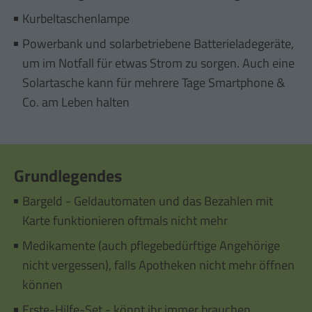
Kurbeltaschenlampe
Powerbank und solarbetriebene Batterieladegeräte,
um im Notfall für etwas Strom zu sorgen. Auch eine
Solartasche kann für mehrere Tage Smartphone &
Co. am Leben halten
Grundlegendes
Bargeld - Geldautomaten und das Bezahlen mit
Karte funktionieren oftmals nicht mehr
Medikamente (auch pflegebedürftige Angehörige
nicht vergessen), falls Apotheken nicht mehr öffnen
können
Erste-Hilfe-Set - könnt ihr immer brauchen.