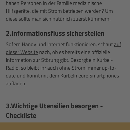
haben Personen in der Familie medizinische
Hilfsgeräte, die mit Strom betrieben werden? Um
diese sollte man sich natürlich zuerst kümmern.
2.Informationsfluss sicherstellen
Sofern Handy und Internet funktionieren, schaut
auf
dieser Website
nach, ob es bereits eine offizielle
Information zur Störung gibt. Besorgt ein Kurbel-
Radio, so bleibt ihr auch ohne Strom immer up-to-
date und könnt mit dem Kurbeln eure Smartphones
aufladen.
3.Wichtige Utensilien besorgen -
Checkliste