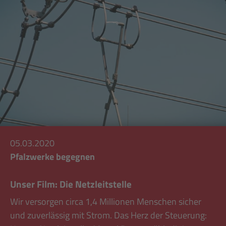
05.03.2020
Pfalzwerke begegnen
Unser Film: Die Netzleitstelle
Wir versorgen circa 1,4 Millionen Menschen sicher
und zuverlässig mit Strom. Das Herz der Steuerung: