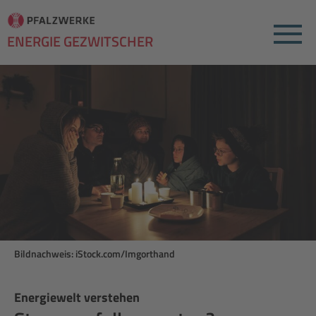
Menu
ENERGIE GEZWITSCHER
Bildnachweis: iStock.com/Imgorthand
Energiewelt verstehen