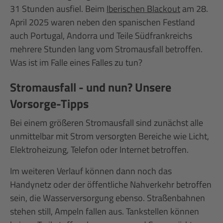
31 Stunden ausfiel. Beim
Iberischen Blackout
am 28.
April 2025 waren neben den spanischen Festland
auch Portugal, Andorra und Teile Süd­frank­reichs
mehrere Stunden lang vom Stromausfall betroffen.
Was ist im Falle eines Falles zu tun?
Stromausfall - und nun? Unsere
Vorsorge-Tipps
Bei einem größeren Stromausfall sind zunächst alle
unmittelbar mit Strom versorgten Bereiche wie Licht,
Elektroheizung, Telefon oder Internet betroffen.
Im weiteren Verlauf können dann noch das
Handynetz oder der öffentliche Nahverkehr betroffen
sein, die Wasserversorgung ebenso. Straßenbahnen
stehen still, Ampeln fallen aus. Tankstellen können