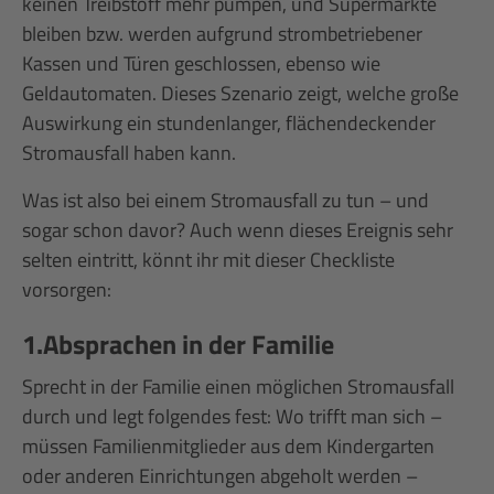
keinen Treibstoff mehr pumpen, und Supermärkte
bleiben bzw. werden aufgrund strombetriebener
Kassen und Türen geschlossen, ebenso wie
Geldautomaten. Dieses Szenario zeigt, welche große
Auswirkung ein stundenlanger, flächendeckender
Stromausfall haben kann.
Was ist also bei einem Stromausfall zu tun – und
sogar schon davor? Auch wenn dieses Ereignis sehr
selten eintritt, könnt ihr mit dieser Checkliste
vorsorgen:
1.Absprachen in der Familie
Sprecht in der Familie einen möglichen Stromausfall
durch und legt folgendes fest: Wo trifft man sich –
müssen Familienmitglieder aus dem Kindergarten
oder anderen Einrichtungen abgeholt werden –