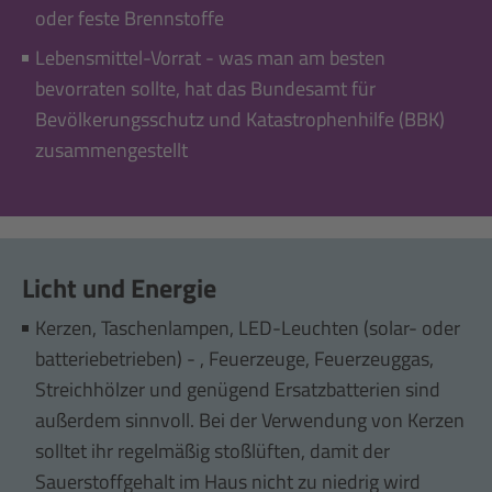
oder feste Brennstoffe
Lebensmittel-Vorrat - was man am besten
bevorraten sollte, hat das Bundesamt für
Bevölkerungsschutz und Katastrophenhilfe (BBK)
zusammengestellt
Licht und Energie
Kerzen, Taschenlampen, LED-Leuchten (solar- oder
batteriebetrieben) - , Feuerzeuge, Feuerzeuggas,
Streichhölzer und genügend Ersatzbatterien sind
außerdem sinnvoll. Bei der Verwendung von Kerzen
solltet ihr regelmäßig stoßlüften, damit der
Sauerstoffgehalt im Haus nicht zu niedrig wird