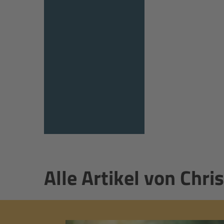
Alle Artikel von Chri