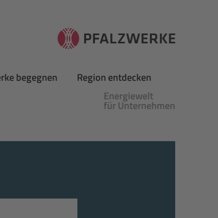
erke begegnen
Region entdecken
Energiewelt
für Unternehmen