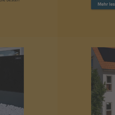
Mehr le