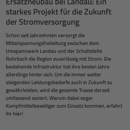
Ersatzneubau bei Landau: Ein
starkes Projekt für die Zukunft
der Stromversorgung
Schon seit Jahrzehnten versorgt die
Mittelspannungsfreileitung zwischen dem
Umspannwerk Landau und der Schaltstelle
Rohrbach die Region zuverlässig mit Strom. Die
bestehende Infrastruktur hat ihre besten Jahre
allerdings hinter sich. Um die immer weiter
steigenden Leistungsbedarfe auch in Zukunft zu
gewährleisten, wird die gesamte Trasse derzeit
umfassend saniert. Warum dabei sogar
Kampfmittelbeseitiger zum Einsatz kommen, erfahrt
ihr hier!