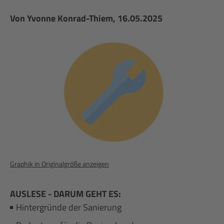
Von
Yvonne Konrad-Thiem
, 16.05.2025
Graphik in Originalgröße anzeigen
AUSLESE - DARUM GEHT ES:
Hintergründe der Sanierung