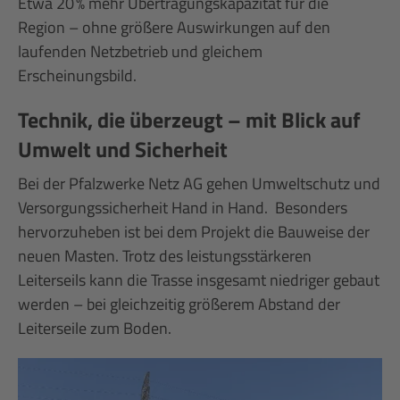
Etwa 20 % mehr Übertragungskapazität für die
Region – ohne größere Auswirkungen auf den
laufenden Netzbetrieb und gleichem
Erscheinungsbild.
Technik, die überzeugt – mit Blick auf
Umwelt und Sicherheit
Bei der Pfalzwerke Netz AG gehen Umweltschutz und
Versorgungssicherheit Hand in Hand. Besonders
hervorzuheben ist bei dem Projekt die Bauweise der
neuen Masten. Trotz des leistungsstärkeren
Leiterseils kann die Trasse insgesamt niedriger gebaut
werden – bei gleichzeitig größerem Abstand der
Leiterseile zum Boden.