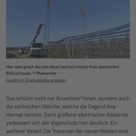
Hier wird gleich der alte Mast (rechts) mittels Kran demontiert.
Bildnachweis: © Pfalzwerke
Graphik in Originalgröße anzeigen
Das schützt nicht nur Anwohner*innen, sondern auch
die zahlreichen Störche, welche die Gegend ihre
Heimat nennen. Dank größerer elektrischer Abstände
verbessert sich der Vogelschutz hier deutlich. Ein
weiterer Vorteil: Die Traversen der neuen Masten sind