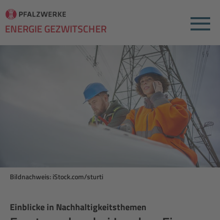
Menu
ENERGIE GEZWITSCHER
Bildnachweis: iStock.com/sturti
Einblicke in Nachhaltigkeitsthemen