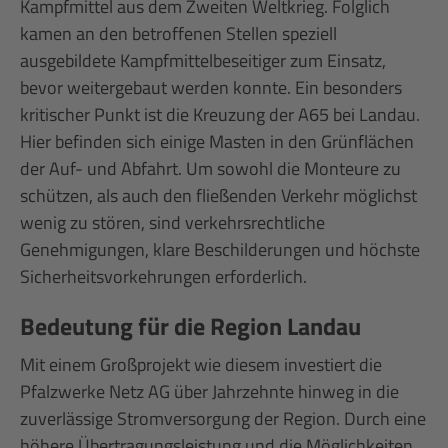
Kampfmittel aus dem Zweiten Weltkrieg. Folglich
kamen an den betroffenen Stellen speziell
ausgebildete Kampfmittelbeseitiger zum Einsatz,
bevor weitergebaut werden konnte. Ein besonders
kritischer Punkt ist die Kreuzung der A65 bei Landau.
Hier befinden sich einige Masten in den Grünflächen
der Auf- und Abfahrt. Um sowohl die Monteure zu
schützen, als auch den fließenden Verkehr möglichst
wenig zu stören, sind verkehrsrechtliche
Genehmigungen, klare Beschilderungen und höchste
Sicherheitsvorkehrungen erforderlich.
Bedeutung für die Region Landau
Mit einem Großprojekt wie diesem investiert die
Pfalzwerke Netz AG über Jahrzehnte hinweg in die
zuverlässige Stromversorgung der Region. Durch eine
höhere Übertragungsleistung und die Möglichkeiten