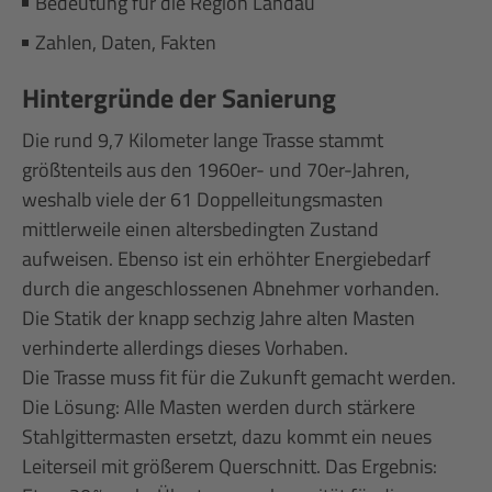
Bedeutung für die Region Landau
Zahlen, Daten, Fakten
Hintergründe der Sanierung
Die rund 9,7 Kilometer lange Trasse stammt
größtenteils aus den 1960er- und 70er-Jahren,
weshalb viele der 61 Doppelleitungsmasten
mittlerweile einen altersbedingten Zustand
aufweisen. Ebenso ist ein erhöhter Energiebedarf
durch die angeschlossenen Abnehmer vorhanden.
Die Statik der knapp sechzig Jahre alten Masten
verhinderte allerdings dieses Vorhaben.
Die Trasse muss fit für die Zukunft gemacht werden.
Die Lösung: Alle Masten werden durch stärkere
Stahlgittermasten ersetzt, dazu kommt ein neues
Leiterseil mit größerem Querschnitt. Das Ergebnis: