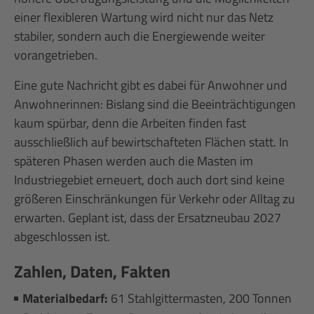
einer flexibleren Wartung wird nicht nur das Netz
stabiler, sondern auch die Energiewende weiter
vorangetrieben.
Eine gute Nachricht gibt es dabei für Anwohner und
Anwohnerinnen: Bislang sind die Beeinträchtigungen
kaum spürbar, denn die Arbeiten finden fast
ausschließlich auf bewirtschafteten Flächen statt. In
späteren Phasen werden auch die Masten im
Industriegebiet erneuert, doch auch dort sind keine
größeren Einschränkungen für Verkehr oder Alltag zu
erwarten. Geplant ist, dass der Ersatzneubau 2027
abgeschlossen ist.
Zahlen, Daten, Fakten
Materialbedarf:
61 Stahlgittermasten, 200 Tonnen