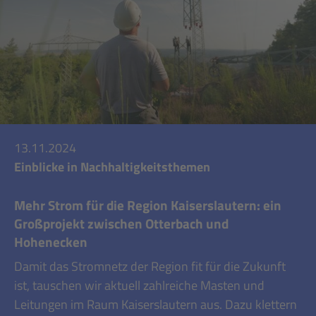
13.11.2024
Einblicke in Nachhaltigkeitsthemen
Mehr Strom für die Region Kaiserslautern: ein
Großprojekt zwischen Otterbach und
Hohenecken
Damit das Stromnetz der Region fit für die Zukunft
ist, tauschen wir aktuell zahlreiche Masten und
Leitungen im Raum Kaiserslautern aus. Dazu klettern