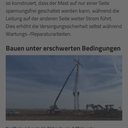
so konstruiert, dass der Mast auf nur einer Seite
spannungsfrei geschaltet werden kann, während die
Leitung auf der anderen Seite weiter Strom führt.
Dies erhöht die Versorgungssicherheit selbst während
Wartungs-/Reparaturarbeiten.
Bauen unter erschwerten Bedingungen