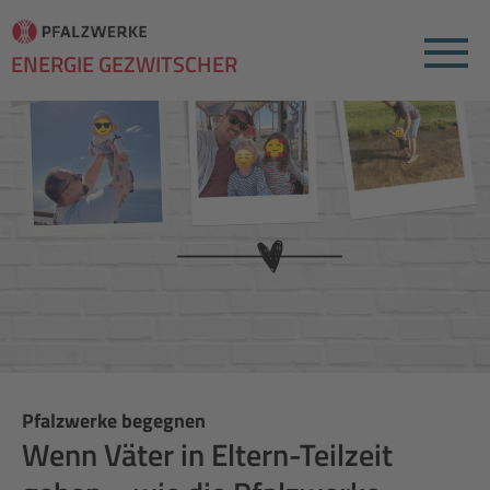
Menu
ENERGIE GEZWITSCHER
Pfalzwerke begegnen
Wenn Väter in Eltern-Teilzeit