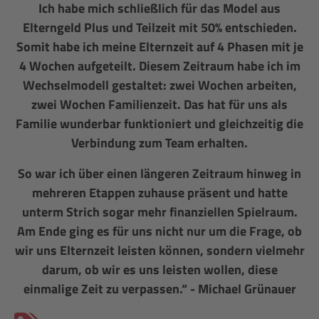
Ich habe mich schließlich für das Model aus
Elterngeld Plus und Teilzeit mit 50% entschieden.
Somit habe ich meine Elternzeit auf 4 Phasen mit je
4 Wochen aufgeteilt. Diesem Zeitraum habe ich im
Wechselmodell gestaltet: zwei Wochen arbeiten,
zwei Wochen Familienzeit. Das hat für uns als
Familie wunderbar funktioniert und gleichzeitig die
Verbindung zum Team erhalten.
So war ich über einen längeren Zeitraum hinweg in
mehreren Etappen zuhause präsent und hatte
unterm Strich sogar mehr finanziellen Spielraum.
Am Ende ging es für uns nicht nur um die Frage, ob
wir uns Elternzeit leisten können, sondern vielmehr
darum, ob wir es uns leisten wollen, diese
einmalige Zeit zu verpassen.“ - Michael Grünauer