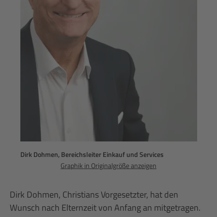
Dirk Dohmen, Bereichsleiter Einkauf und Services
Graphik in Originalgröße anzeigen
Dirk Dohmen, Christians Vorgesetzter, hat den
Wunsch nach Elternzeit von Anfang an mitgetragen.