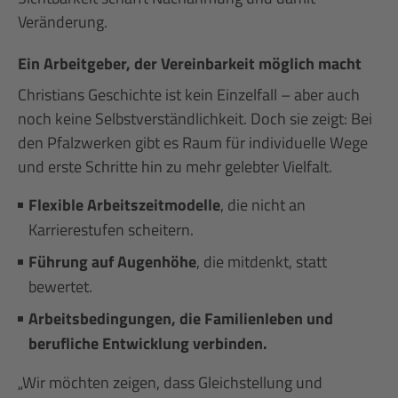
Veränderung.
Ein Arbeitgeber, der Vereinbarkeit möglich macht
Christians Geschichte ist kein Einzelfall – aber auch
noch keine Selbstverständlichkeit. Doch sie zeigt: Bei
den Pfalzwerken gibt es Raum für individuelle Wege
und erste Schritte hin zu mehr gelebter Vielfalt.
Flexible Arbeitszeitmodelle
, die nicht an
Karrierestufen scheitern.
Führung auf Augenhöhe
, die mitdenkt, statt
bewertet.
Arbeitsbedingungen, die Familienleben und
berufliche Entwicklung verbinden.
„Wir möchten zeigen, dass Gleichstellung und