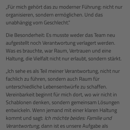
„Für mich gehört das zu moderner Führung: nicht nur
organisieren, sondern ermöglichen. Und das
unabhängig vom Geschlecht.“
Die Besonderheit: Es musste weder das Team neu
aufgestellt noch Verantwortung verlagert werden.
Was es brauchte, war Raum, Vertrauen und eine
Haltung, die Vielfalt nicht nur erlaubt, sondern stärkt.
„Ich sehe es als Teil meiner Verantwortung, nicht nur
fachlich zu führen, sondern auch Raum für
unterschiedliche Lebensentwürfe zu schaffen.
Vereinbarkeit beginnt für mich dort, wo wir nicht in
Schablonen denken, sondern gemeinsam Lösungen
entwickeln. Wenn jemand mit einer klaren Haltung
kommt und sagt:
Ich möchte beides: Familie und
Verantwortung
, dann ist es unsere Aufgabe als