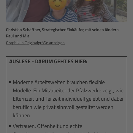
Christian Schäffner, Strategischer Einkäufer, mit seinen Kindern
Paul und Mia
Graphik in Originalgröße anzeigen
AUSLESE - DARUM GEHT ES HIER:
Moderne Arbeitswelten brauchen flexible
Modelle. Ein Mitarbeiter der Pfalzwerke zeigt, wie
Elternzeit und Teilzeit individuell gelebt und dabei
beruflich wie privat sinnvoll gestaltet werden
können
Vertrauen, Offenheit und echte