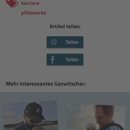
karriere
pfalzwerke
Artikel teilen:
Teilen
Teilen
Mehr interessantes Gezwitscher: