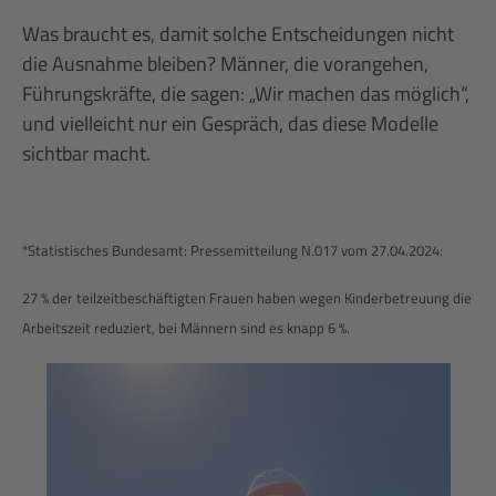
Was braucht es, damit solche Entscheidungen nicht
die Ausnahme bleiben? Männer, die vorangehen,
Führungskräfte, die sagen: „Wir machen das möglich“,
und vielleicht nur ein Gespräch, das diese Modelle
sichtbar macht.
*Statistisches Bundesamt: Pressemitteilung N.017 vom 27.04.2024:
27 % der teilzeitbeschäftigten Frauen haben wegen Kinderbetreuung die
Arbeitszeit reduziert, bei Männern sind es knapp 6 %.