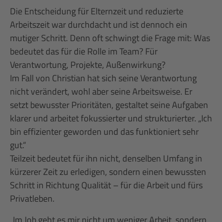
Die Entscheidung für Elternzeit und reduzierte
Arbeitszeit war durchdacht und ist dennoch ein
mutiger Schritt. Denn oft schwingt die Frage mit: Was
bedeutet das für die Rolle im Team? Für
Verantwortung, Projekte, Außenwirkung?
Im Fall von Christian hat sich seine Verantwortung
nicht verändert, wohl aber seine Arbeitsweise. Er
setzt bewusster Prioritäten, gestaltet seine Aufgaben
klarer und arbeitet fokussierter und strukturierter. „Ich
bin effizienter geworden und das funktioniert sehr
gut.“
Teilzeit bedeutet für ihn nicht, denselben Umfang in
kürzerer Zeit zu erledigen, sondern einen bewussten
Schritt in Richtung Qualität – für die Arbeit und fürs
Privatleben.
„Im Job geht es mir nicht um weniger Arbeit, sondern