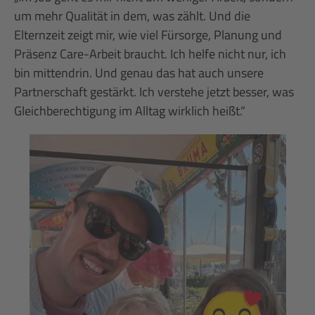
um mehr Qualität in dem, was zählt. Und die
Elternzeit zeigt mir, wie viel Fürsorge, Planung und
Präsenz Care-Arbeit braucht. Ich helfe nicht nur, ich
bin mittendrin. Und genau das hat auch unsere
Partnerschaft gestärkt. Ich verstehe jetzt besser, was
Gleichberechtigung im Alltag wirklich heißt.“