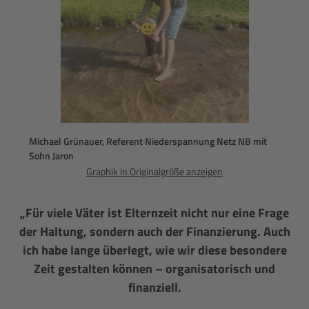
Michael Grünauer, Referent Niederspannung Netz NB mit
Sohn Jaron
Graphik in Originalgröße anzeigen
„Für viele Väter ist Elternzeit nicht nur eine Frage
der Haltung, sondern auch der Finanzierung. Auch
ich habe lange überlegt, wie wir diese besondere
Zeit gestalten können – organisatorisch und
finanziell.