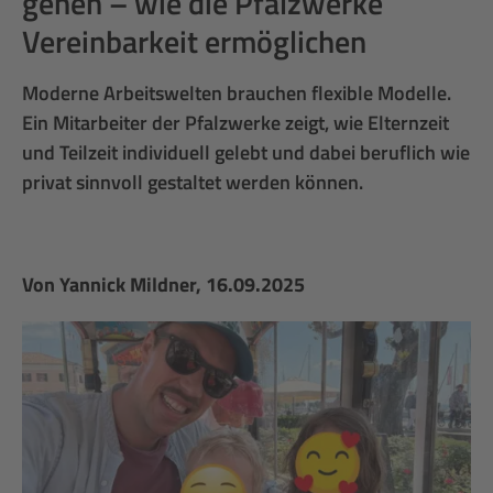
gehen – wie die Pfalzwerke
Vereinbarkeit ermöglichen
Moderne Arbeitswelten brauchen flexible Modelle.
Ein Mitarbeiter der Pfalzwerke zeigt, wie Elternzeit
und Teilzeit individuell gelebt und dabei beruflich wie
privat sinnvoll gestaltet werden können.
Von
Yannick Mildner
, 16.09.2025