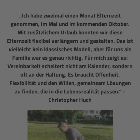
„Ich habe zweimal einen Monat Elternzeit
genommen, im Mai und im kommenden Oktober.
Mit zusätzlichem Urlaub konnten wir diese
Elternzeit flexibel verlängern und gestalten. Das ist
vielleicht kein klassisches Modell, aber für uns als
Familie war es genau richtig. Für mich zeigt es:
Vereinbarkeit scheitert nicht am Kalender, sondern
oft an der Haltung. Es braucht Offenheit,
Flexibilität und den Willen, gemeinsam Lösungen
zu finden, die in die Lebensrealität passen.“ -
Christopher Huch