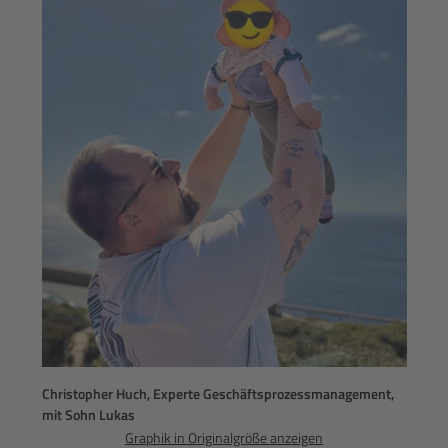
Christopher Huch, Experte Geschäftsprozessmanagement,
mit Sohn Lukas
Graphik in Originalgröße anzeigen