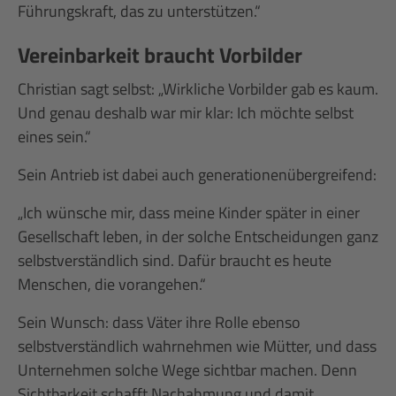
Führungskraft, das zu unterstützen.“
Vereinbarkeit braucht Vorbilder
Christian sagt selbst: „Wirkliche Vorbilder gab es kaum.
Und genau deshalb war mir klar: Ich möchte selbst
eines sein.“
Sein Antrieb ist dabei auch generationenübergreifend:
„Ich wünsche mir, dass meine Kinder später in einer
Gesellschaft leben, in der solche Entscheidungen ganz
selbstverständlich sind. Dafür braucht es heute
Menschen, die vorangehen.“
Sein Wunsch: dass Väter ihre Rolle ebenso
selbstverständlich wahrnehmen wie Mütter, und dass
Unternehmen solche Wege sichtbar machen. Denn
Sichtbarkeit schafft Nachahmung und damit