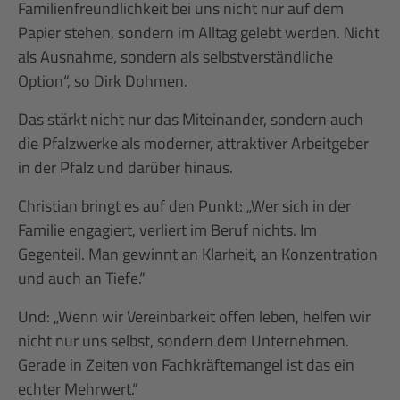
Familienfreundlichkeit bei uns nicht nur auf dem
Papier stehen, sondern im Alltag gelebt werden. Nicht
als Ausnahme, sondern als selbstverständliche
Option“, so Dirk Dohmen.
Das stärkt nicht nur das Miteinander, sondern auch
die Pfalzwerke als moderner, attraktiver Arbeitgeber
in der Pfalz und darüber hinaus.
Christian bringt es auf den Punkt: „Wer sich in der
Familie engagiert, verliert im Beruf nichts. Im
Gegenteil. Man gewinnt an Klarheit, an Konzentration
und auch an Tiefe.“
Und: „Wenn wir Vereinbarkeit offen leben, helfen wir
nicht nur uns selbst, sondern dem Unternehmen.
Gerade in Zeiten von Fachkräftemangel ist das ein
echter Mehrwert.“