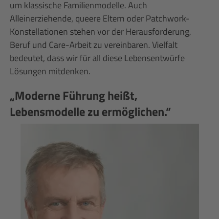
um klassische Familienmodelle. Auch
Alleinerziehende, queere Eltern oder Patchwork-
Konstellationen stehen vor der Herausforderung,
Beruf und Care-Arbeit zu vereinbaren. Vielfalt
bedeutet, dass wir für all diese Lebensentwürfe
Lösungen mitdenken.
„Moderne Führung heißt,
Lebensmodelle zu ermöglichen.“