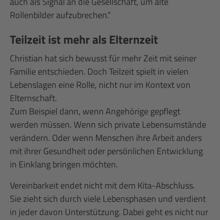
auch als Signal an die Gesellschaft, um alte
Rollenbilder aufzubrechen.“
Teilzeit ist mehr als Elternzeit
Christian hat sich bewusst für mehr Zeit mit seiner
Familie entschieden. Doch Teilzeit spielt in vielen
Lebenslagen eine Rolle, nicht nur im Kontext von
Elternschaft.
Zum Beispiel dann, wenn Angehörige gepflegt
werden müssen. Wenn sich private Lebensumstände
verändern. Oder wenn Menschen ihre Arbeit anders
mit ihrer Gesundheit oder persönlichen Entwicklung
in Einklang bringen möchten.
Vereinbarkeit endet nicht mit dem Kita-Abschluss.
Sie zieht sich durch viele Lebensphasen und verdient
in jeder davon Unterstützung. Dabei geht es nicht nur