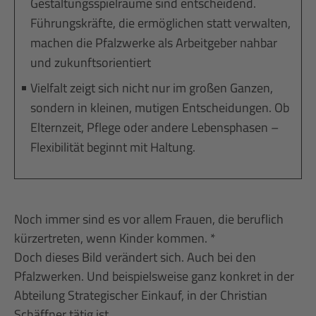
Gestaltungsspielräume sind entscheidend.
Führungskräfte, die ermöglichen statt verwalten,
machen die Pfalzwerke als Arbeitgeber nahbar
und zukunftsorientiert
Vielfalt zeigt sich nicht nur im großen Ganzen,
sondern in kleinen, mutigen Entscheidungen. Ob
Elternzeit, Pflege oder andere Lebensphasen –
Flexibilität beginnt mit Haltung.
Noch immer sind es vor allem Frauen, die beruflich
kürzertreten, wenn Kinder kommen. *
Doch dieses Bild verändert sich. Auch bei den
Pfalzwerken. Und beispielsweise ganz konkret in der
Abteilung Strategischer Einkauf, in der Christian
Schäffner tätig ist.