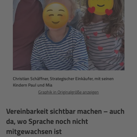
Christian Schäffner, Strategischer Einkäufer, mit seinen
Kindern Paul und Mia
Graphik in Originalgröße anzeigen
Vereinbarkeit sichtbar machen – auch
da, wo Sprache noch nicht
mitgewachsen ist