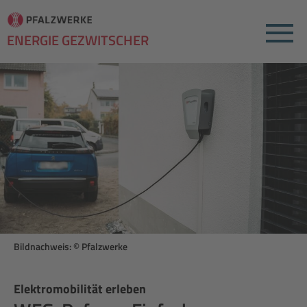
Menu
ENERGIE GEZWITSCHER
Bildnachweis: © Pfalzwerke
Elektromobilität erleben