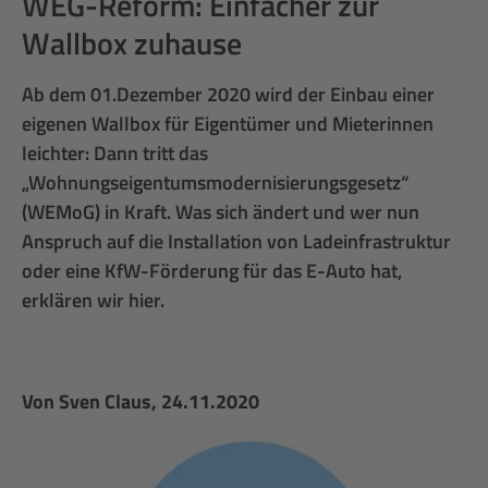
WEG-Reform: Einfacher zur
Wallbox zuhause
Ab dem 01.Dezember 2020 wird der Einbau einer
eigenen Wallbox für Eigentümer und Mieterinnen
leichter: Dann tritt das
„Wohnungseigentumsmodernisierungsgesetz“
(WEMoG) in Kraft. Was sich ändert und wer nun
Anspruch auf die Installation von Ladeinfrastruktur
oder eine KfW-Förderung für das E-Auto hat,
erklären wir hier.
Von
Sven Claus
, 24.11.2020