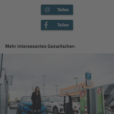
Teilen
Teilen
Mehr interessantes Gezwitscher: