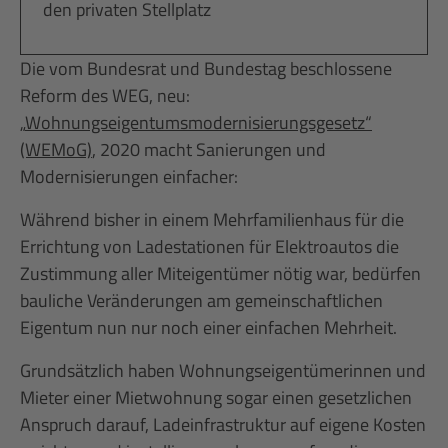
den privaten Stellplatz
Die vom Bundesrat und Bundestag beschlossene
Reform des WEG, neu:
„
Wohnungseigentumsmodernisierungsgesetz“
(WEMoG)
, 2020 macht Sanierungen und
Modernisierungen einfacher:
Während bisher in einem Mehrfamilienhaus für die
Errichtung von Ladestationen für Elektroautos die
Zustimmung aller Miteigentümer nötig war, bedürfen
bauliche Veränderungen am gemeinschaftlichen
Eigentum nun nur noch einer einfachen Mehrheit.
Grundsätzlich haben Wohnungseigentümerinnen und
Mieter einer Mietwohnung sogar einen gesetzlichen
Anspruch darauf, Ladeinfrastruktur auf eigene Kosten