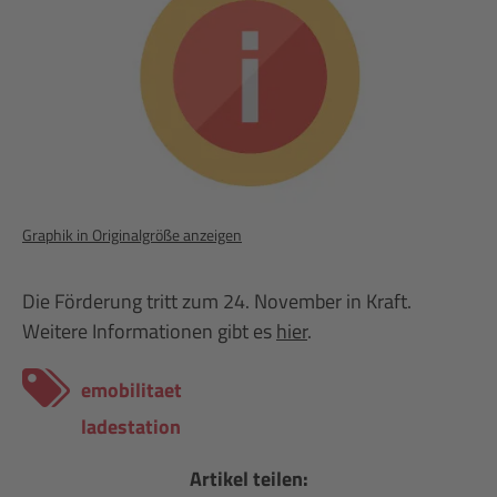
Graphik in Originalgröße anzeigen
Die Förderung tritt zum 24. November in Kraft.
Weitere Informationen gibt es
hier
.
emobilitaet
ladestation
Artikel teilen: