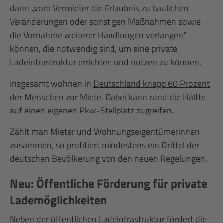
dann „vom Vermieter die Erlaubnis zu baulichen
Veränderungen oder sonstigen Maßnahmen sowie
die Vornahme weiterer Handlungen verlangen“
können, die notwendig sind, um eine private
Ladeinfrastruktur errichten und nutzen zu können.
Insgesamt wohnen in
Deutschland knapp 60 Prozent
der Menschen zur Miete
. Dabei kann rund die Hälfte
auf einen eigenen Pkw-Stellplatz zugreifen.
Zählt man Mieter und Wohnungseigentümerinnen
zusammen, so profitiert mindestens ein Drittel der
deutschen Bevölkerung von den neuen Regelungen.
Neu: Öffentliche Förderung für private
Lademöglichkeiten
Neben der öffentlichen Ladeinfrastruktur fördert die