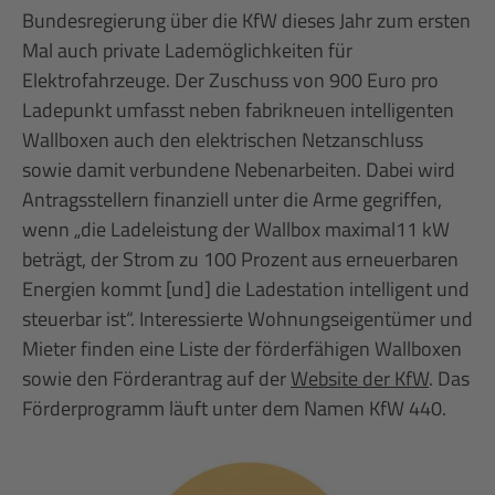
Bundesregierung über die KfW dieses Jahr zum ersten
Mal auch private Lademöglichkeiten für
Elektrofahrzeuge. Der Zuschuss von 900 Euro pro
Ladepunkt umfasst neben fabrikneuen intelligenten
Wallboxen auch den elektrischen Netzanschluss
sowie damit verbundene Nebenarbeiten. Dabei wird
Antragsstellern finanziell unter die Arme gegriffen,
wenn „die Ladeleistung der Wallbox maximal11 kW
beträgt, der Strom zu 100 Prozent aus erneuerbaren
Energien kommt [und] die Ladestation intelligent und
steuerbar ist“. Interessierte Wohnungseigentümer und
Mieter finden eine Liste der förderfähigen Wallboxen
sowie den Förderantrag auf der
Website der KfW
. Das
Förderprogramm läuft unter dem Namen KfW 440.