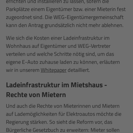
errichten und installieren zu lassen, sofern die
Parkplätze einem Eigentümer bzw. einer Mieterin fest
zugeordnet sind. Die WEG-Eigentümergemeinschaft
kann den Antrag grundsätzlich nicht mehr ablehnen.
Wie sich die Kosten einer Ladeinfrastruktur im
Wohnhaus auf Eigentümer und WEG-Vertreter
verteilen und welche Schritte nötig sind, um das
eigene E-Auto zuhause laden zu können, erläutern
wir in unserem
Whitepaper
detailliert.
Ladeinfrastruktur im Mietshaus -
Rechte von Mietern
Und auch die Rechte von Mieterinnen und Mietern
auf Lademöglichkeiten für Elektroautos möchte die
Regierung stärken. So sieht die Reform vor, das
Bürgerliche Gesetzbuch zu erweitern: Mieter sollen