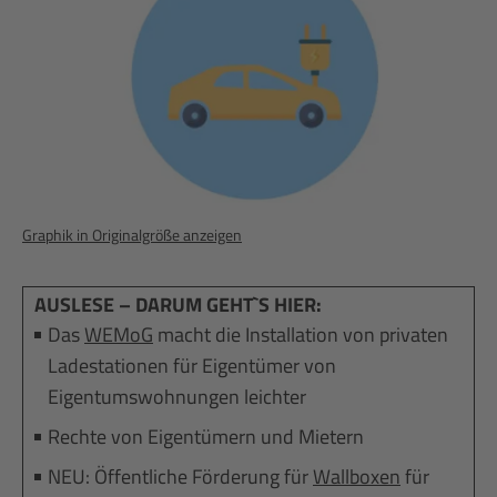
Graphik in Originalgröße anzeigen
AUSLESE – DARUM GEHT`S HIER:
Das
WEMoG
macht die Installation von privaten
Ladestationen für Eigentümer von
Eigentumswohnungen leichter
Rechte von Eigentümern und Mietern
NEU: Öffentliche Förderung für
Wallboxen
für