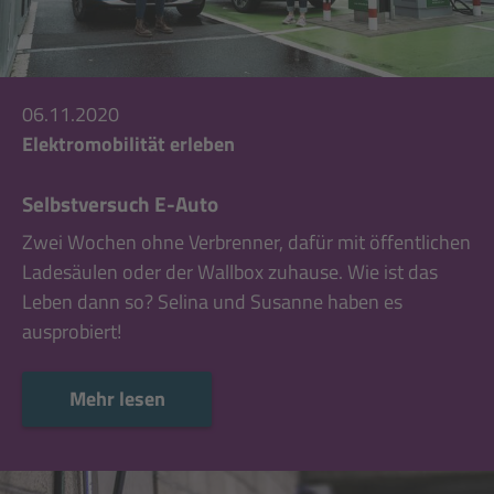
06.11.2020
Elektromobilität erleben
Selbstversuch E-Auto
Zwei Wochen ohne Verbrenner, dafür mit öffentlichen
Ladesäulen oder der Wallbox zuhause. Wie ist das
Leben dann so? Selina und Susanne haben es
ausprobiert!
Mehr lesen
Mehr lesen