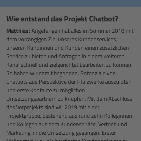
Wie entstand das Projekt Chatbot?
Matthias:
Angefangen hat alles im Sommer 2018 mit
dem vorrangigen Ziel unseres Kundenservices,
unseren Kundinnen und Kunden einen zusätzlichen
Service zu bieten und Anfragen in einem weiteren
Kanal schnell und zielgerichtet bearbeiten zu können.
So haben wir damit begonnen, Potenziale von
Chatbots aus Perspektive der Pfalzwerke auszuloten
und erste Kontakte zu möglichen
Umsetzungspartnern zu knüpfen. Mit dem Abschluss
des Vorprojekts sind wir 2019 mit einer
Projektgruppe, bestehend aus rund zehn Kolleginnen
und Kollegen aus dem Kundenservice, Vertrieb und
Marketing, in die Umsetzung gegangen. Erster