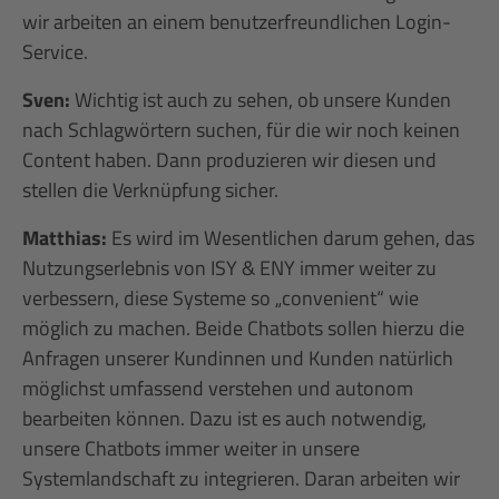
wir arbeiten an einem benutzerfreundlichen Login-
Service.
Sven:
Wichtig ist auch zu sehen, ob unsere Kunden
nach Schlagwörtern suchen, für die wir noch keinen
Content haben. Dann produzieren wir diesen und
stellen die Verknüpfung sicher.
Matthias:
Es wird im Wesentlichen darum gehen, das
Nutzungserlebnis von ISY & ENY immer weiter zu
verbessern, diese Systeme so „convenient“ wie
möglich zu machen. Beide Chatbots sollen hierzu die
Anfragen unserer Kundinnen und Kunden natürlich
möglichst umfassend verstehen und autonom
bearbeiten können. Dazu ist es auch notwendig,
unsere Chatbots immer weiter in unsere
Systemlandschaft zu integrieren. Daran arbeiten wir