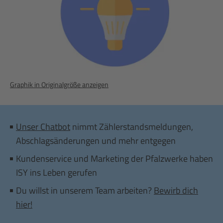
Graphik in Originalgröße anzeigen
Unser Chatbot
nimmt Zählerstandsmeldungen,
Abschlagsänderungen und mehr entgegen
Kundenservice und Marketing der Pfalzwerke haben
ISY ins Leben gerufen
Du willst in unserem Team arbeiten?
Bewirb dich
hier!