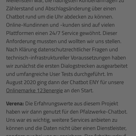
Meilenstein war, die häufigsten Kundenanfragen zu
Zählerstand und Abschlagsänderung über einen
Chatbot rund um die Uhr abdecken zu können.
Online-Kundinnen und -kunden sind auf vielen
Plattformen einen 24/7 Service gewöhnt. Dieser
Anforderung mussten und wollten wir uns stellen.
Nach Klärung datenschutzrechtlicher Fragen und
technisch-infrastruktureller Voraussetzungen haben
wir zunächst die ersten Dialogstrecken ausgearbeitet
und umfangreiche User Tests durchgeführt. Im
August 2020 ging dann der Chatbot ENY für unsere
Onlinemarke 123energie
an den Start.
Verena:
Die Erfahrungswerte aus diesem Projekt
haben wir dann genutzt für den Pfalzwerke-Chatbot.
Uns war es wichtig, weitere Services anbieten zu
können und die Daten nicht über einen Dienstleister,