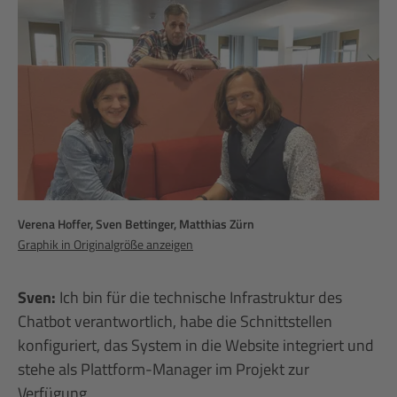
Verena Hoffer, Sven Bettinger, Matthias Zürn
Graphik in Originalgröße anzeigen
Sven:
Ich bin für die technische Infrastruktur des
Chatbot verantwortlich, habe die Schnittstellen
konfiguriert, das System in die Website integriert und
stehe als Plattform-Manager im Projekt zur
Verfügung.