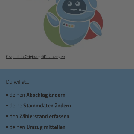
Graphik in Originalgröße anzeigen
Du willst...
deinen
Abschlag ändern
deine
Stammdaten ändern
den
Zählerstand erfassen
deinen
Umzug mitteilen