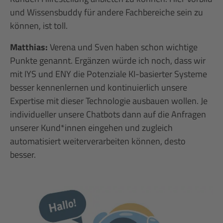
und Wissensbuddy für andere Fachbereiche sein zu
können, ist toll.
Matthias:
Verena und Sven haben schon wichtige
Punkte genannt. Ergänzen würde ich noch, dass wir
mit IYS und ENY die Potenziale KI-basierter Systeme
besser kennenlernen und kontinuierlich unsere
Expertise mit dieser Technologie ausbauen wollen. Je
individueller unsere Chatbots dann auf die Anfragen
unserer Kund*innen eingehen und zugleich
automatisiert weiterverarbeiten können, desto
besser.