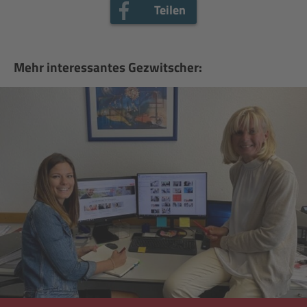
Teilen
Mehr interessantes Gezwitscher: