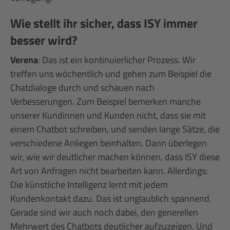
Wie stellt ihr sicher, dass ISY immer
besser wird?
Verena
: Das ist ein kontinuierlicher Prozess. Wir
treffen uns wöchentlich und gehen zum Beispiel die
Chatdialoge durch und schauen nach
Verbesserungen. Zum Beispiel bemerken manche
unserer Kundinnen und Kunden nicht, dass sie mit
einem Chatbot schreiben, und senden lange Sätze, die
verschiedene Anliegen beinhalten. Dann überlegen
wir, wie wir deutlicher machen können, dass ISY diese
Art von Anfragen nicht bearbeiten kann. Allerdings:
Die künstliche Intelligenz lernt mit jedem
Kundenkontakt dazu. Das ist unglaublich spannend.
Gerade sind wir auch noch dabei, den generellen
Mehrwert des Chatbots deutlicher aufzuzeigen. Und