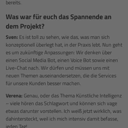
bereits.
Was war für euch das Spannende an
dem Projekt?
Sven:
Es ist toll zu sehen, wie das, was man sich
konzeptionell überlegt hat, in der Praxis lebt. Nun geht
es um zukünftige Anpassungen: Wir denken über
einen Social Media Bot, einen Voice Bot sowie einen
Live-Chat nach. Wir dürfen und müssen uns mit
neuen Themen auseinandersetzen, die die Services
für unsere Kunden besser machen.
Verena:
Genau, oder das Thema Künstliche Intelligenz
– viele hören das Schlagwort und können sich vage
etwas darunter vorstellen. Ich weiß jetzt wirklich, was
dahintersteckt, weil ich mich intensiv damit befasse,
jeden Tag!