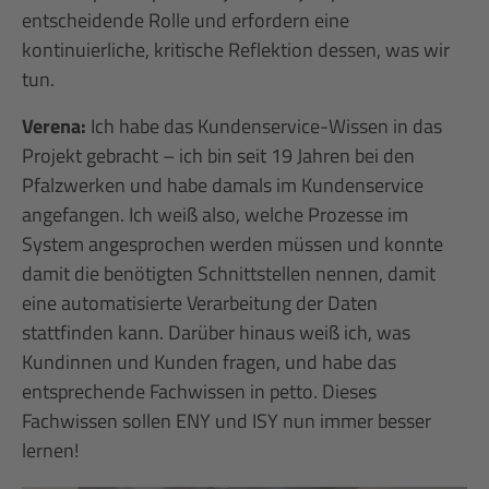
entscheidende Rolle und erfordern eine
kontinuierliche, kritische Reflektion dessen, was wir
tun.
Verena:
Ich habe das Kundenservice-Wissen in das
Projekt gebracht – ich bin seit 19 Jahren bei den
Pfalzwerken und habe damals im Kundenservice
angefangen. Ich weiß also, welche Prozesse im
System angesprochen werden müssen und konnte
damit die benötigten Schnittstellen nennen, damit
eine automatisierte Verarbeitung der Daten
stattfinden kann. Darüber hinaus weiß ich, was
Kundinnen und Kunden fragen, und habe das
entsprechende Fachwissen in petto. Dieses
Fachwissen sollen ENY und ISY nun immer besser
lernen!