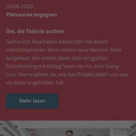
03.06.2020
Pfalzwerke begegnen
Die, die Talente suchen
Selina und Anja haben dieses Jahr mit einem
interdisziplinären Team unsere neue Karriere-Seite
aufgebaut. Von ersten Ideen über ein großes
Fotoshooting mit Kolleg*innen bis hin zum Going-
Live: Hier erzählen sie, wie das Projekt ablief und was
sie dabei angetrieben hat.
Mehr lesen
Mehr lesen