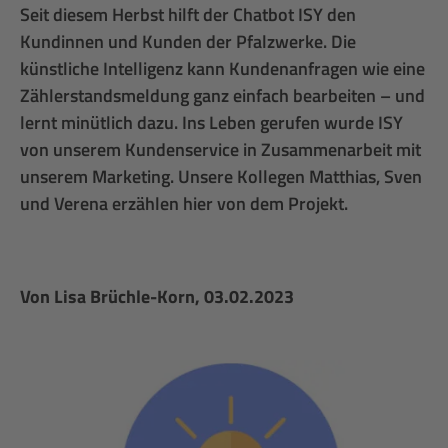
Seit diesem Herbst hilft der Chatbot ISY den
Kundinnen und Kunden der Pfalzwerke. Die
künstliche Intelligenz kann Kundenanfragen wie eine
Zählerstandsmeldung ganz einfach bearbeiten – und
lernt minütlich dazu. Ins Leben gerufen wurde ISY
von unserem Kundenservice in Zusammenarbeit mit
unserem Marketing. Unsere Kollegen Matthias, Sven
und Verena erzählen hier von dem Projekt.
Von
Lisa Brüchle-Korn
, 03.02.2023