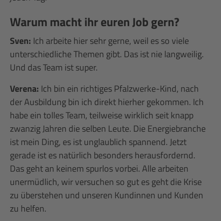
Warum macht ihr euren Job gern?
Sven:
Ich arbeite hier sehr gerne, weil es so viele
unterschiedliche Themen gibt. Das ist nie langweilig.
Und das Team ist super.
Verena:
Ich bin ein richtiges Pfalzwerke-Kind, nach
der Ausbildung bin ich direkt hierher gekommen. Ich
habe ein tolles Team, teilweise wirklich seit knapp
zwanzig Jahren die selben Leute. Die Energiebranche
ist mein Ding, es ist unglaublich spannend. Jetzt
gerade ist es natürlich besonders herausfordernd.
Das geht an keinem spurlos vorbei. Alle arbeiten
unermüdlich, wir versuchen so gut es geht die Krise
zu überstehen und unseren Kundinnen und Kunden
zu helfen.