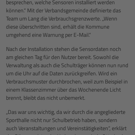
besprechen, welche Sensoren installiert werden
können.“ Mit der Verbandsgemeinde definierte das
Team um Lang die Verbrauchsgrenzwerte. „Wenn
diese überschritten sind, erhält die Kommune
umgehend eine Warnung per E-Mail.“
Nach der Installation stehen die Sensordaten noch
am gleichen Tag für den Nutzer bereit. Sowohl die
Verwaltung als auch die Schulträger können nun rund
um die Uhr auf die Daten zurückgreifen. Wird ein
Verbrauchsmuster durchbrochen, weil zum Beispiel in
einem Klassenzimmer über das Wochenende Licht
brennt, bleibt das nicht unbemerkt.
„Das war uns wichtig, da wir durch die angegliederte
Sporthalle nicht nur Schulbetrieb haben, sondern
auch Veranstaltungen und Vereinstätigkeiten“, erklärt