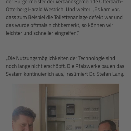
der Bürgermeister der Verbandsgemeinde Otterbach-
Otterberg Harald Westrich. Und weiter: „Es kam vor,
dass zum Beispiel die Toilettenanlage defekt war und
das wurde oftmals nicht bemerkt, so können wir
leichter und schneller eingreifen.“
„Die Nutzungsmöglichkeiten der Technologie sind
noch lange nicht erschöpft. Die Pfalzwerke bauen das
System kontinuierlich aus,“ resümiert Dr. Stefan Lang.