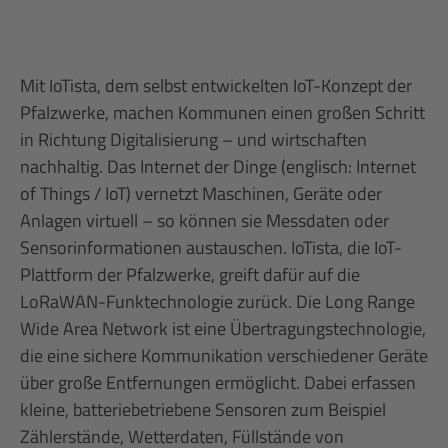
Mit IoTista, dem selbst entwickelten IoT-Konzept der
Pfalzwerke, machen Kommunen einen großen Schritt
in Richtung Digitalisierung – und wirtschaften
nachhaltig. Das Internet der Dinge (englisch: Internet
of Things / IoT) vernetzt Maschinen, Geräte oder
Anlagen virtuell – so können sie Messdaten oder
Sensorinformationen austauschen. IoTista, die IoT-
Plattform der Pfalzwerke, greift dafür auf die
LoRaWAN-Funktechnologie zurück. Die Long Range
Wide Area Network ist eine Übertragungstechnologie,
die eine sichere Kommunikation verschiedener Geräte
über große Entfernungen ermöglicht. Dabei erfassen
kleine, batteriebetriebene Sensoren zum Beispiel
Zählerstände, Wetterdaten, Füllstände von