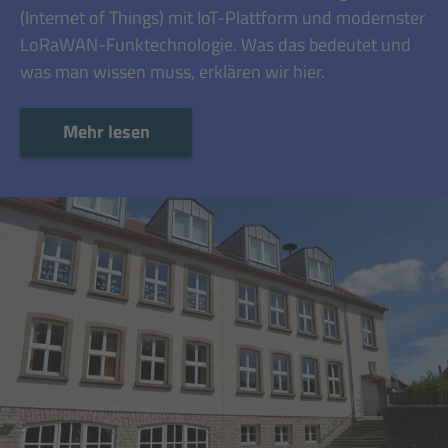
(Internet of Things) mit IoT-Plattform und modernster
LoRaWAN-Funktechnologie. Was das bedeutet und
was man wissen muss, erklären wir hier.
Mehr lesen
Mehr lesen