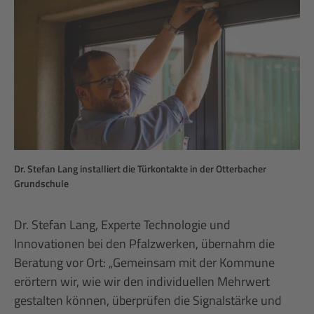
Dr. Stefan Lang installiert die Türkontakte in der Otterbacher
Grundschule
Dr. Stefan Lang, Experte Technologie und
Innovationen bei den Pfalzwerken, übernahm die
Beratung vor Ort: „Gemeinsam mit der Kommune
erörtern wir, wie wir den individuellen Mehrwert
gestalten können, überprüfen die Signalstärke und