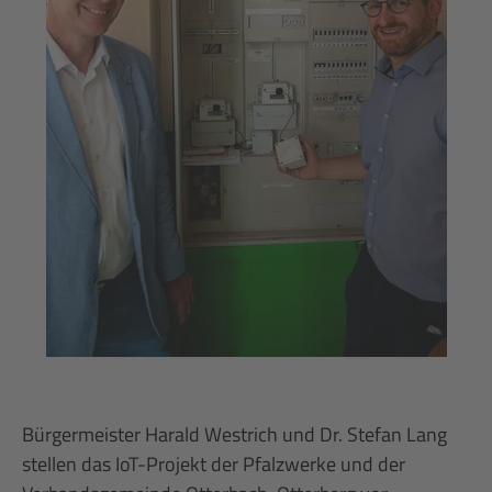
Bürgermeister Harald Westrich und Dr. Stefan Lang
stellen das IoT-Projekt der Pfalzwerke und der