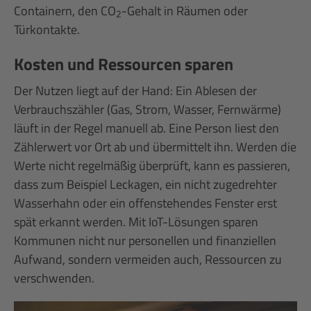
Containern, den CO
-Gehalt in Räumen oder
2
Türkontakte.
Kosten und Ressourcen sparen
Der Nutzen liegt auf der Hand: Ein Ablesen der
Verbrauchszähler (Gas, Strom, Wasser, Fernwärme)
läuft in der Regel manuell ab. Eine Person liest den
Zählerwert vor Ort ab und übermittelt ihn. Werden die
Werte nicht regelmäßig überprüft, kann es passieren,
dass zum Beispiel Leckagen, ein nicht zugedrehter
Wasserhahn oder ein offenstehendes Fenster erst
spät erkannt werden. Mit IoT-Lösungen sparen
Kommunen nicht nur personellen und finanziellen
Aufwand, sondern vermeiden auch, Ressourcen zu
verschwenden.