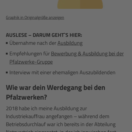
Graphik in Originalgröße anzeigen
AUSLESE – DARUM GEHT`S HIER:
Übernahme nach der
Ausbildung
Empfehlungen für
Bewerbung & Ausbildung bei der
Pfalzwerke-Gruppe
Interview mit einer ehemaligen Auszubildenden
Wie war dein Werdegang bei den
Pfalzwerken?
2018 habe ich meine Ausbildung zur
Industriekauffrau angefangen – während dem
Betriebsdurchlauf war ich bereits in der Abteilung