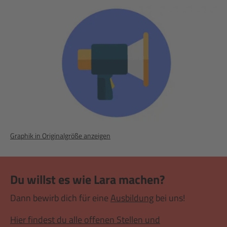
Graphik in Originalgröße anzeigen
Du willst es wie Lara machen?
Dann bewirb dich für eine
Ausbildung
bei uns!
Hier findest du alle offenen Stellen und