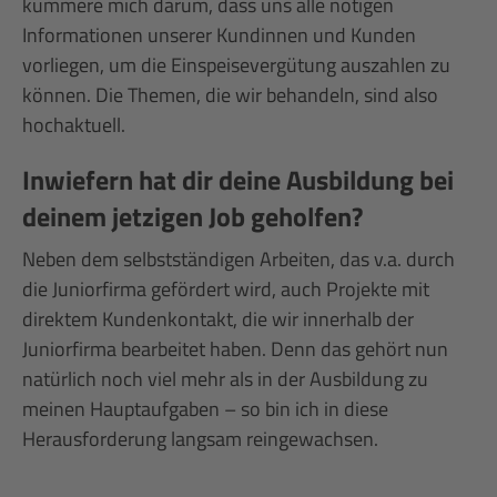
kümmere mich darum, dass uns alle nötigen
Informationen unserer Kundinnen und Kunden
vorliegen, um die Einspeisevergütung auszahlen zu
können. Die Themen, die wir behandeln, sind also
hochaktuell.
Inwiefern hat dir deine Ausbildung bei
deinem jetzigen Job geholfen?
Neben dem selbstständigen Arbeiten, das v.a. durch
die Juniorfirma gefördert wird, auch Projekte mit
direktem Kundenkontakt, die wir innerhalb der
Juniorfirma bearbeitet haben. Denn das gehört nun
natürlich noch viel mehr als in der Ausbildung zu
meinen Hauptaufgaben – so bin ich in diese
Herausforderung langsam reingewachsen.