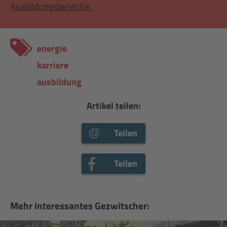
Ausbildungsbereiche.
energie
karriere
ausbildung
Artikel teilen:
Teilen
Teilen
Mehr interessantes Gezwitscher: