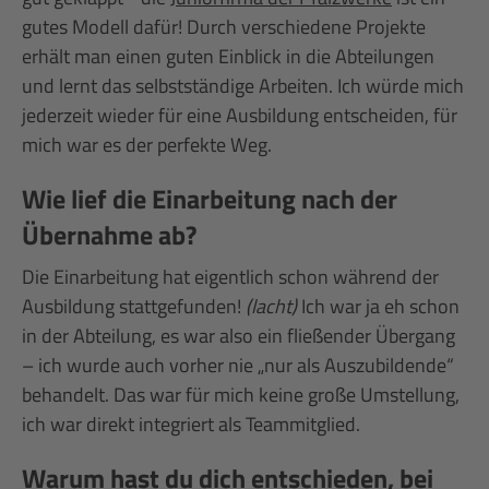
gutes Modell dafür! Durch verschiedene Projekte
erhält man einen guten Einblick in die Abteilungen
und lernt das selbstständige Arbeiten. Ich würde mich
jederzeit wieder für eine Ausbildung entscheiden, für
mich war es der perfekte Weg.
Wie lief die Einarbeitung nach der
Übernahme ab?
Die Einarbeitung hat eigentlich schon während der
Ausbildung stattgefunden!
(lacht)
Ich war ja eh schon
in der Abteilung, es war also ein fließender Übergang
– ich wurde auch vorher nie „nur als Auszubildende“
behandelt. Das war für mich keine große Umstellung,
ich war direkt integriert als Teammitglied.
Warum hast du dich entschieden, bei