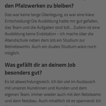
den Pfalzwerken zu bleiben?
Das war keine lange Überlegung, es war eine klare
Entscheidung! Die Ausbildung hatte mir gut gefallen,
das Team und die Aufgaben sind toll… Zudem ist eine
Ausbildung keine Endstation - ich mache über die
Abendschule neben dem Job ein Studium zur
Betriebswirtin. Auch ein duales Studium wäre noch
möglich.
Was gefällt dir an deinem Job
besonders gut?
Es ist abwechslungsreich. Ich bin viel im Austausch
mit unseren Kundinnen und Kunden und dem
eigenen Team, immer wieder auch mit den Netzteams
und dem Netzbau. Auch inhaltlich ist es spannend: Ich