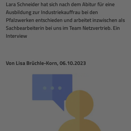
Lara Schneider hat sich nach dem Abitur für eine
Ausbildung zur Industriekauffrau bei den
Pfalzwerken entschieden und arbeitet inzwischen als
Sachbearbeiterin bei uns im Team Netzvertrieb. Ein
Interview
Von
Lisa Brüchle-Korn
, 06.10.2023