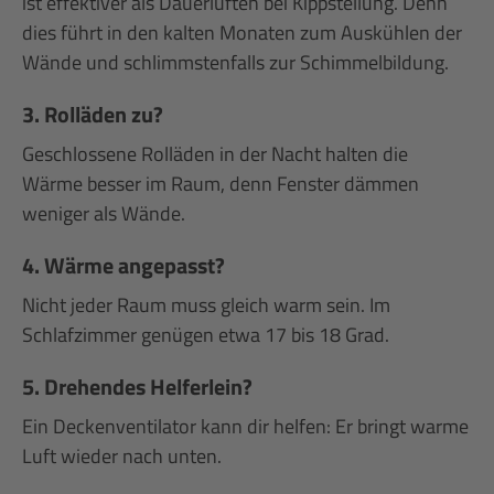
ist effektiver als Dauerlüften bei Kippstellung. Denn
dies führt in den kalten Monaten zum Auskühlen der
Wände und schlimmstenfalls zur Schimmelbildung.
3. Rolläden zu?
Geschlossene Rolläden in der Nacht halten die
Wärme besser im Raum, denn Fenster dämmen
weniger als Wände.
4. Wärme angepasst?
Nicht jeder Raum muss gleich warm sein. Im
Schlafzimmer genügen etwa 17 bis 18 Grad.
5. Drehendes Helferlein?
Ein Deckenventilator kann dir helfen: Er bringt warme
Luft wieder nach unten.