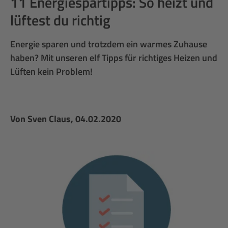
11 Energiespartipps: So heizt und
lüftest du richtig
Energie sparen und trotzdem ein warmes Zuhause
haben? Mit unseren elf Tipps für richtiges Heizen und
Lüften kein Problem!
Von
Sven Claus
, 04.02.2020