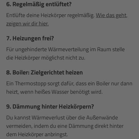
6. Regelmäßig entlüftet?
Entlüfte deine Heizkörper regelmäßig.
Wie das geht,
zeigen wir dir hier.
7. Heizungen frei?
Für ungehinderte Wärmeverteilung im Raum stelle
die Heizkörper möglichst nicht zu.
8. Boiler: Zielgerichtet heizen
Ein Thermostopp sorgt dafür, dass ein Boiler nur dann
heizt, wenn heißes Wasser benötigt wird.
9. Dämmung hinter Heizkörpern?
Du kannst Wärmeverlust über die Außenwände
vermeiden, indem du eine Dämmung direkt hinter
dem Heizkörper anbringst.