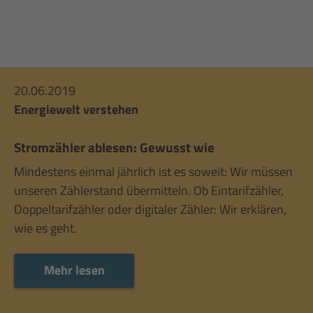
20.06.2019
Energiewelt verstehen
Stromzähler ablesen: Gewusst wie
Mindestens einmal jährlich ist es soweit: Wir müssen
unseren Zählerstand übermitteln. Ob Eintarifzähler,
Doppeltarifzähler oder digitaler Zähler: Wir erklären,
wie es geht.
Mehr lesen
Mehr lesen