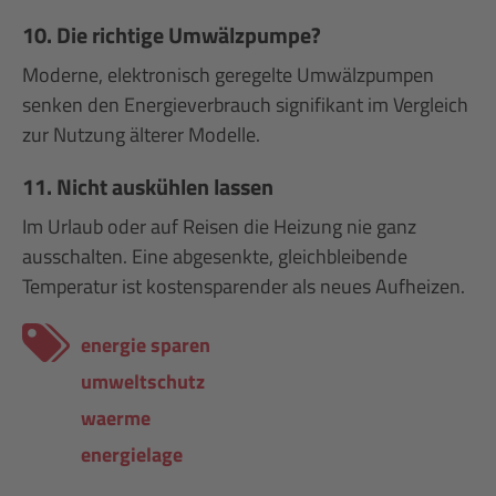
10. Die richtige Umwälzpumpe?
Moderne, elektronisch geregelte Umwälzpumpen
senken den Energieverbrauch signifikant im Vergleich
zur Nutzung älterer Modelle.
11. Nicht auskühlen lassen
Im Urlaub oder auf Reisen die Heizung nie ganz
ausschalten. Eine abgesenkte, gleichbleibende
Temperatur ist kostensparender als neues Aufheizen.
energie sparen
umweltschutz
waerme
energielage