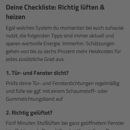
Deine Checkliste: Richtig lüften &
heizen
Egal welches System du momantan bei euch zuhause
nutzt, die folgenden Tipps sind immer aktuell und
sparen wertvolle Energie. Immerhin: Schätzungen
gehen von bis zu sechs Prozent mehr Heizkosten für
jedes zusätzliche Grad aus.
1. Tür- und Fenster dicht?
Prüfe deine Tür- und Fensterdichtungen regelmäßig
und fülle sie ggf. mit einem Schaumstoff- oder
Gummidichtungsband auf
2. Richtig gelüftet?
Fünf Minuten Stoßlüften bei ganz geöffnetem Fenster