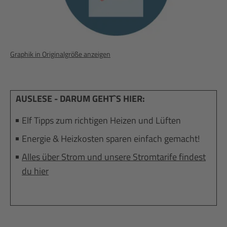
Graphik in Originalgröße anzeigen
AUSLESE - DARUM GEHT`S HIER:
Elf Tipps zum richtigen Heizen und Lüften
Energie & Heizkosten sparen einfach gemacht!
Alles über Strom und unsere Stromtarife findest
du hier