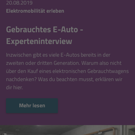
20.08.2019
Elektromobilität erleben
Gebrauchtes E-Auto -
Experteninterview
Inzwischen gibt es viele E-Autos bereits in der
zweiten oder dritten Generation. Warum also nicht
über den Kauf eines elektronischen Gebrauchtwagens
nachdenken? Was du beachten musst, erklären wir
dir hier.
Mehr lesen
Mehr lesen