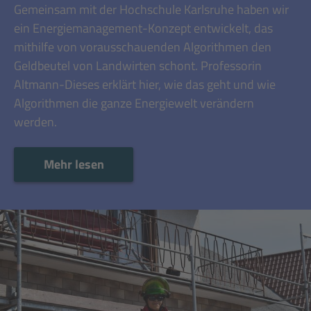
Gemeinsam mit der Hochschule Karlsruhe haben wir
ein Energiemanagement-Konzept entwickelt, das
mithilfe von vorausschauenden Algorithmen den
Geldbeutel von Landwirten schont. Professorin
Altmann-Dieses erklärt hier, wie das geht und wie
Algorithmen die ganze Energiewelt verändern
werden.
Mehr lesen
Mehr lesen