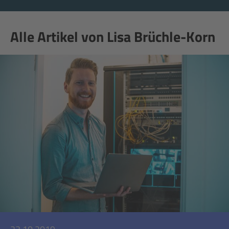
Alle Artikel von Lisa Brüchle-Korn