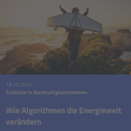
18.10.2019
Einblicke in Nachhaltigkeitsthemen
Wie Algorithmen die Energiewelt
verändern