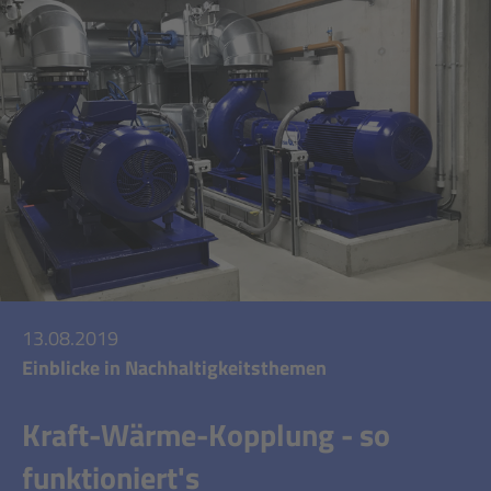
13.08.2019
Einblicke in Nachhaltigkeitsthemen
Kraft-Wärme-Kopplung - so
funktioniert's