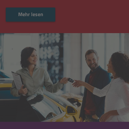
Mehr lesen
Mehr lesen