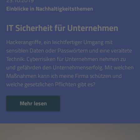
23.10.2019
Einblicke in Nachhaltigkeitsthemen
IT Sicherheit für Unternehmen
Hackerangriffe, ein leichtfertiger Umgang mit
sensiblen Daten oder Passwörtern und eine veraltete
Technik: Cyberrisiken für Unternehmen nehmen zu
und gefährden den Unternehmenserfolg. Mit welchen
Maßnahmen kann ich meine Firma schützen und
welche gesetzlichen Pflichten gibt es?
Mehr lesen
Mehr lesen