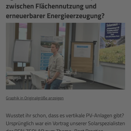
zwischen Flächennutzung und
erneuerbarer Energieerzeugung?
Graphik in Originalgröße anzeigen
Wusstet ihr schon, dass es vertikale PV-Anlagen gibt?
Ursprünglich war ein Vortrag unserer Solarspezialisten