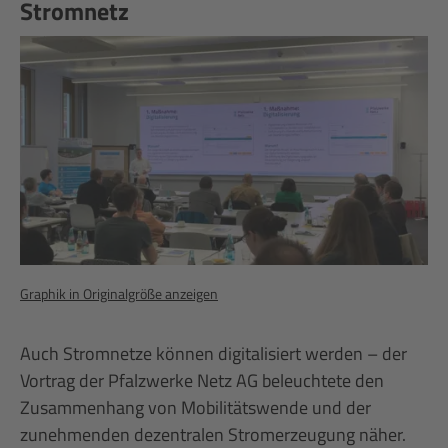
Stromnetz
Graphik in Originalgröße anzeigen
Auch Stromnetze können digitalisiert werden – der
Vortrag der Pfalzwerke Netz AG beleuchtete den
Zusammenhang von Mobilitätswende und der
zunehmenden dezentralen Stromerzeugung näher.