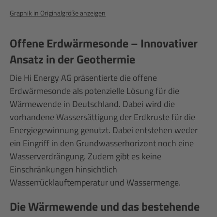
Graphik in Originalgröße anzeigen
Offene Erdwärmesonde – Innovativer
Ansatz in der Geothermie
Die Hi Energy AG präsentierte die offene
Erdwärmesonde als potenzielle Lösung für die
Wärmewende in Deutschland. Dabei wird die
vorhandene Wassersättigung der Erdkruste für die
Energiegewinnung genutzt. Dabei entstehen weder
ein Eingriff in den Grundwasserhorizont noch eine
Wasserverdrängung. Zudem gibt es keine
Einschränkungen hinsichtlich
Wasserrücklauftemperatur und Wassermenge.
Die Wärmewende und das bestehende