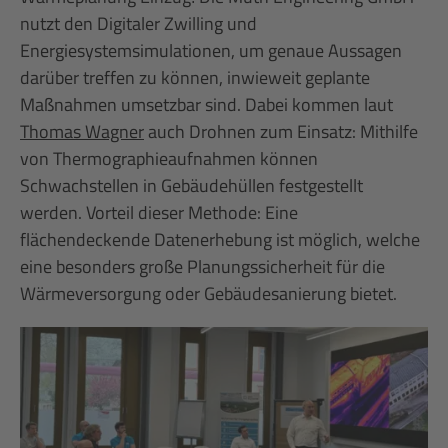
nutzt den Digitaler Zwilling und
Energiesystemsimulationen, um genaue Aussagen
darüber treffen zu können, inwieweit geplante
Maßnahmen umsetzbar sind. Dabei kommen laut
Thomas Wagner
auch Drohnen zum Einsatz: Mithilfe
von Thermographieaufnahmen können
Schwachstellen in Gebäudehüllen festgestellt
werden. Vorteil dieser Methode: Eine
flächendeckende Datenerhebung ist möglich, welche
eine besonders große Planungssicherheit für die
Wärmeversorgung oder Gebäudesanierung bietet.