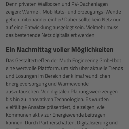
Denn privaten Wallboxen und PV-Dachanlagen
zeigen: Wärme-, Mobilitäts- und Erzeugungs-Wende
gehen miteinander einher! Daher sollte kein Netz nur
auf eine Entwicklung ausgelegt sein. Vielmehr muss
das bestehende Netz digitalisiert werden.
Ein Nachmittag voller Möglichkeiten
Das Gestaltertreffen der Muth Engineering GmbH bot
eine wertvolle Plattform, um sich über aktuelle Trends
und Lösungen im Bereich der klimafreundlichen
Energieversorgung und Wärmewende
auszutauschen. Von digitalen Planungswerkzeugen
bis hin zu innovativen Technologien: Es wurden
vielfältige Ansätze präsentiert, die zeigen, wie
Kommunen aktiv zur Energiewende beitragen
können. Durch Partnerschaften, Digitalisierung und