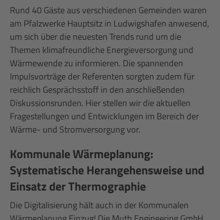
Rund 40 Gäste aus verschiedenen Gemeinden waren
am Pfalzwerke Hauptsitz in Ludwigshafen anwesend,
um sich über die neuesten Trends rund um die
Themen klimafreundliche Energieversorgung und
Wärmewende zu informieren. Die spannenden
Impulsvorträge der Referenten sorgten zudem für
reichlich Gesprächsstoff in den anschließenden
Diskussionsrunden. Hier stellen wir die aktuellen
Fragestellungen und Entwicklungen im Bereich der
Wärme- und Stromversorgung vor.
Kommunale Wärmeplanung:
Systematische Herangehensweise und
Einsatz der Thermographie
Die Digitalisierung hält auch in der Kommunalen
Wärmeplanung Einzug! Die Muth Engineering GmbH