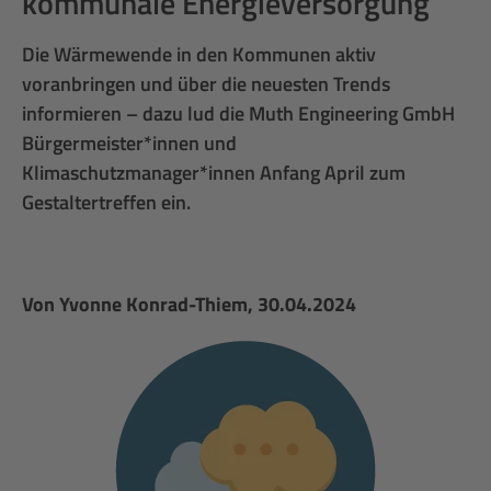
kommunale Energieversorgung
Die Wärmewende in den Kommunen aktiv
voranbringen und über die neuesten Trends
informieren – dazu lud die Muth Engineering GmbH
Bürgermeister*innen und
Klimaschutzmanager*innen Anfang April zum
Gestaltertreffen ein.
Von
Yvonne Konrad-Thiem
, 30.04.2024