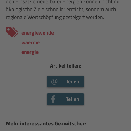
den Einsatz erneuerbarer Energien können nicht nur
ökologische Ziele schneller erreicht, sondern auch
regionale Wertschöpfung gesteigert werden.
energiewende
waerme
energie
Artikel teilen:
Teilen
Teilen
Mehr interessantes Gezwitscher: