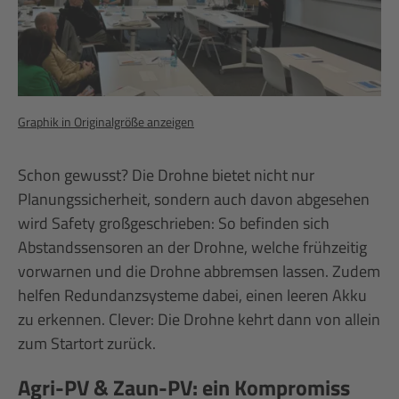
Graphik in Originalgröße anzeigen
Schon gewusst? Die Drohne bietet nicht nur
Planungssicherheit, sondern auch davon abgesehen
wird Safety großgeschrieben: So befinden sich
Abstandssensoren an der Drohne, welche frühzeitig
vorwarnen und die Drohne abbremsen lassen. Zudem
helfen Redundanzsysteme dabei, einen leeren Akku
zu erkennen. Clever: Die Drohne kehrt dann von allein
zum Startort zurück.
Agri-PV & Zaun-PV: ein Kompromiss