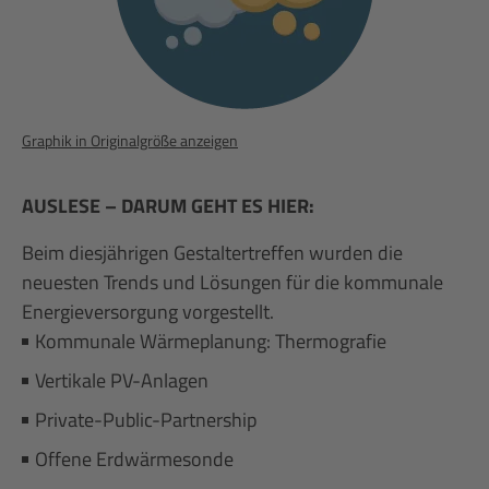
Graphik in Originalgröße anzeigen
AUSLESE – DARUM GEHT ES HIER:
Beim diesjährigen Gestaltertreffen wurden die
neuesten Trends und Lösungen für die kommunale
Energieversorgung vorgestellt.
Kommunale Wärmeplanung: Thermografie
Vertikale PV-Anlagen
Private-Public-Partnership
Offene Erdwärmesonde