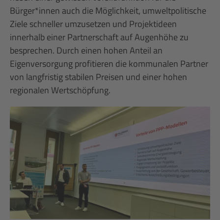
Bürger*innen auch die Möglichkeit, umweltpolitische
Ziele schneller umzusetzen und Projektideen
innerhalb einer Partnerschaft auf Augenhöhe zu
besprechen. Durch einen hohen Anteil an
Eigenversorgung profitieren die kommunalen Partner
von langfristig stabilen Preisen und einer hohen
regionalen Wertschöpfung.