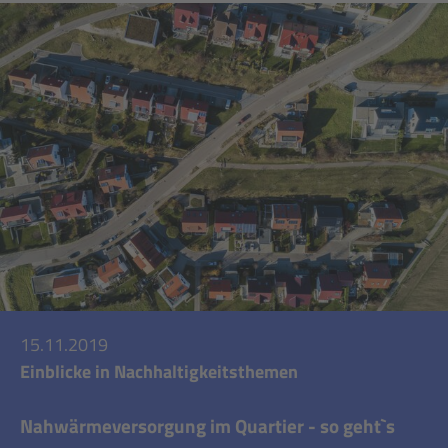
15.11.2019
Einblicke in Nachhaltigkeitsthemen
Nahwärmeversorgung im Quartier - so geht`s