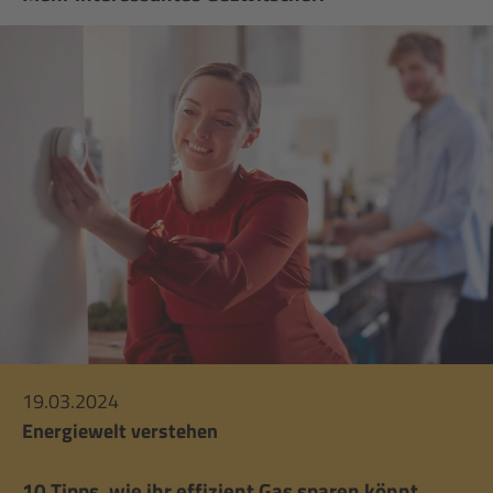
19.03.2024
Energiewelt verstehen
10 Tipps, wie ihr effizient Gas sparen könnt