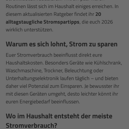
Routinen lässt sich im Haushalt einiges erreichen. In
diesem aktualisierten Ratgeber findet ihr
20
alltagstaugliche Stromspartipps
, die euch 2026
wirklich unterstützen.
Warum es sich lohnt, Strom zu sparen
Euer Stromverbrauch beeinflusst direkt eure
Haushaltskosten. Besonders Geräte wie Kühlschrank,
Waschmaschine, Trockner, Beleuchtung oder
Unterhaltungselektronik laufen täglich – und bieten
daher viel Potenzial zum Einsparen. Je bewusster ihr
mit diesen Geräten umgeht, desto leichter könnt ihr
euren Energiebedarf beeinflussen.
Wo im Haushalt entsteht der meiste
Stromverbrauch?