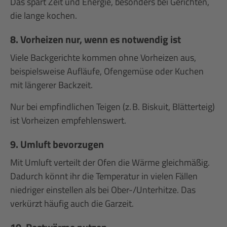
Das spart Zeit und Energie, besonders bei Gerichten,
die lange kochen.
8. Vorheizen nur, wenn es notwendig ist
Viele Backgerichte kommen ohne Vorheizen aus,
beispielsweise Aufläufe, Ofengemüse oder Kuchen
mit längerer Backzeit.
Nur bei empfindlichen Teigen (z. B. Biskuit, Blätterteig)
ist Vorheizen empfehlenswert.
9. Umluft bevorzugen
Mit Umluft verteilt der Ofen die Wärme gleichmäßig.
Dadurch könnt ihr die Temperatur in vielen Fällen
niedriger einstellen als bei Ober-/Unterhitze. Das
verkürzt häufig auch die Garzeit.