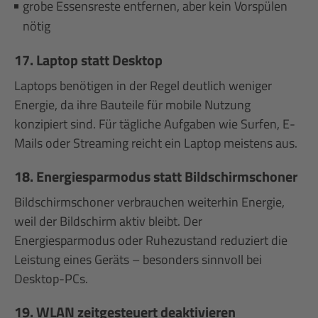
grobe Essensreste entfernen, aber kein Vorspülen
nötig
17. Laptop statt Desktop
Laptops benötigen in der Regel deutlich weniger
Energie, da ihre Bauteile für mobile Nutzung
konzipiert sind. Für tägliche Aufgaben wie Surfen, E-
Mails oder Streaming reicht ein Laptop meistens aus.
18. Energiesparmodus statt Bildschirmschoner
Bildschirmschoner verbrauchen weiterhin Energie,
weil der Bildschirm aktiv bleibt. Der
Energiesparmodus oder Ruhezustand reduziert die
Leistung eines Geräts – besonders sinnvoll bei
Desktop-PCs.
19. WLAN zeitgesteuert deaktivieren