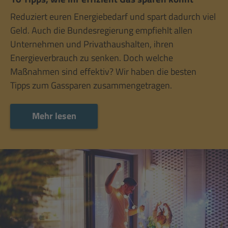
Reduziert euren Energiebedarf und spart dadurch viel
Geld. Auch die Bundesregierung empfiehlt allen
Unternehmen und Privathaushalten, ihren
Energieverbrauch zu senken. Doch welche
Maßnahmen sind effektiv? Wir haben die besten
Tipps zum Gassparen zusammengetragen.
Mehr lesen
Mehr lesen