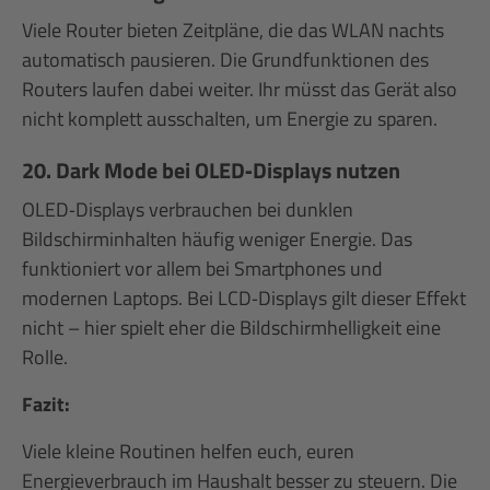
Viele Router bieten Zeitpläne, die das WLAN nachts
automatisch pausieren. Die Grundfunktionen des
Routers laufen dabei weiter. Ihr müsst das Gerät also
nicht komplett ausschalten, um Energie zu sparen.
20. Dark Mode bei OLED‑Displays nutzen
OLED‑Displays verbrauchen bei dunklen
Bildschirminhalten häufig weniger Energie. Das
funktioniert vor allem bei Smartphones und
modernen Laptops. Bei LCD‑Displays gilt dieser Effekt
nicht – hier spielt eher die Bildschirmhelligkeit eine
Rolle.
Fazit:
Viele kleine Routinen helfen euch, euren
Energieverbrauch im Haushalt besser zu steuern. Die