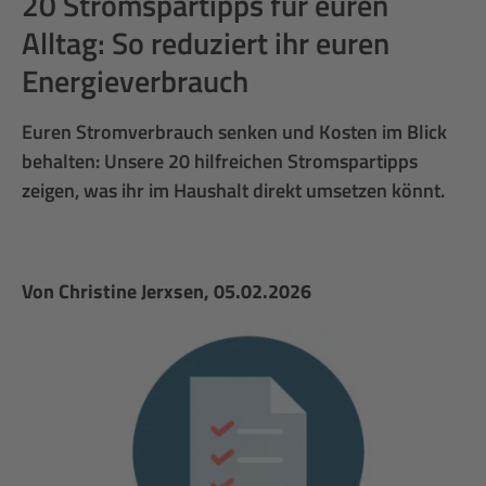
20 Stromspartipps für euren
Alltag: So reduziert ihr euren
Energieverbrauch
Euren Stromverbrauch senken und Kosten im Blick
behalten: Unsere 20 hilfreichen Stromspartipps
zeigen, was ihr im Haushalt direkt umsetzen könnt.
Von
Christine Jerxsen
, 05.02.2026