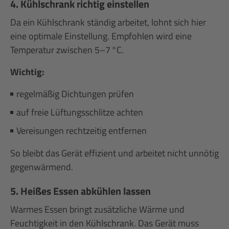
4. Kühlschrank richtig einstellen
Da ein Kühlschrank ständig arbeitet, lohnt sich hier
eine optimale Einstellung. Empfohlen wird eine
Temperatur zwischen 5–7 °C.
Wichtig:
regelmäßig Dichtungen prüfen
auf freie Lüftungsschlitze achten
Vereisungen rechtzeitig entfernen
So bleibt das Gerät effizient und arbeitet nicht unnötig
gegenwärmend.
5. Heißes Essen abkühlen lassen
Warmes Essen bringt zusätzliche Wärme und
Feuchtigkeit in den Kühlschrank. Das Gerät muss