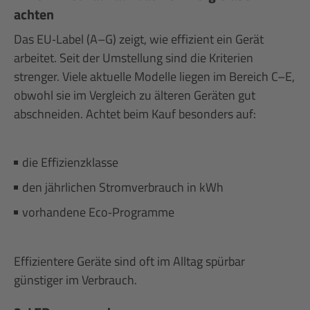
achten
Das EU‑Label (A–G) zeigt, wie effizient ein Gerät
arbeitet. Seit der Umstellung sind die Kriterien
strenger. Viele aktuelle Modelle liegen im Bereich C–E,
obwohl sie im Vergleich zu älteren Geräten gut
abschneiden. Achtet beim Kauf besonders auf:
die Effizienzklasse
den jährlichen Stromverbrauch in kWh
vorhandene Eco‑Programme
Effizientere Geräte sind oft im Alltag spürbar
günstiger im Verbrauch.