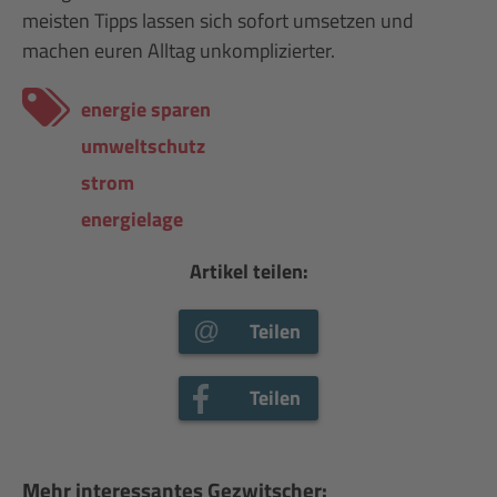
meisten Tipps lassen sich sofort umsetzen und
machen euren Alltag unkomplizierter.
energie sparen
umweltschutz
strom
energielage
Artikel teilen:
Teilen
Teilen
Mehr interessantes Gezwitscher: