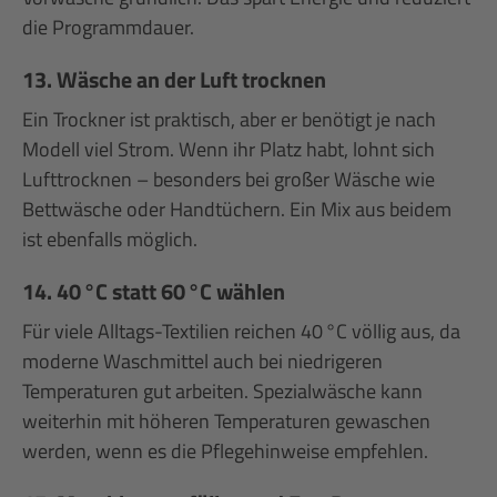
die Programmdauer.
13. Wäsche an der Luft trocknen
Ein Trockner ist praktisch, aber er benötigt je nach
Modell viel Strom. Wenn ihr Platz habt, lohnt sich
Lufttrocknen – besonders bei großer Wäsche wie
Bettwäsche oder Handtüchern. Ein Mix aus beidem
ist ebenfalls möglich.
14. 40 °C statt 60 °C wählen
Für viele Alltags-Textilien reichen 40 °C völlig aus, da
moderne Waschmittel auch bei niedrigeren
Temperaturen gut arbeiten. Spezialwäsche kann
weiterhin mit höheren Temperaturen gewaschen
werden, wenn es die Pflegehinweise empfehlen.