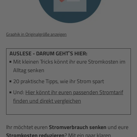
Graphik in Originalgröße anzeigen
AUSLESE - DARUM GEHT`S HIER:
Mit kleinen Tricks könnt ihr eure Stromkosten im
Alltag senken
20 praktische Tipps, wie ihr Strom spart
Und:
Hier könnt ihr euren passenden Stromtarif
finden und direkt vergleichen
Ihr möchtet euren
Stromverbrauch senken
und eure
Stromkosten reduzieren
? Mit ein paar klaren