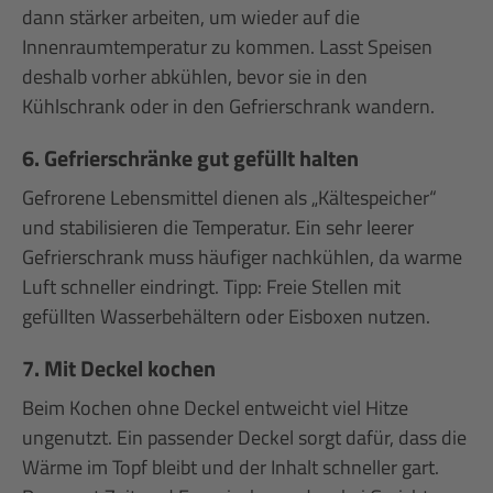
dann stärker arbeiten, um wieder auf die
Innenraumtemperatur zu kommen. Lasst Speisen
deshalb vorher abkühlen, bevor sie in den
Kühlschrank oder in den Gefrierschrank wandern.
6. Gefrierschränke gut gefüllt halten
Gefrorene Lebensmittel dienen als „Kältespeicher“
und stabilisieren die Temperatur. Ein sehr leerer
Gefrierschrank muss häufiger nachkühlen, da warme
Luft schneller eindringt. Tipp: Freie Stellen mit
gefüllten Wasserbehältern oder Eisboxen nutzen.
7. Mit Deckel kochen
Beim Kochen ohne Deckel entweicht viel Hitze
ungenutzt. Ein passender Deckel sorgt dafür, dass die
Wärme im Topf bleibt und der Inhalt schneller gart.