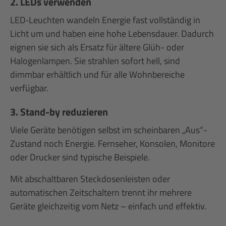
2. LEDs verwenden
LED‑Leuchten wandeln Energie fast vollständig in
Licht um und haben eine hohe Lebensdauer. Dadurch
eignen sie sich als Ersatz für ältere Glüh- oder
Halogenlampen. Sie strahlen sofort hell, sind
dimmbar erhältlich und für alle Wohnbereiche
verfügbar.
3. Stand-by reduzieren
Viele Geräte benötigen selbst im scheinbaren „Aus“-
Zustand noch Energie. Fernseher, Konsolen, Monitore
oder Drucker sind typische Beispiele.
Mit abschaltbaren Steckdosenleisten oder
automatischen Zeitschaltern trennt ihr mehrere
Geräte gleichzeitig vom Netz – einfach und effektiv.