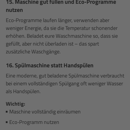
15. Maschine gut füllen und Eco‑Programme
nutzen
Eco‑Programme laufen länger, verwenden aber
weniger Energie, da sie die Temperatur schonender
erhöhen. Beladet eure Waschmaschine so, dass sie
gefüllt, aber nicht überladen ist – das spart
zusätzliche Waschgänge.
16. Spülmaschine statt Handspülen
Eine moderne, gut beladene Spülmaschine verbraucht
bei einem vollständigen Spülgang oft weniger Wasser
als Handspülen.
Wichtig:
Maschine vollständig einräumen
Eco‑Programm nutzen