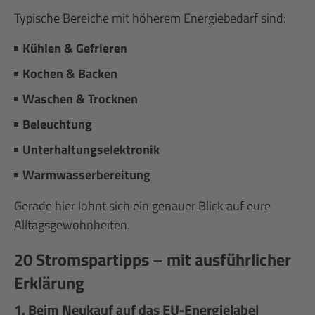
Typische Bereiche mit höherem Energiebedarf sind:
Kühlen & Gefrieren
Kochen & Backen
Waschen & Trocknen
Beleuchtung
Unterhaltungselektronik
Warmwasserbereitung
Gerade hier lohnt sich ein genauer Blick auf eure
Alltagsgewohnheiten.
20 Stromspartipps – mit ausführlicher
Erklärung
1. Beim Neukauf auf das EU‑Energielabel