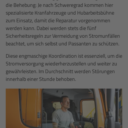
die Behebung: Je nach Schweregrad kommen hier
spezialisierte Kranfahrzeuge und Hubarbeitsbühne
zum Einsatz, damit die Reparatur vorgenommen
werden kann. Dabei werden stets die fünf
Sicherheitsregeln zur Vermeidung von Stromunfällen
beachtet, um sich selbst und Passanten zu schützen.
Diese engmaschige Koordination ist essenziell, um die
Stromversorgung wiederherzustellen und weiter zu
gewährleisten. Im Durchschnitt werden Störungen
innerhalb einer Stunde behoben.