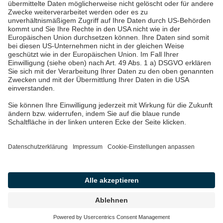
Datenschutz
Impressum
Barrierefreiheit
Wir sind die Pfalzwerke: