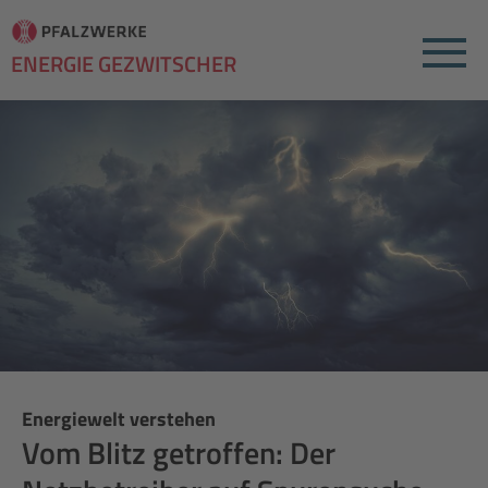
Menu
ENERGIE GEZWITSCHER
Energiewelt verstehen
Vom Blitz getroffen: Der