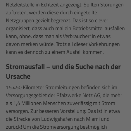
Netzleitstelle in Echtzeit angezeigt. Sollten Störungen
auftreten, werden diese durch eingeteilte
Netzgruppen gezielt begrenzt. Das ist so clever
organisiert, dass auch mal ein Betriebsmittel ausfallen
kann, ohne, dass man als Verbraucher*in etwas
davon merken würde. Trotz all dieser Vorkehrungen
kann es dennoch zu einem Ausfall kommen.
Stromausfall – und die Suche nach der
Ursache
15.450 Kilometer Stromleitungen befinden sich im
Versorgungsgebiet der Pfalzwerke Netz AG, die mehr
als 1,4 Millionen Menschen zuverlässig mit Strom
versorgen. Zur besseren Vorstellung: Das ist in etwa
die Strecke von Ludwigshafen nach Miami und
zurück! Um die Stromversorgung bestmöglich