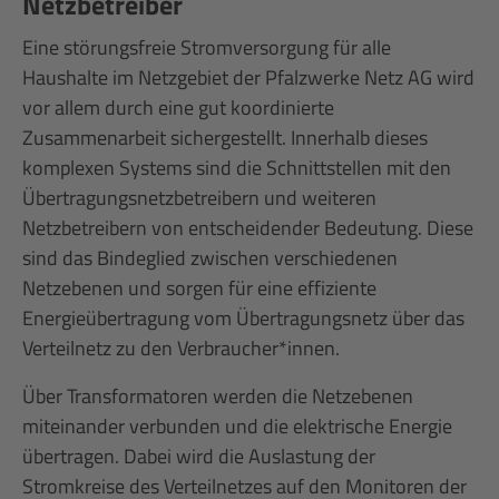
Netzbetreiber
Eine störungsfreie Stromversorgung für alle
Haushalte im Netzgebiet der Pfalzwerke Netz AG wird
vor allem durch eine gut koordinierte
Zusammenarbeit sichergestellt. Innerhalb dieses
komplexen Systems sind die Schnittstellen mit den
Übertragungsnetzbetreibern und weiteren
Netzbetreibern von entscheidender Bedeutung. Diese
sind das Bindeglied zwischen verschiedenen
Netzebenen und sorgen für eine effiziente
Energieübertragung vom Übertragungsnetz über das
Verteilnetz zu den Verbraucher*innen.
Über Transformatoren werden die Netzebenen
miteinander verbunden und die elektrische Energie
übertragen. Dabei wird die Auslastung der
Stromkreise des Verteilnetzes auf den Monitoren der