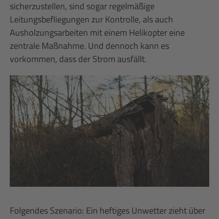
sicherzustellen, sind sogar regelmäßige
Leitungsbefliegungen zur Kontrolle, als auch
Ausholzungsarbeiten mit einem Helikopter eine
zentrale Maßnahme. Und dennoch kann es
vorkommen, dass der Strom ausfällt.
Folgendes Szenario: Ein heftiges Unwetter zieht über