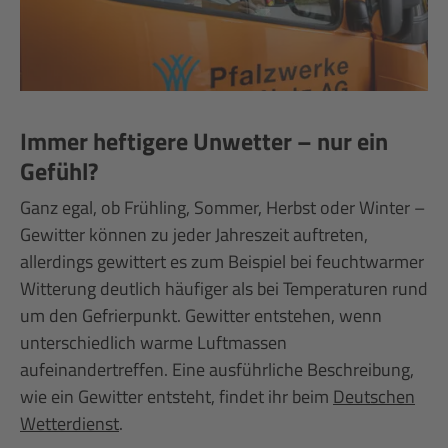
Immer heftigere Unwetter – nur ein
Gefühl?
Ganz egal, ob Frühling, Sommer, Herbst oder Winter –
Gewitter können zu jeder Jahreszeit auftreten,
allerdings gewittert es zum Beispiel bei feuchtwarmer
Witterung deutlich häufiger als bei Temperaturen rund
um den Gefrierpunkt. Gewitter entstehen, wenn
unterschiedlich warme Luftmassen
aufeinandertreffen. Eine ausführliche Beschreibung,
wie ein Gewitter entsteht, findet ihr beim
Deutschen
Wetterdienst
.