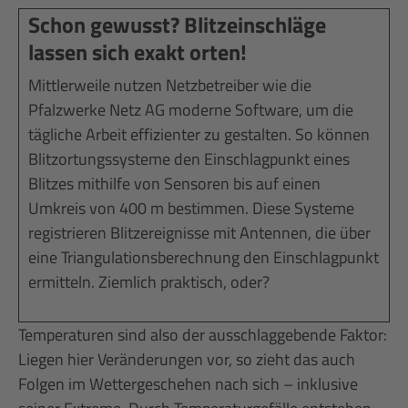
Schon gewusst? Blitzeinschläge
lassen sich exakt orten!
Mittlerweile nutzen Netzbetreiber wie die
Pfalzwerke Netz AG moderne Software, um die
tägliche Arbeit effizienter zu gestalten. So können
Blitzortungssysteme den Einschlagpunkt eines
Blitzes mithilfe von Sensoren bis auf einen
Umkreis von 400 m bestimmen. Diese Systeme
registrieren Blitzereignisse mit Antennen, die über
eine Triangulationsberechnung den Einschlagpunkt
ermitteln. Ziemlich praktisch, oder?
Temperaturen sind also der ausschlaggebende Faktor:
Liegen hier Veränderungen vor, so zieht das auch
Folgen im Wettergeschehen nach sich – inklusive