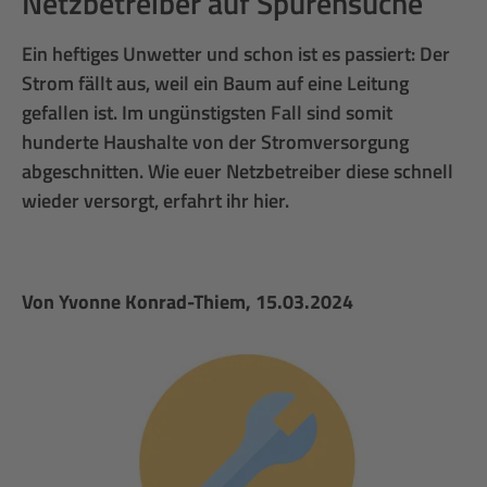
Netzbetreiber auf Spurensuche
Ein heftiges Unwetter und schon ist es passiert: Der
Strom fällt aus, weil ein Baum auf eine Leitung
gefallen ist. Im ungünstigsten Fall sind somit
hunderte Haushalte von der Stromversorgung
abgeschnitten. Wie euer Netzbetreiber diese schnell
wieder versorgt, erfahrt ihr hier.
Von
Yvonne Konrad-Thiem
, 15.03.2024