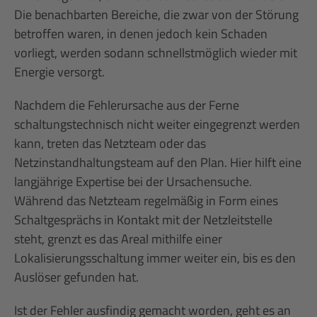
Die benachbarten Bereiche, die zwar von der Störung
betroffen waren, in denen jedoch kein Schaden
vorliegt, werden sodann schnellstmöglich wieder mit
Energie versorgt.
Nachdem die Fehlerursache aus der Ferne
schaltungstechnisch nicht weiter eingegrenzt werden
kann, treten das Netzteam oder das
Netzinstandhaltungsteam auf den Plan. Hier hilft eine
langjährige Expertise bei der Ursachensuche.
Während das Netzteam regelmäßig in Form eines
Schaltgesprächs in Kontakt mit der Netzleitstelle
steht, grenzt es das Areal mithilfe einer
Lokalisierungsschaltung immer weiter ein, bis es den
Auslöser gefunden hat.
Ist der Fehler ausfindig gemacht worden, geht es an