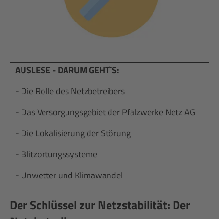
AUSLESE - DARUM GEHT`S:
- Die Rolle des Netzbetreibers
- Das Versorgungsgebiet der Pfalzwerke Netz AG
- Die Lokalisierung der Störung
- Blitzortungssysteme
- Unwetter und Klimawandel
Der Schlüssel zur Netzstabilität: Der