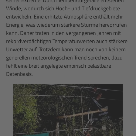
seiner Extreme. Durch Temperaturgefälle entstehen
Winde, wodurch sich Hoch- und Tiefdruckgebiete
entwickeln. Eine erhitzte Atmosphäre enthält mehr
Energie, was wiederum stärkere Stürme hervorrufen
kann. Daher traten in den vergangenen Jahren mit
rekordverdächtigen Temperaturwerten auch stärkere
Unwetter auf. Trotzdem kann man noch von keinem
generellen meteorologischen Trend sprechen, dazu
fehlt eine breit angelegte empirisch belastbare
Datenbasis.