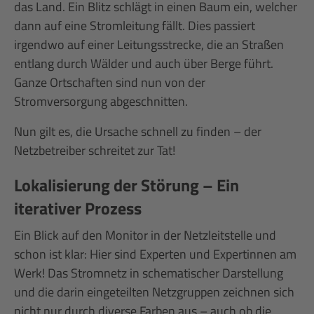
das Land. Ein Blitz schlägt in einen Baum ein, welcher
dann auf eine Stromleitung fällt. Dies passiert
irgendwo auf einer Leitungsstrecke, die an Straßen
entlang durch Wälder und auch über Berge führt.
Ganze Ortschaften sind nun von der
Stromversorgung abgeschnitten.
Nun gilt es, die Ursache schnell zu finden – der
Netzbetreiber schreitet zur Tat!
Lokalisierung der Störung – Ein
iterativer Prozess
Ein Blick auf den Monitor in der Netzleitstelle und
schon ist klar: Hier sind Experten und Expertinnen am
Werk! Das Stromnetz in schematischer Darstellung
und die darin eingeteilten Netzgruppen zeichnen sich
nicht nur durch diverse Farben aus – auch ob die