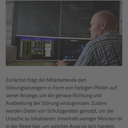
Zunächst folgt der Mitarbeitende den
Störungsanzeigern in Form von farbigen Pfeilen auf
seiner Anzeige, um die genaue Richtung und
Ausbreitung der Störung einzugrenzen. Zudem
werden Daten von Schutzgeräten genutzt, um die
Ursache zu lokalisieren. Innerhalb weniger Minuten ist
in der Regel klar, um welches Areal es sich handelt.