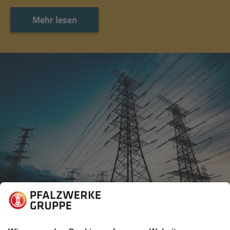
Mehr lesen
Mehr lesen
20.01.2023