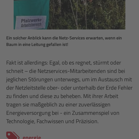
Ein solcher Anblick kann die Netz-Services erwarten, wenn ein
Baum in eine Leitung gefallen ist!
Fakt ist allerdings: Egal, ob es regnet, stürmt oder
schneit – die Netzservices-Mitarbeitenden sind bei
jeglichen Störungen unterwegs, um im Austausch mit
der Netzleitstelle ober- oder unterhalb der Erde Fehler
zu finden und diese zu beheben. Mit ihrer Arbeit
tragen sie maßgeblich zu einer zuverlässigen
Energieversorgung bei - ein Zusammenspiel von
Technologie, Fachwissen und Präzision.
energie