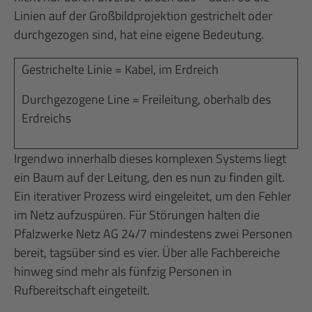
Linien auf der Großbildprojektion gestrichelt oder
durchgezogen sind, hat eine eigene Bedeutung.
Gestrichelte Linie = Kabel, im Erdreich
Durchgezogene Line = Freileitung, oberhalb des
Erdreichs
Irgendwo innerhalb dieses komplexen Systems liegt
ein Baum auf der Leitung, den es nun zu finden gilt.
Ein iterativer Prozess wird eingeleitet, um den Fehler
im Netz aufzuspüren. Für Störungen halten die
Pfalzwerke Netz AG 24/7 mindestens zwei Personen
bereit, tagsüber sind es vier. Über alle Fachbereiche
hinweg sind mehr als fünfzig Personen in
Rufbereitschaft eingeteilt.