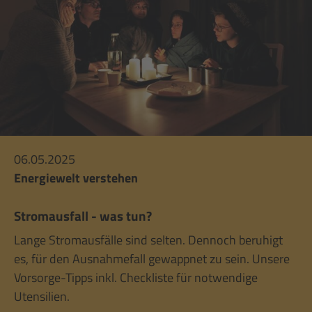
06.05.2025
Energiewelt verstehen
Stromausfall - was tun?
Lange Stromausfälle sind selten. Dennoch beruhigt
es, für den Ausnahmefall gewappnet zu sein. Unsere
Vorsorge-Tipps inkl. Checkliste für notwendige
Utensilien.