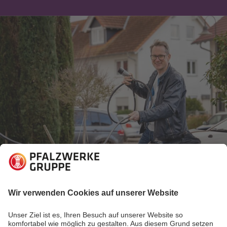
28.03.2023
Elektromobilität erleben