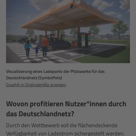
Visualisierung eines Ladeparks der Pfalzwerke für das
Deutschlandnetz (Symbolfoto)
Graphik in Originalgröße anzeigen
Wovon profitieren Nutzer*innen durch
das Deutschlandnetz?
Durch den Wettbewerb soll die flächendeckende
Verfügbarkeit von Ladestrom sichergestellt werden: