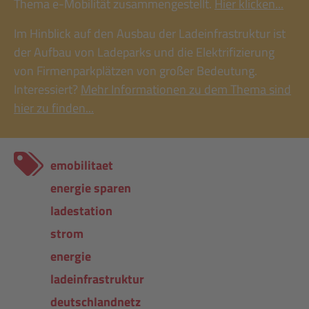
Thema e-Mobilität zusammengestellt.
Hier klicken...
Im Hinblick auf den Ausbau der Ladeinfrastruktur ist
der Aufbau von Ladeparks und die Elektrifizierung
von Firmenparkplätzen von großer Bedeutung.
Interessiert?
Mehr Informationen zu dem Thema sind
hier zu finden...
emobilitaet
energie sparen
ladestation
strom
energie
ladeinfrastruktur
deutschlandnetz