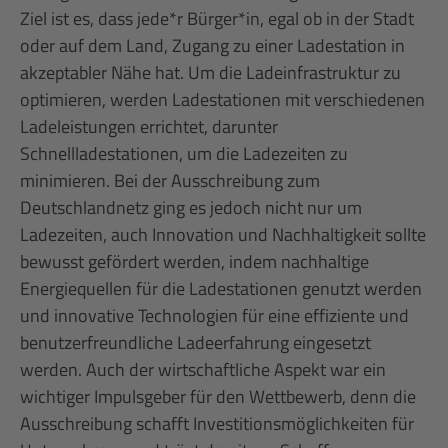
Ziel ist es, dass jede*r Bürger*in, egal ob in der Stadt
oder auf dem Land, Zugang zu einer Ladestation in
akzeptabler Nähe hat. Um die Ladeinfrastruktur zu
optimieren, werden Ladestationen mit verschiedenen
Ladeleistungen errichtet, darunter
Schnellladestationen, um die Ladezeiten zu
minimieren. Bei der Ausschreibung zum
Deutschlandnetz ging es jedoch nicht nur um
Ladezeiten, auch Innovation und Nachhaltigkeit sollte
bewusst gefördert werden, indem nachhaltige
Energiequellen für die Ladestationen genutzt werden
und innovative Technologien für eine effiziente und
benutzerfreundliche Ladeerfahrung eingesetzt
werden. Auch der wirtschaftliche Aspekt war ein
wichtiger Impulsgeber für den Wettbewerb, denn die
Ausschreibung schafft Investitionsmöglichkeiten für