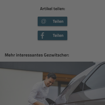
Artikel teilen:
Teilen
Teilen
Mehr interessantes Gezwitscher: