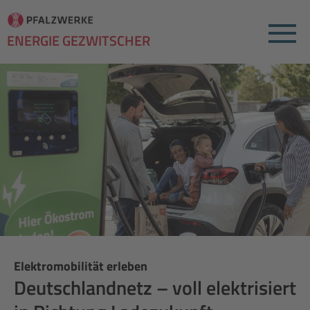
Menu
ENERGIE GEZWITSCHER
Elektromobilität erleben
Deutschlandnetz – voll elektrisiert