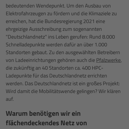
bedeutenden Wendepunkt. Um den Ausbau von
Elektrofahrzeugen zu fördern und die Klimaziele zu
erreichen, hat die Bundesregierung 2021 eine
ehrgeizige Ausschreibung zum sogenannten
"Deutschlandnetz" ins Leben gerufen: Rund 8.000
Schnelladepunkte werden dafür an über 1.000
Standorten gebaut. Zu den ausgewählten Betreibern
von Ladeeinrichtungen gehören auch die
Pfalzwerke
,
die zukünftig an 40 Standorten ca. 400 HPC-
Ladepunkte für das Deutschlandnetz errichten
werden. Das Deutschlandnetz ist ein großes Projekt:
Wird damit die Mobilitätswende gelingen? Wir klären
auf.
Warum benötigen wir ein
flächendeckendes Netz von