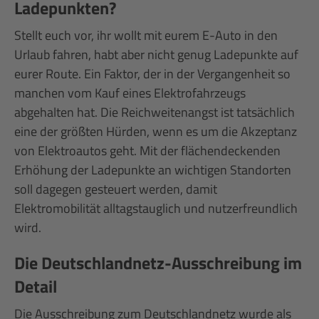
Ladepunkten?
Stellt euch vor, ihr wollt mit eurem E-Auto in den
Urlaub fahren, habt aber nicht genug Ladepunkte auf
eurer Route. Ein Faktor, der in der Vergangenheit so
manchen vom Kauf eines Elektrofahrzeugs
abgehalten hat. Die Reichweitenangst ist tatsächlich
eine der größten Hürden, wenn es um die Akzeptanz
von Elektroautos geht. Mit der flächendeckenden
Erhöhung der Ladepunkte an wichtigen Standorten
soll dagegen gesteuert werden, damit
Elektromobilität alltagstauglich und nutzerfreundlich
wird.
Die Deutschlandnetz-Ausschreibung im
Detail
Die Ausschreibung zum Deutschlandnetz wurde als