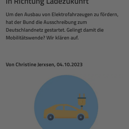
in Richtung Ladezukunft
Um den Ausbau von Elektrofahrzeugen zu fördern,
hat der Bund die Ausschreibung zum
Deutschlandnetz gestartet. Gelingt damit die
Mobilitätswende? Wir klären auf.
Von
Christine Jerxsen
, 04.10.2023