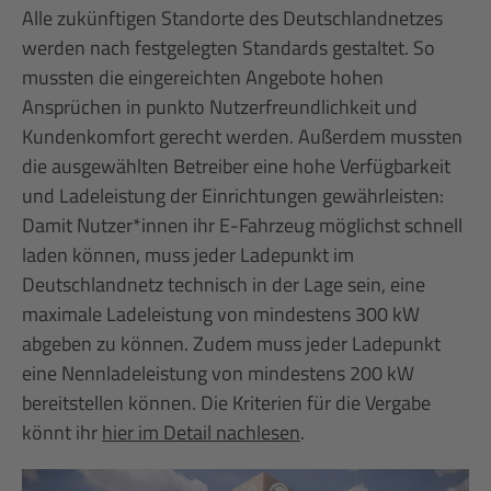
Alle zukünftigen Standorte des Deutschlandnetzes
werden nach festgelegten Standards gestaltet. So
mussten die eingereichten Angebote hohen
Ansprüchen in punkto Nutzerfreundlichkeit und
Kundenkomfort gerecht werden. Außerdem mussten
die ausgewählten Betreiber eine hohe Verfügbarkeit
und Ladeleistung der Einrichtungen gewährleisten:
Damit Nutzer*innen ihr E-Fahrzeug möglichst schnell
laden können, muss jeder Ladepunkt im
Deutschlandnetz technisch in der Lage sein, eine
maximale Ladeleistung von mindestens 300 kW
abgeben zu können. Zudem muss jeder Ladepunkt
eine Nennladeleistung von mindestens 200 kW
bereitstellen können. Die Kriterien für die Vergabe
könnt ihr
hier im Detail nachlesen
.