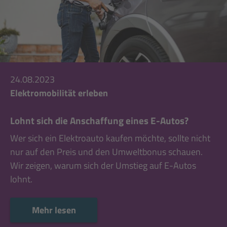
24.08.2023
Elektromobilität erleben
Lohnt sich die Anschaffung eines E-Autos?
Wer sich ein Elektroauto kaufen möchte, sollte nicht
nur auf den Preis und den Umweltbonus schauen.
Wir zeigen, warum sich der Umstieg auf E-Autos
lohnt.
Mehr lesen
Mehr lesen