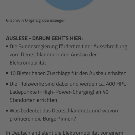
Graphik in Originalgröße anzeigen
AUSLESE - DARUM GEHT`S HIER:
Die Bundesregierung fördert mit der Ausschreibung
zum Deutschlandnetz den Ausbau der
Elektromobilität
10 Bieter haben Zuschläge für den Ausbau erhalten
Die
Pfalzwerke sind dabei
und werden ca. 400 HPC-
Ladepunkte (=High-Power-Charging) an 40
Standorten errichten
Was bedeutet das Deutschlandnetz und wovon
profitieren die Bürger*innen?
In Deutschland steht die Elektromobilität vor einem