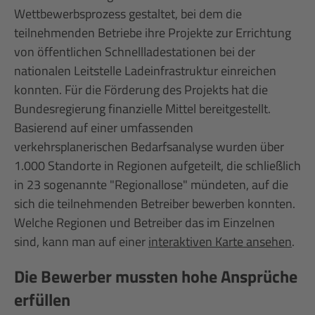
Wettbewerbsprozess gestaltet, bei dem die
teilnehmenden Betriebe ihre Projekte zur Errichtung
von öffentlichen Schnellladestationen bei der
nationalen Leitstelle Ladeinfrastruktur einreichen
konnten. Für die Förderung des Projekts hat die
Bundesregierung finanzielle Mittel bereitgestellt.
Basierend auf einer umfassenden
verkehrsplanerischen Bedarfsanalyse wurden über
1.000 Standorte in Regionen aufgeteilt, die schließlich
in 23 sogenannte "Regionallose" mündeten, auf die
sich die teilnehmenden Betreiber bewerben konnten.
Welche Regionen und Betreiber das im Einzelnen
sind, kann man auf einer
interaktiven Karte ansehen
.
Die Bewerber mussten hohe Ansprüche
erfüllen