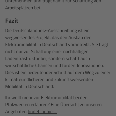
Unternehmen und trägt damit zur Schaffung von
Arbeitsplätzen bei.
Fazit
Die Deutschlandnetz-Ausschreibung ist ein
wegweisendes Projekt, das den Ausbau der
Elektromobilität in Deutschland vorantreibt. Sie trägt
nicht nur zur Schaffung einer nachhaltigen
Ladeinfrastruktur bei, sondern schafft auch
wirtschaftliche Chancen und fördert Innovationen.
Dies ist ein bedeutender Schritt auf dem Weg zu einer
klimafreundlicheren und zukunftsweisenden
Mobilität in Deutschland.
Ihr wollt mehr zur Elektromobilität bei den
Pfalzwerken erfahren? Eine Übersicht zu unseren
Angeboten
findet ihr hier…