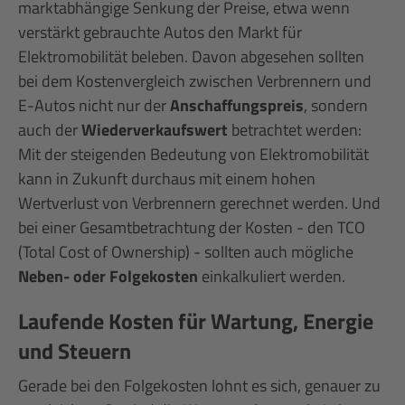
marktabhängige Senkung der Preise, etwa wenn
verstärkt gebrauchte Autos den Markt für
Elektromobilität beleben. Davon abgesehen sollten
bei dem Kostenvergleich zwischen Verbrennern und
E-Autos nicht nur der
Anschaffungspreis
, sondern
auch der
Wiederverkaufswert
betrachtet werden:
Mit der steigenden Bedeutung von Elektromobilität
kann in Zukunft durchaus mit einem hohen
Wertverlust von Verbrennern gerechnet werden. Und
bei einer Gesamtbetrachtung der Kosten - den TCO
(Total Cost of Ownership) - sollten auch mögliche
Neben- oder Folgekosten
einkalkuliert werden.
Laufende Kosten für Wartung, Energie
und Steuern
Gerade bei den Folgekosten lohnt es sich, genauer zu