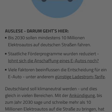
AUSLESE - DARUM GEHT`S HIER:
Bis 2030 sollen mindestens 10 Millionen
Elektroautos auf deutschen Straßen fahren.
Staatliche Förderprogramme wurden reduziert -
lohnt sich die Anschaffung eines E-Autos noch?
Viele Faktoren beeinflussen die Entscheidung für ein
E-Auto - unter anderem
günstige Ladestrom-Tarife
.
Deutschland soll klimaneutral werden - und dies
gleich in vielen Bereichen. Mit der
Ankündigung
, bis
zum Jahr 2030 sage und schreibe mehr als 10
Millionen Elektroautos auf die Straße zu bringen, hat