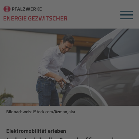
Menu
ENERGIE GEZWITSCHER
Bildnachweis: iStock.com/AzmanJaka
Elektromobilität erleben