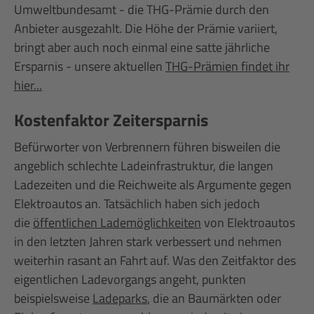
Umweltbundesamt - die THG-Prämie durch den
Anbieter ausgezahlt. Die Höhe der Prämie variiert,
bringt aber auch noch einmal eine satte jährliche
Ersparnis - unsere aktuellen
THG-Prämien findet ihr
hier...
Kostenfaktor Zeitersparnis
Befürworter von Verbrennern führen bisweilen die
angeblich schlechte Ladeinfrastruktur, die langen
Ladezeiten und die Reichweite als Argumente gegen
Elektroautos an. Tatsächlich haben sich jedoch
die
öffentlichen Lademöglichkeiten
von Elektroautos
in den letzten Jahren stark verbessert und nehmen
weiterhin rasant an Fahrt auf. Was den Zeitfaktor des
eigentlichen Ladevorgangs angeht, punkten
beispielsweise
Ladeparks
, die an Baumärkten oder