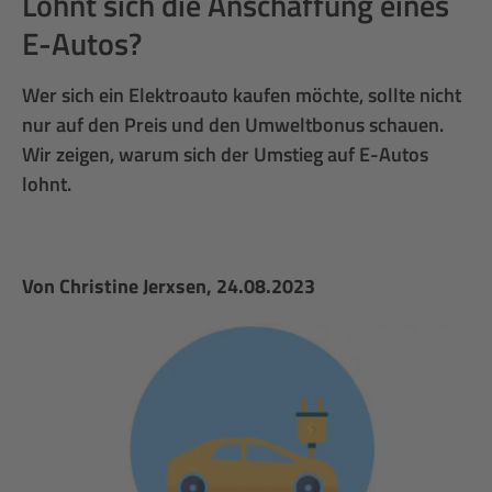
Lohnt sich die Anschaffung eines
E-Autos?
Wer sich ein Elektroauto kaufen möchte, sollte nicht
nur auf den Preis und den Umweltbonus schauen.
Wir zeigen, warum sich der Umstieg auf E-Autos
lohnt.
Von
Christine Jerxsen
, 24.08.2023