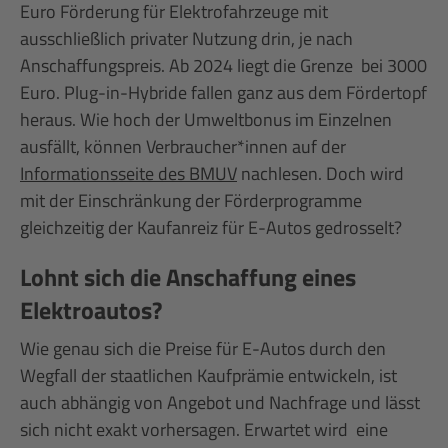
Euro Förderung für Elektrofahrzeuge mit
ausschließlich privater Nutzung drin, je nach
Anschaffungspreis. Ab 2024 liegt die Grenze bei 3000
Euro. Plug-in-Hybride fallen ganz aus dem Fördertopf
heraus. Wie hoch der Umweltbonus im Einzelnen
ausfällt, können Verbraucher*innen auf der
Informationsseite des BMUV
nachlesen. Doch wird
mit der Einschränkung der Förderprogramme
gleichzeitig der Kaufanreiz für E-Autos gedrosselt?
Lohnt sich die Anschaffung eines
Elektroautos?
Wie genau sich die Preise für E-Autos durch den
Wegfall der staatlichen Kaufprämie entwickeln, ist
auch abhängig von Angebot und Nachfrage und lässt
sich nicht exakt vorhersagen. Erwartet wird eine