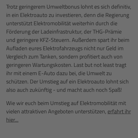
Trotz geringerem Umweltbonus lohnt es sich definitiv,
in ein Elektroauto zu investieren, denn die Regierung
unterstützt Elektromobilität weiterhin durch die
Förderung der Ladeinfrastruktur, der THG-Prämie
und geringere KFZ-Steuern. Außerdem spart ihr beim
Aufladen eures Elektrofahrzeugs nicht nur Geld im
Vergleich zum Tanken, sondern profitiert auch von
geringeren Wartungskosten. Last but not least tragt
ihr mit einem E-Auto dazu bei, die Umwelt zu
schützen. Der Umstieg auf ein Elektroauto lohnt sich
also auch zukünftig - und macht auch noch Spaß!
Wie wir euch beim Umstieg auf Elektromobilität mit
vielen attraktiven Angeboten unterstützen,
erfahrt ihr
hier...