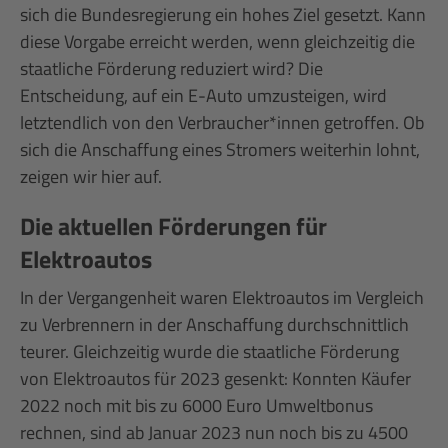
sich die Bundesregierung ein hohes Ziel gesetzt. Kann
diese Vorgabe erreicht werden, wenn gleichzeitig die
staatliche Förderung reduziert wird? Die
Entscheidung, auf ein E-Auto umzusteigen, wird
letztendlich von den Verbraucher*innen getroffen. Ob
sich die Anschaffung eines Stromers weiterhin lohnt,
zeigen wir hier auf.
Die aktuellen Förderungen für
Elektroautos
In der Vergangenheit waren Elektroautos im Vergleich
zu Verbrennern in der Anschaffung durchschnittlich
teurer. Gleichzeitig wurde die staatliche Förderung
von Elektroautos für 2023 gesenkt: Konnten Käufer
2022 noch mit bis zu 6000 Euro Umweltbonus
rechnen, sind ab Januar 2023 nun noch bis zu 4500