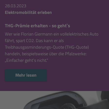
28.03.2023
Elektromobilität erleben
THG-Prämie erhalten - so geht`s
Wer wie Florian Giermann ein vollelektrisches Auto
fährt, spart CO2. Das kann er als
Treibhausgasminderungs-Quote (THG-Quote)
handeln, beispielsweise über die Pfalzwerke:
„Einfacher geht’s nicht.“
Mehr lesen
Mehr lesen