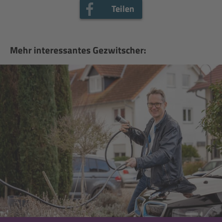
Teilen
Mehr interessantes Gezwitscher: