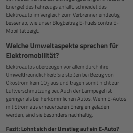
Energie) des Fahrzeugs anfällt, schneidet das
Elektroauto im Vergleich zum Verbrenner eindeutig
besser ab, wie unser Blogbeitrag
E-Fuels contra E-
Mobilität
zeigt.
Welche Umweltaspekte sprechen für
Elektromobilität?
Elektroautos überzeugen vor allem durch ihre
Umweltfreundlichkeit: Sie stoßen bei Bezug von
Ökostrom kein CO
aus und tragen somit nicht zur
2
Luftverschmutzung bei. Auch der Lärmpegel ist
geringer als bei herkömmlichen Autos. Wenn E-Autos
mit Strom aus erneuerbaren Energien geladen
werden, sind sie besonders nachhaltig.
Fazit: Lohnt sich der Umstieg auf ein E-Auto?