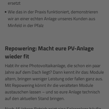
ersetzt
Wie das in der Praxis funktioniert, demonstrieren
wir an einer echten Anlage unseres Kunden aus
Minfeld in der Pfalz
Repowering: Macht eure PV-Anlage
wieder fit
Habt ihr eine Photovoltaikanlage, die schon ein paar
Jahre auf dem Dach liegt? Dann kennt ihr das: Module
altern, bringen weniger Leistung oder fallen ganz aus.
Mit Repowering könnt ihr die veralteten Module
austauschen lassen – und so eure Anlage technisch
auf den aktuellen Stand bringen.
Nach 15 Jahren Betrieb zeigt eine Solaranlage häufig