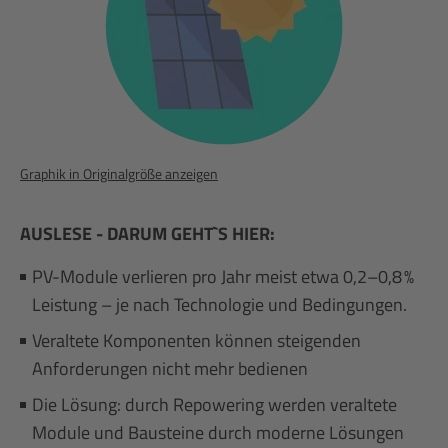
Graphik in Originalgröße anzeigen
AUSLESE - DARUM GEHT`S HIER:
PV-Module verlieren pro Jahr meist etwa 0,2–0,8 %
Leistung – je nach Technologie und Bedingungen.
Veraltete Komponenten können steigenden
Anforderungen nicht mehr bedienen
Die Lösung: durch Repowering werden veraltete
Module und Bausteine durch moderne Lösungen