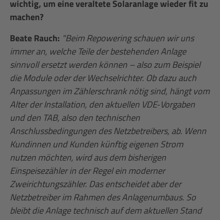
wichtig, um eine veraltete Solaranlage wieder fit zu
machen?
Beate Rauch:
"Beim Repowering schauen wir uns
immer an, welche Teile der bestehenden Anlage
sinnvoll ersetzt werden können – also zum Beispiel
die Module oder der Wechselrichter. Ob dazu auch
Anpassungen im Zählerschrank nötig sind, hängt vom
Alter der Installation, den aktuellen VDE‑Vorgaben
und den TAB, also den technischen
Anschlussbedingungen des Netzbetreibers, ab. Wenn
Kundinnen und Kunden künftig eigenen Strom
nutzen möchten, wird aus dem bisherigen
Einspeisezähler in der Regel ein moderner
Zweirichtungszähler. Das entscheidet aber der
Netzbetreiber im Rahmen des Anlagenumbaus. So
bleibt die Anlage technisch auf dem aktuellen Stand