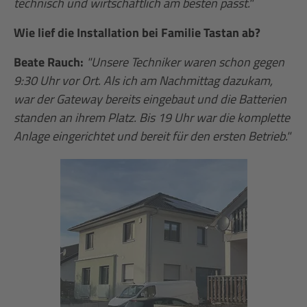
technisch und wirtschaftlich am besten passt."
Wie lief die Installation bei Familie Tastan ab?
Beate Rauch:
"Unsere Techniker waren schon gegen
9:30 Uhr vor Ort. Als ich am Nachmittag dazukam,
war der Gateway bereits eingebaut und die Batterien
standen an ihrem Platz. Bis 19 Uhr war die komplette
Anlage eingerichtet und bereit für den ersten Betrieb."