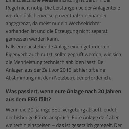
Regel nicht nötig. Die Leistungen beider Anlagenteile
werden üblicherweise prozentual voneinander
abgegrenzt, da meist nur ein Wechselrichter
vorhanden ist und die Erzeugung nicht separat
gemessen werden kann.
Falls eure bestehende Anlage einen geförderten
Eigenverbrauch nutzt, sollte geprüft werden, wie sich
die Mehrleistung technisch abbilden lässt. Bei
Anlagen aus der Zeit vor 2015 ist hier oft eine
Abstimmung mit dem Netzbetreiber erforderlich.
Was passiert, wenn eure Anlage nach 20 Jahren
aus dem EEG fällt?
Wenn die 20-jährige EEG-Vergütung abläuft, endet
der bisherige Förderanspruch. Eure Anlage darf aber
weiterhin einspeisen – das ist gesetzlich geregelt. Der