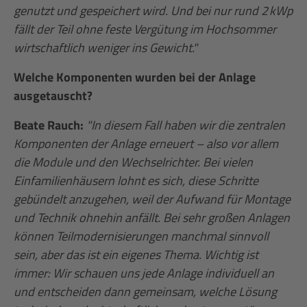
genutzt und gespeichert wird. Und bei nur rund 2 kWp
fällt der Teil ohne feste Vergütung im Hochsommer
wirtschaftlich weniger ins Gewicht."
Welche Komponenten wurden bei der Anlage
ausgetauscht?
Beate Rauch:
"In diesem Fall haben wir die zentralen
Komponenten der Anlage erneuert – also vor allem
die Module und den Wechselrichter. Bei vielen
Einfamilienhäusern lohnt es sich, diese Schritte
gebündelt anzugehen, weil der Aufwand für Montage
und Technik ohnehin anfällt. Bei sehr großen Anlagen
können Teilmodernisierungen manchmal sinnvoll
sein, aber das ist ein eigenes Thema. Wichtig ist
immer: Wir schauen uns jede Anlage individuell an
und entscheiden dann gemeinsam, welche Lösung