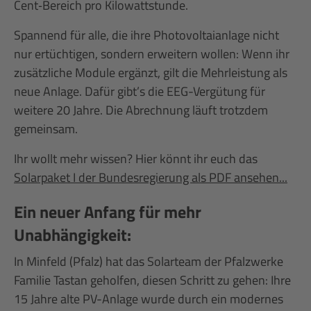
Cent‑Bereich pro Kilowattstunde.
Spannend für alle, die ihre Photovoltaianlage nicht
nur ertüchtigen, sondern erweitern wollen: Wenn ihr
zusätzliche Module ergänzt, gilt die Mehrleistung als
neue Anlage. Dafür gibt’s die EEG-Vergütung für
weitere 20 Jahre. Die Abrechnung läuft trotzdem
gemeinsam.
Ihr wollt mehr wissen? Hier könnt ihr euch das
Solarpaket I der Bundesregierung als PDF ansehen...
Ein neuer Anfang für mehr
Unabhängigkeit:
In Minfeld (Pfalz) hat das Solarteam der Pfalzwerke
Familie Tastan geholfen, diesen Schritt zu gehen: Ihre
15 Jahre alte PV-Anlage wurde durch ein modernes