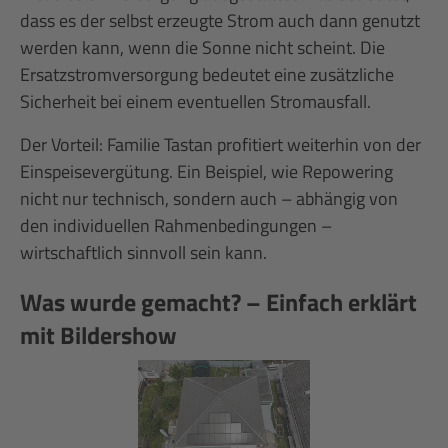
dass es der selbst erzeugte Strom auch dann genutzt
werden kann, wenn die Sonne nicht scheint. Die
Ersatzstromversorgung bedeutet eine zusätzliche
Sicherheit bei einem eventuellen Stromausfall.
Der Vorteil: Familie Tastan profitiert weiterhin von der
Einspeisevergütung. Ein Beispiel, wie Repowering
nicht nur technisch, sondern auch – abhängig von
den individuellen Rahmenbedingungen –
wirtschaftlich sinnvoll sein kann.
Was wurde gemacht? – Einfach erklärt
mit Bildershow