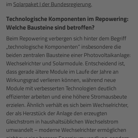
im
Solarpaket I der Bundesregierung.
Technologische Komponenten im Repowering:
Welche Bausteine sind betroffen?
Beim Repowering verbergen sich hinter dem Begriff
„technologische Komponenten“ insbesondere die
beiden zentralen Bausteine einer Photovoltaikanlage:
Wechselrichter und Solarmodule. Entscheidend ist,
dass gerade ältere Module im Laufe der Jahre an
Wirkungsgrad verlieren können, während neue
Module mit verbesserten Technologien deutlich
effizienter arbeiten und eine höhere Stromausbeute
erzielen. Ähnlich verhält es sich beim Wechselrichter,
der als Herzstück der Anlage den erzeugten
Gleichstrom in haushaltsüblichen Wechselstrom
umwandelt – moderne Wechselrichter ermöglichen