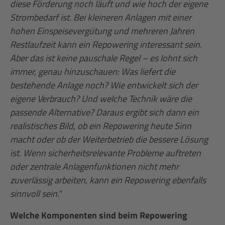
diese Förderung noch läuft und wie hoch der eigene
Strombedarf ist. Bei kleineren Anlagen mit einer
hohen Einspeisevergütung und mehreren Jahren
Restlaufzeit kann ein Repowering interessant sein.
Aber das ist keine pauschale Regel – es lohnt sich
immer, genau hinzuschauen: Was liefert die
bestehende Anlage noch? Wie entwickelt sich der
eigene Verbrauch? Und welche Technik wäre die
passende Alternative? Daraus ergibt sich dann ein
realistisches Bild, ob ein Repowering heute Sinn
macht oder ob der Weiterbetrieb die bessere Lösung
ist. Wenn sicherheitsrelevante Probleme auftreten
oder zentrale Anlagenfunktionen nicht mehr
zuverlässig arbeiten, kann ein Repowering ebenfalls
sinnvoll sein."
Welche Komponenten sind beim Repowering