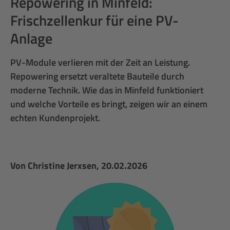
Repowering in Minfeld:
Frischzellenkur für eine PV-
Anlage
PV-Module verlieren mit der Zeit an Leistung.
Repowering ersetzt veraltete Bauteile durch
moderne Technik. Wie das in Minfeld funktioniert
und welche Vorteile es bringt, zeigen wir an einem
echten Kundenprojekt.
Von
Christine Jerxsen
, 20.02.2026