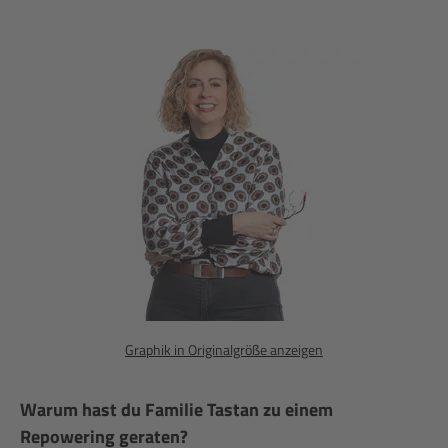
Graphik in Originalgröße anzeigen
Warum hast du Familie Tastan zu einem
Repowering geraten?