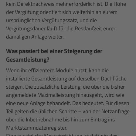
kein Defektnachweis mehr erforderlich ist. Die Höhe
der Vergütung orientiert sich weiterhin an eurem
ursprünglichen Vergütungssatz, und die
Vergütungsdauer läuft für die Restlaufzeit eurer
damaligen Anlage weiter.
Was passiert bei einer Steigerung der
Gesamtleistung?
Wenn ihr effizientere Module nutzt, kann die
installierte Gesamtleistung auf derselben Dachfläche
steigen. Die zusätzliche Leistung, die über die bisher
angemeldete Maximalleistung hinausgeht, wird wie
eine neue Anlage behandelt. Das bedeutet: Für diesen
Teil gelten die üblichen Schritte – von der Netzanfrage
über die Inbetriebnahme bis hin zum Eintrag ins
Marktstammdatenregister.
Eine zusätzliche Messeinrichtung ist dafür in der