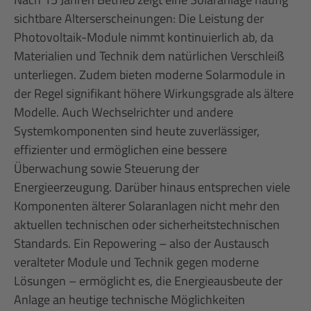
sichtbare Alterserscheinungen: Die Leistung der
Photovoltaik-Module nimmt kontinuierlich ab, da
Materialien und Technik dem natürlichen Verschleiß
unterliegen. Zudem bieten moderne Solarmodule in
der Regel signifikant höhere Wirkungsgrade als ältere
Modelle. Auch Wechselrichter und andere
Systemkomponenten sind heute zuverlässiger,
effizienter und ermöglichen eine bessere
Überwachung sowie Steuerung der
Energieerzeugung. Darüber hinaus entsprechen viele
Komponenten älterer Solaranlagen nicht mehr den
aktuellen technischen oder sicherheitstechnischen
Standards. Ein Repowering – also der Austausch
veralteter Module und Technik gegen moderne
Lösungen – ermöglicht es, die Energieausbeute der
Anlage an heutige technische Möglichkeiten