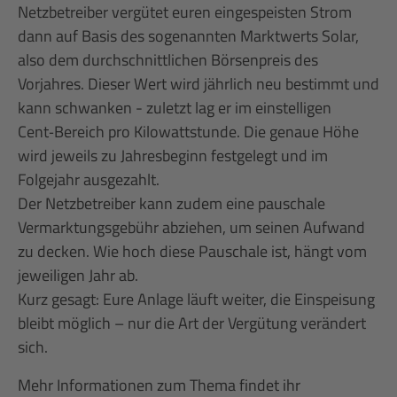
Netzbetreiber vergütet euren eingespeisten Strom
dann auf Basis des sogenannten Marktwerts Solar,
also dem durchschnittlichen Börsenpreis des
Vorjahres. Dieser Wert wird jährlich neu bestimmt und
kann schwanken - zuletzt lag er im einstelligen
Cent‑Bereich pro Kilowattstunde. Die genaue Höhe
wird jeweils zu Jahresbeginn festgelegt und im
Folgejahr ausgezahlt.
Der Netzbetreiber kann zudem eine pauschale
Vermarktungsgebühr abziehen, um seinen Aufwand
zu decken. Wie hoch diese Pauschale ist, hängt vom
jeweiligen Jahr ab.
Kurz gesagt: Eure Anlage läuft weiter, die Einspeisung
bleibt möglich – nur die Art der Vergütung verändert
sich.
Mehr Informationen zum Thema findet ihr