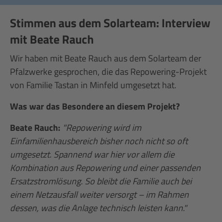
Stimmen aus dem Solarteam: Interview
mit Beate Rauch
Wir haben mit Beate Rauch aus dem Solarteam der
Pfalzwerke gesprochen, die das Repowering-Projekt
von Familie Tastan in Minfeld umgesetzt hat.
Was war das Besondere an diesem Projekt?
Beate Rauch:
"Repowering wird im
Einfamilienhausbereich bisher noch nicht so oft
umgesetzt. Spannend war hier vor allem die
Kombination aus Repowering und einer passenden
Ersatzstromlösung. So bleibt die Familie auch bei
einem Netzausfall weiter versorgt – im Rahmen
dessen, was die Anlage technisch leisten kann."