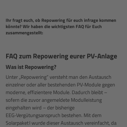
Ihr fragt euch, ob Repowering für euch infrage kommen
könnte? Wir haben die wichtigsten FAQ für Euch
zusammengestellt:
FAQ zum Repowering eurer PV-Anlage
Was ist Repowering?
Unter „Repowering“ versteht man den Austausch
einzelner oder aller bestehenden PV‑Module gegen
moderne, effizientere Module. Dadurch bleibt –
sofern die zuvor angemeldete Modulleistung
eingehalten wird – der bisherige
EEG‑Vergütungsanspruch bestehen. Mit dem
Solarpaket I wurde dieser Austausch vereinfacht, da