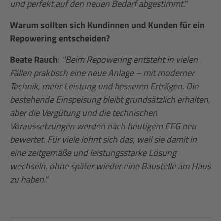
und perfekt auf den neuen Bedarf abgestimmt."
Warum sollten sich Kundinnen und Kunden für ein
Repowering entscheiden?
Beate Rauch
:
"Beim Repowering entsteht in vielen
Fällen praktisch eine neue Anlage – mit moderner
Technik, mehr Leistung und besseren Erträgen. Die
bestehende Einspeisung bleibt grundsätzlich erhalten,
aber die Vergütung und die technischen
Voraussetzungen werden nach heutigem EEG neu
bewertet. Für viele lohnt sich das, weil sie damit in
eine zeitgemäße und leistungsstarke Lösung
wechseln, ohne später wieder eine Baustelle am Haus
zu haben."