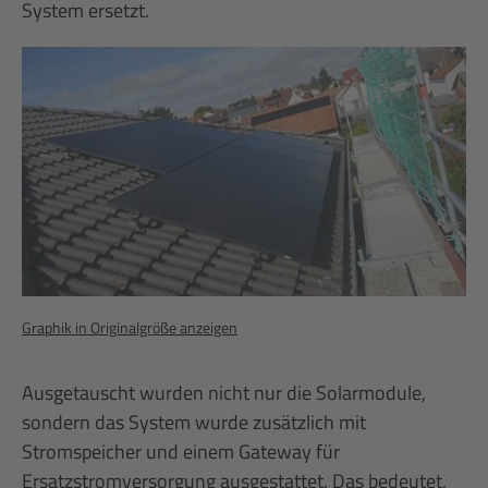
System ersetzt.
Graphik in Originalgröße anzeigen
Ausgetauscht wurden nicht nur die Solarmodule,
sondern das System wurde zusätzlich mit
Stromspeicher und einem Gateway für
Ersatzstromversorgung ausgestattet. Das bedeutet,