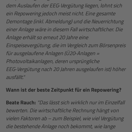
dem Auslaufen der EEG‑Vergütung liegen, lohnt sich
ein Repowering jedoch meist nicht. Eine gesamte
Demontage (inkl. Abmeldung) und die Neuerrichtung
einer Anlage wäre in diesem Fall wirtschaftlicher. Die
Anlage erhält so erneut 20 Jahre eine
Einspeisevergütung, die im Vergleich zum Börsenpreis
für ausgelaufene Anlagen (Ü20‑Anlagen =
Photovoltaikanlagen, deren ursprüngliche
EEG‑Vergütung nach 20 Jahren ausgelaufen ist) höher
ausfällt."
Wann ist der beste Zeitpunkt für ein Repowering?
Beate Rauch:
"Das lässt sich wirklich nur im Einzelfall
bewerten. Die wirtschaftliche Rechnung hängt von
vielen Faktoren ab – zum Beispiel, wie viel Vergütung
die bestehende Anlage noch bekommt, wie lange