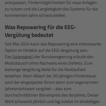
anzupassen, Fördermöglichkeiten für neue Anlagen
zu nutzen und die Langlebigkeit des Systems für die
kommenden Jahre sicherzustellen.
Was Repowering für die EEG-
Vergütung bedeutet
Seit Mai 2024 kann das Repowering eine interessante
Option im Hinblick auf die EEG‑Vergütung sein:
Das
Solarpaket I
der Bundesregierung erlaubt den
Modultausch ohne Nachweis eines Defekts. Eure
bisherige Vergütung bleibt für die Restlaufzeit
bestehen. Nach Ablauf der 20‑jährigen Förderdauer
wird der eingespeiste Strom dann zum sogenannten
Jahresmarktwert vergütet – also zum
durchschnittlichen Börsenpreis des Vorjahres. Dieser
Wert schwankt jährlich und lag zuletzt im einstelligen