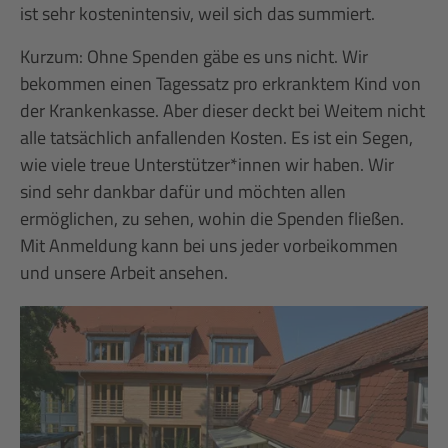
ist sehr kostenintensiv, weil sich das summiert.
Kurzum: Ohne Spenden gäbe es uns nicht. Wir
bekommen einen Tagessatz pro erkranktem Kind von
der Krankenkasse. Aber dieser deckt bei Weitem nicht
alle tatsächlich anfallenden Kosten. Es ist ein Segen,
wie viele treue Unterstützer*innen wir haben. Wir
sind sehr dankbar dafür und möchten allen
ermöglichen, zu sehen, wohin die Spenden fließen.
Mit Anmeldung kann bei uns jeder vorbeikommen
und unsere Arbeit ansehen.