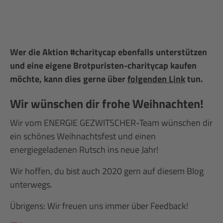
Wer die Aktion #charitycap ebenfalls unterstützen
und eine eigene Brotpuristen-charitycap kaufen
möchte, kann dies gerne über
folgenden Link
tun.
Wir wünschen dir frohe Weihnachten!
Wir vom ENERGIE GEZWITSCHER-Team wünschen dir
ein schönes Weihnachtsfest und einen
energiegeladenen Rutsch ins neue Jahr!
Wir hoffen, du bist auch 2020 gern auf diesem Blog
unterwegs.
Übrigens: Wir freuen uns immer über Feedback!