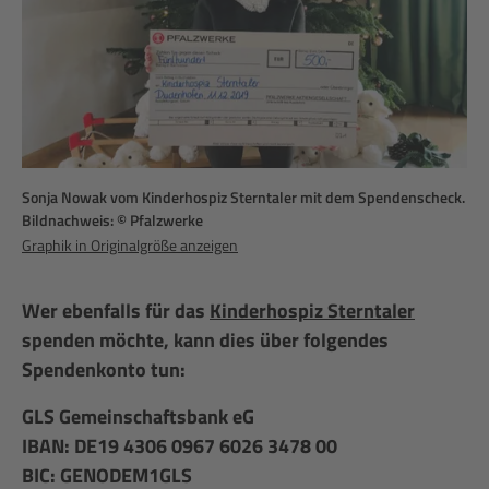
Sonja Nowak vom Kinderhospiz Sterntaler mit dem Spendenscheck.
Bildnachweis: © Pfalzwerke
Graphik in Originalgröße anzeigen
Wer ebenfalls für das
Kinderhospiz Sterntaler
spenden möchte, kann dies über folgendes
Spendenkonto tun:
GLS Gemeinschaftsbank eG
IBAN: DE19 4306 0967 6026 3478 00
BIC: GENODEM1GLS