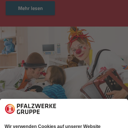
Mehr lesen
Mehr lesen
28.11.2019