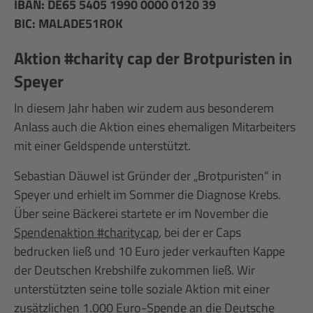
IBAN: DE65 5405 1990 0000 0120 39
BIC: MALADE51ROK
Aktion #charity cap der Brotpuristen in
Speyer
In diesem Jahr haben wir zudem aus besonderem
Anlass auch die Aktion eines ehemaligen Mitarbeiters
mit einer Geldspende unterstützt.
Sebastian Däuwel ist Gründer der „Brotpuristen“ in
Speyer und erhielt im Sommer die Diagnose Krebs.
Über seine Bäckerei startete er im November die
Spendenaktion #charitycap
, bei der er Caps
bedrucken ließ und 10 Euro jeder verkauften Kappe
der Deutschen Krebshilfe zukommen ließ. Wir
unterstützten seine tolle soziale Aktion mit einer
zusätzlichen 1.000 Euro-Spende an die Deutsche