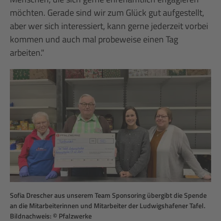
möchten. Gerade sind wir zum Glück gut aufgestellt,
aber wer sich interessiert, kann gerne jederzeit vorbei
kommen und auch mal probeweise einen Tag
arbeiten."
Sofia Drescher aus unserem Team Sponsoring übergibt die Spende
an die Mitarbeiterinnen und Mitarbeiter der Ludwigshafener Tafel.
Bildnachweis: © Pfalzwerke