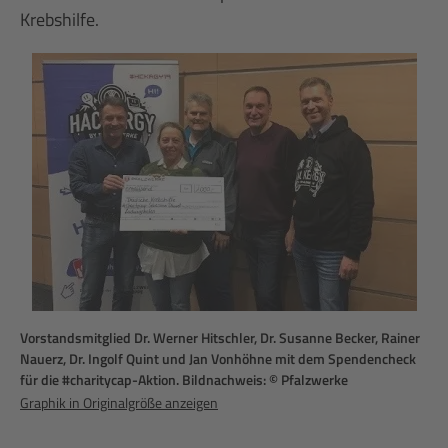
Krebshilfe.
Vorstandsmitglied Dr. Werner Hitschler, Dr. Susanne Becker, Rainer
Nauerz, Dr. Ingolf Quint und Jan Vonhöhne mit dem Spendencheck
für die #charitycap-Aktion. Bildnachweis: © Pfalzwerke
Graphik in Originalgröße anzeigen