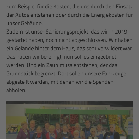
zum Beispiel für die Kosten, die uns durch den Einsatz
der Autos entstehen oder durch die Energiekosten für
unser Gebäude.
Zudem ist unser Sanierungsprojekt, das wir in 2019
gestartet haben, noch nicht abgeschlossen. Wir haben
ein Gelände hinter dem Haus, das sehr verwildert war.
Das haben wir bereinigt, nun soll es eingeebnet
werden. Und ein Zaun muss entstehen, der das
Grundstück begrenzt. Dort sollen unsere Fahrzeuge
abgestellt werden, mit denen wir die Spenden
abholen.