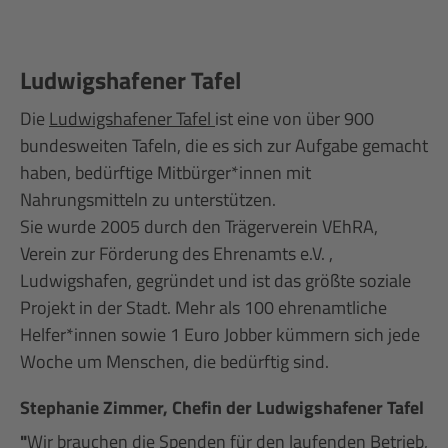
Ludwigshafener Tafel
Die
Ludwigshafener Tafel
ist eine von über 900
bundesweiten Tafeln, die es sich zur Aufgabe gemacht
haben, bedürftige Mitbürger*innen mit
Nahrungsmitteln zu unterstützen.
Sie wurde 2005 durch den Trägerverein VEhRA,
Verein zur Förderung des Ehrenamts e.V. ,
Ludwigshafen, gegründet und ist das größte soziale
Projekt in der Stadt. Mehr als 100 ehrenamtliche
Helfer*innen sowie 1 Euro Jobber kümmern sich jede
Woche um Menschen, die bedürftig sind.
Stephanie Zimmer, Chefin der Ludwigshafener Tafel
"
Wir brauchen die Spenden für den laufenden Betrieb,