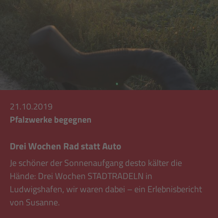
21.10.2019
Pfalzwerke begegnen
Drei Wochen Rad statt Auto
Je schöner der Sonnenaufgang desto kälter die
Hände: Drei Wochen STADTRADELN in
Ludwigshafen, wir waren dabei – ein Erlebnisbericht
von Susanne.