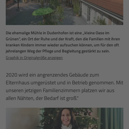
Die ehemalige Mühle in Dudenhofen ist eine „kleine Oase im
Grünen“, ein Ort der Ruhe und der Kraft, den die Familien mit ihren
kranken Kindern immer wieder aufsuchen können, um für den oft
jahrelangen Weg der Pflege und Begleitung gestärkt zu sein.
Graphik in Originalgröße anzeigen
2020 wird ein angrenzendes Gebäude zum
Elternhaus umgerüstet und in Betrieb genommen. Mit
unseren jetzigen Familienzimmern platzen wir aus
allen Nähten, der Bedarf ist groß."