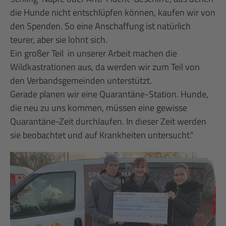
die Hunde nicht entschlüpfen können, kaufen wir von
den Spenden. So eine Anschaffung ist natürlich
teurer, aber sie lohnt sich.
Ein großer Teil in unserer Arbeit machen die
Wildkastrationen aus, da werden wir zum Teil von
den Verbandsgemeinden unterstützt.
Gerade planen wir eine Quarantäne-Station. Hunde,
die neu zu uns kommen, müssen eine gewisse
Quarantäne-Zeit durchlaufen. In dieser Zeit werden
sie beobachtet und auf Krankheiten untersucht."