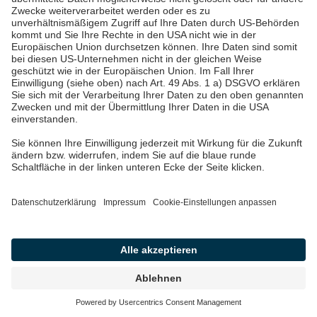
Datenschutz
Impressum
Barrierefreiheit
Wir sind die Pfalzwerke: