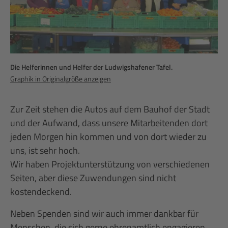
Die Helferinnen und Helfer der Ludwigshafener Tafel.
Graphik in Originalgröße anzeigen
Zur Zeit stehen die Autos auf dem Bauhof der Stadt
und der Aufwand, dass unsere Mitarbeitenden dort
jeden Morgen hin kommen und von dort wieder zu
uns, ist sehr hoch.
Wir haben Projektunterstützung von verschiedenen
Seiten, aber diese Zuwendungen sind nicht
kostendeckend.
Neben Spenden sind wir auch immer dankbar für
Menschen, die sich gerne ehrenamtlich engagieren