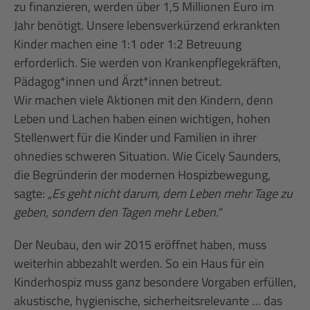
zu finanzieren, werden über 1,5 Millionen Euro im
Jahr benötigt. Unsere lebensverkürzend erkrankten
Kinder machen eine 1:1 oder 1:2 Betreuung
erforderlich. Sie werden von Krankenpflegekräften,
Pädagog*innen und Ärzt*innen betreut.
Wir machen viele Aktionen mit den Kindern, denn
Leben und Lachen haben einen wichtigen, hohen
Stellenwert für die Kinder und Familien in ihrer
ohnedies schweren Situation. Wie Cicely Saunders,
die Begründerin der modernen Hospizbewegung,
sagte:
„Es geht nicht darum, dem Leben mehr Tage zu
geben, sondern den Tagen mehr Leben.“
Der Neubau, den wir 2015 eröffnet haben, muss
weiterhin abbezahlt werden. So ein Haus für ein
Kinderhospiz muss ganz besondere Vorgaben erfüllen,
akustische, hygienische, sicherheitsrelevante … das