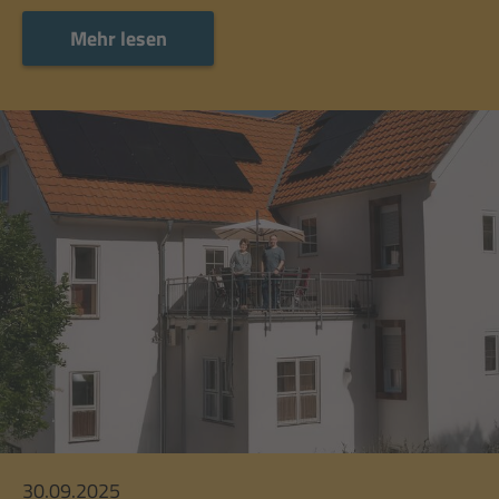
Mehr lesen
Mehr lesen
30.09.2025