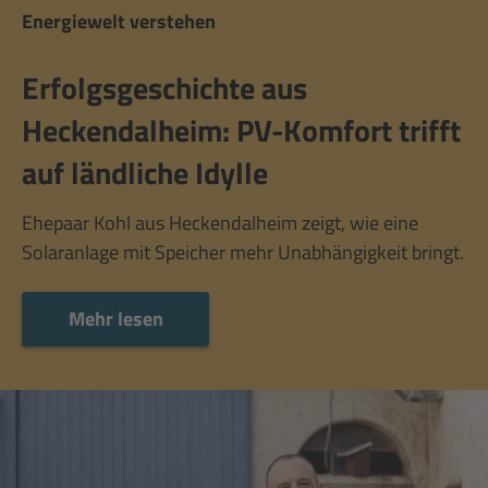
Energiewelt verstehen
Erfolgsgeschichte aus
Heckendalheim: PV-Komfort trifft
auf ländliche Idylle
Ehepaar Kohl aus Heckendalheim zeigt, wie eine
Solaranlage mit Speicher mehr Unabhängigkeit bringt.
Mehr lesen
Mehr lesen