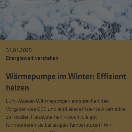
31.01.2025
Energiewelt verstehen
Wärmepumpe im Winter: Effizient
heizen
Luft-Wasser-Wärmepumpen entsprechen den
Vorgaben des GEG und sind eine effiziente Alternative
zu fossilen Heizsystemen – doch wie gut
funktionieren sie bei eisigen Temperaturen? Wir