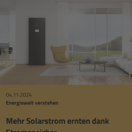
04.11.2024
Energiewelt verstehen
Mehr Solarstrom ernten dank