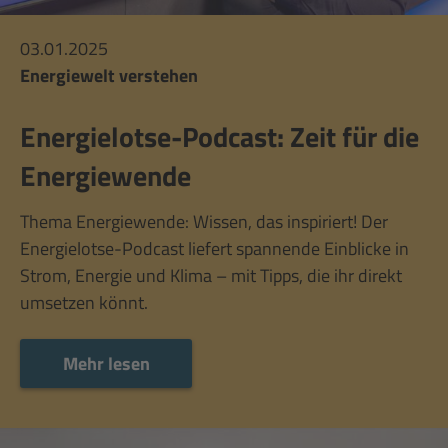
03.01.2025
Energiewelt verstehen
Energielotse-Podcast: Zeit für die
Energiewende
Thema Energiewende: Wissen, das inspiriert! Der
Energielotse-Podcast liefert spannende Einblicke in
Strom, Energie und Klima – mit Tipps, die ihr direkt
umsetzen könnt.
Mehr lesen
Mehr lesen