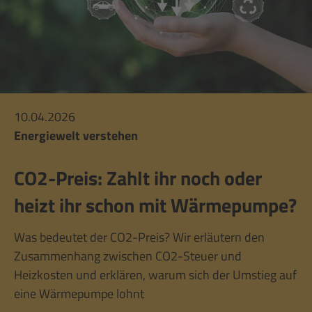
10.04.2026
Energiewelt verstehen
CO2-Preis: Zahlt ihr noch oder
heizt ihr schon mit Wärmepumpe?
Was bedeutet der CO2-Preis? Wir erläutern den
Zusammenhang zwischen CO2-Steuer und
Heizkosten und erklären, warum sich der Umstieg auf
eine Wärmepumpe lohnt