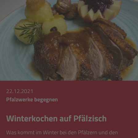
22.12.2021
Pfalzwerke begegnen
Winterkochen auf Pfälzisch
Was kommt im Winter bei den Pfälzern und den