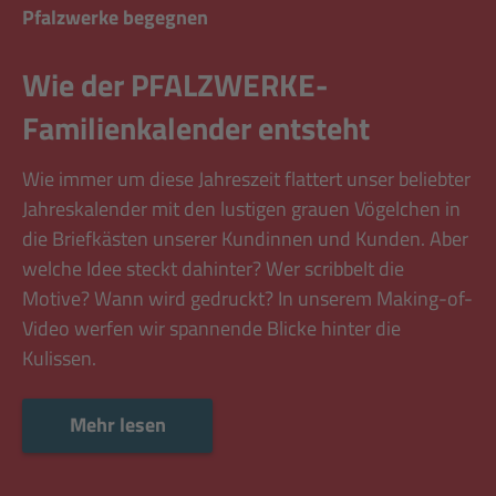
Pfalzwerke begegnen
Wie der PFALZWERKE-
Familienkalender entsteht
Wie immer um diese Jahreszeit flattert unser beliebter
Jahreskalender mit den lustigen grauen Vögelchen in
die Briefkästen unserer Kundinnen und Kunden. Aber
welche Idee steckt dahinter? Wer scribbelt die
Motive? Wann wird gedruckt? In unserem Making-of-
Video werfen wir spannende Blicke hinter die
Kulissen.
Mehr lesen
Mehr lesen