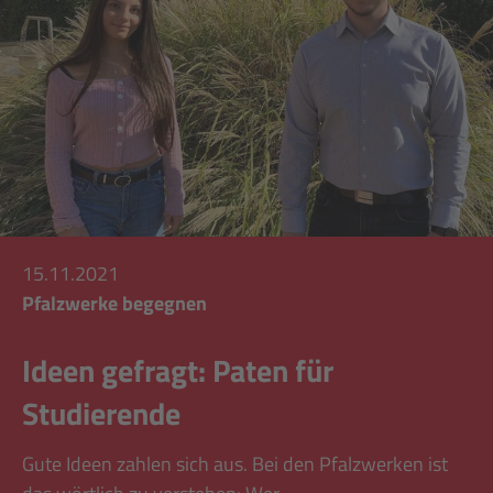
15.11.2021
Pfalzwerke begegnen
Ideen gefragt: Paten für
Studierende
Gute Ideen zahlen sich aus. Bei den Pfalzwerken ist