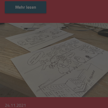
Mehr lesen
Mehr lesen
24.11.2021