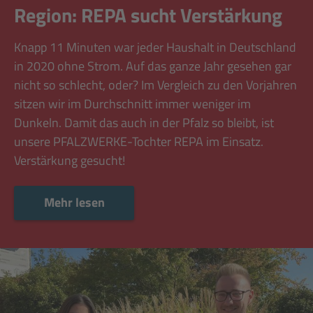
Region: REPA sucht Verstärkung
Knapp 11 Minuten war jeder Haushalt in Deutschland
in 2020 ohne Strom. Auf das ganze Jahr gesehen gar
nicht so schlecht, oder? Im Vergleich zu den Vorjahren
sitzen wir im Durchschnitt immer weniger im
Dunkeln. Damit das auch in der Pfalz so bleibt, ist
unsere PFALZWERKE-Tochter REPA im Einsatz.
Verstärkung gesucht!
Mehr lesen
Mehr lesen