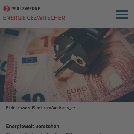
Menu
ENERGIE GEZWITSCHER
Bildnachweis: iStock.com/andriano_cz
Energiewelt verstehen