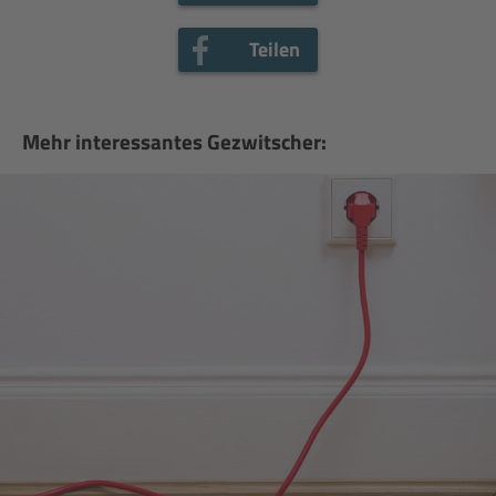
Teilen
Mehr interessantes Gezwitscher: