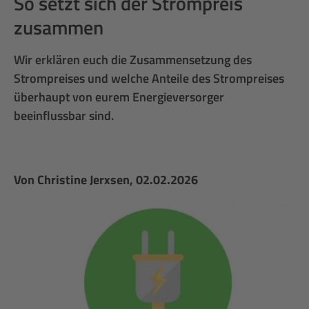
So setzt sich der Strompreis
zusammen
Wir erklären euch die Zusammensetzung des
Strompreises und welche Anteile des Strompreises
überhaupt von eurem Energieversorger
beeinflussbar sind.
Von
Christine Jerxsen
, 02.02.2026