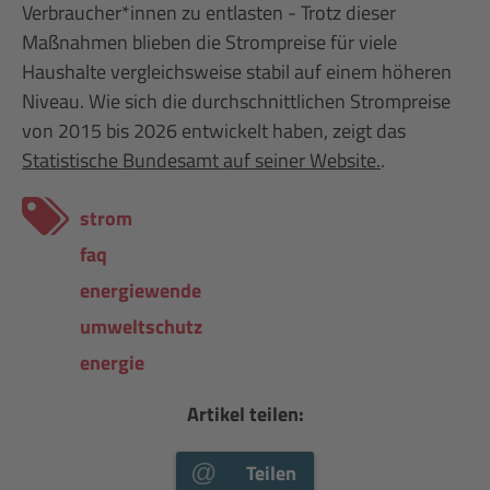
Verbraucher*innen zu entlasten - Trotz dieser
Maßnahmen blieben die Strompreise für viele
Haushalte vergleichsweise stabil auf einem höheren
Niveau. Wie sich die durchschnittlichen Strompreise
von 2015 bis 2026 entwickelt haben, zeigt das
Statistische Bundesamt auf seiner Website.
.
strom
faq
energiewende
umweltschutz
energie
Artikel teilen:
Teilen