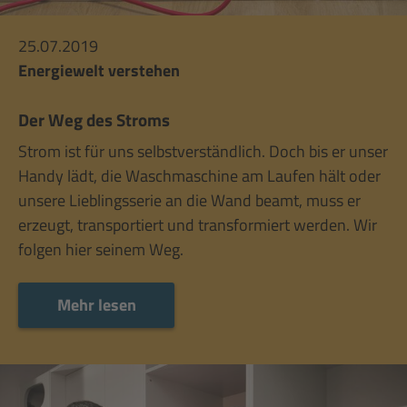
25.07.2019
Energiewelt verstehen
Der Weg des Stroms
Strom ist für uns selbstverständlich. Doch bis er unser
Handy lädt, die Waschmaschine am Laufen hält oder
unsere Lieblingsserie an die Wand beamt, muss er
erzeugt, transportiert und transformiert werden. Wir
folgen hier seinem Weg.
Mehr lesen
Mehr lesen