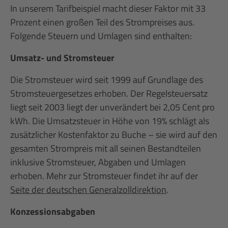
In unserem Tarifbeispiel macht dieser Faktor mit 33
Prozent einen großen Teil des Strompreises aus.
Folgende Steuern und Umlagen sind enthalten:
Umsatz- und Stromsteuer
Die Stromsteuer wird seit 1999 auf Grundlage des
Stromsteuergesetzes erhoben. Der Regelsteuersatz
liegt seit 2003 liegt der unverändert bei 2,05 Cent pro
kWh. Die Umsatzsteuer in Höhe von 19% schlägt als
zusätzlicher Kostenfaktor zu Buche – sie wird auf den
gesamten Strompreis mit all seinen Bestandteilen
inklusive Stromsteuer, Abgaben und Umlagen
erhoben. Mehr zur Stromsteuer findet ihr auf der
Seite der deutschen Generalzolldirektion
.
Konzessionsabgaben