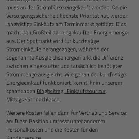
muss an der Strombörse eingekauft werden. Da die
Versorgungssicherheit höchste Priorität hat, werden
langfristige Einkäufe am Terminmarkt getätigt. Dies
macht den Großteil der eingekauften Energiemenge
aus. Der Spotmarkt wird für kurzfristige
Stromeinkäufe herangezogen, während der
sogenannte Ausgleichsenergiemarkt die Differenz
zwischen eingekaufter und tatsächlich benötigter
Strommenge ausgleicht. Wie genau der kurzfristige
Energieeinkauf funktioniert, könnt ihr in unserem
spannenden
Blogbeitrag "Einkaufstour zur
Mittagszeit" nachlesen
.
Weitere Kosten fallen dann für Vertrieb und Service
an: Diese Position umfasst unter anderem
Personalkosten und die Kosten für den
Kundenservice.