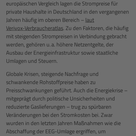
europäischen Vergleich lagen die Strompreise für
private Haushalte in Deutschland in den vergangenen
Jahren häufig im oberen Bereich –
laut
Verivox‑Verbraucheratlas
.
Zu den Faktoren, die häufig
mit steigenden Strompreisen in Verbindung gebracht
werden, gehören u. a. höhere Netzentgelte, der
Ausbau der Energieinfrastruktur sowie staatliche
Umlagen und Steuern.
Globale Krisen, steigende Nachfrage und
schwankende Rohstoffpreise haben zu
Preisschwankungen geführt. Auch die Energiekrise –
mitgeprägt durch politische Unsicherheiten und
reduzierte Gaslieferungen – trug zu spürbaren
Veränderungen bei den Stromkosten bei. Zwar
wurden in den letzten Jahren Maßnahmen wie die
Abschaffung der EEG-Umlage ergriffen, um