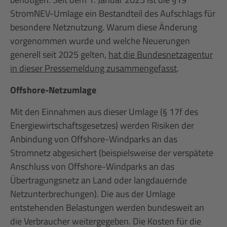
StromNEV-Umlage ein Bestandteil des Aufschlags für
besondere Netznutzung. Warum diese Änderung
vorgenommen wurde und welche Neuerungen
generell seit 2025 gelten,
hat die Bundesnetzagentur
in dieser Pressemeldung zusammengefasst
.
Offshore-Netzumlage
Mit den Einnahmen aus dieser Umlage (§ 17f des
Energiewirtschaftsgesetzes) werden Risiken der
Anbindung von Offshore-Windparks an das
Stromnetz abgesichert (beispielsweise der verspätete
Anschluss von Offshore-Windparks an das
Übertragungsnetz an Land oder langdauernde
Netzunterbrechungen). Die aus der Umlage
entstehenden Belastungen werden bundesweit an
die Verbraucher weitergegeben. Die Kosten für die