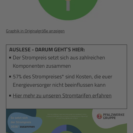
Graphik in Originalgröße anzeigen
AUSLESE - DARUM GEHT`S HIER:
Der Strompreis setzt sich aus zahlreichen
Komponenten zusammen
57% des Strompreises* sind Kosten, die euer
Energieversorger nicht beeinflussen kann
Hier mehr zu unseren Stromtarifen erfahren