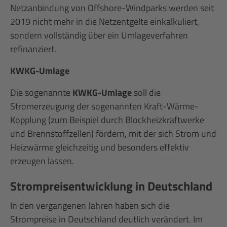
Netzanbindung von Offshore-Windparks werden seit
2019 nicht mehr in die Netzentgelte einkalkuliert,
sondern vollständig über ein Umlageverfahren
refinanziert.
KWKG-Umlage
Die sogenannte
KWKG-Umlage
soll die
Stromerzeugung der sogenannten Kraft-Wärme-
Kopplung (zum Beispiel durch Blockheizkraftwerke
und Brennstoffzellen) fördern, mit der sich Strom und
Heizwärme gleichzeitig und besonders effektiv
erzeugen lassen.
Strompreisentwicklung in Deutschland
In den vergangenen Jahren haben sich die
Strompreise in Deutschland deutlich verändert. Im