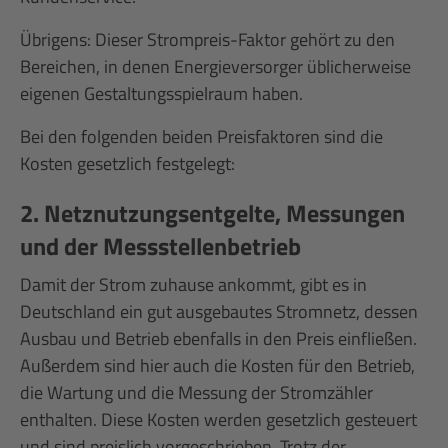
Übrigens: Dieser Strompreis-Faktor gehört zu den
Bereichen, in denen Energieversorger üblicherweise
eigenen Gestaltungsspielraum haben.
Bei den folgenden beiden Preisfaktoren sind die
Kosten gesetzlich festgelegt:
2. Netznutzungsentgelte, Messungen
und der Messstellenbetrieb
Damit der Strom zuhause ankommt, gibt es in
Deutschland ein gut ausgebautes Stromnetz, dessen
Ausbau und Betrieb ebenfalls in den Preis einfließen.
Außerdem sind hier auch die Kosten für den Betrieb,
die Wartung und die Messung der Stromzähler
enthalten. Diese Kosten werden gesetzlich gesteuert
und sind preislich vorgeschrieben. Trotz der