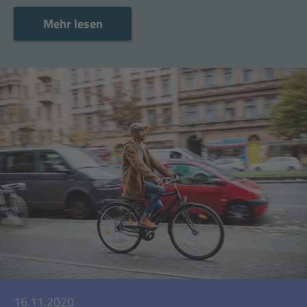
Mehr lesen
Mehr lesen
16.11.2020