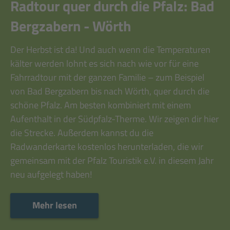
Radtour quer durch die Pfalz: Bad
Bergzabern - Wörth
Der Herbst ist da! Und auch wenn die Temperaturen
kälter werden lohnt es sich nach wie vor für eine
Fahrradtour mit der ganzen Familie – zum Beispiel
von Bad Bergzabern bis nach Wörth, quer durch die
schöne Pfalz. Am besten kombiniert mit einem
Aufenthalt in der Südpfalz-Therme. Wir zeigen dir hier
die Strecke. Außerdem kannst du die
Radwanderkarte kostenlos herunterladen, die wir
gemeinsam mit der Pfalz Touristik e.V. in diesem Jahr
neu aufgelegt haben!
Mehr lesen
Mehr lesen