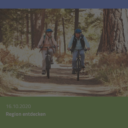
16.10.2020
Region entdecken