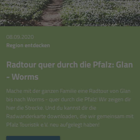
08.09.2020
Region entdecken
Radtour quer durch die Pfalz: Glan
- Worms
Mache mit der ganzen Familie eine Radtour von Glan
bis nach Worms - quer durch die Pfalz! Wir zeigen dir
hier die Strecke. Und du kannst dir die
Radwanderkarte downloaden, die wir gemeinsam mit
Pfalz Touristik e.V. neu aufgelegt haben!
Mehr lesen