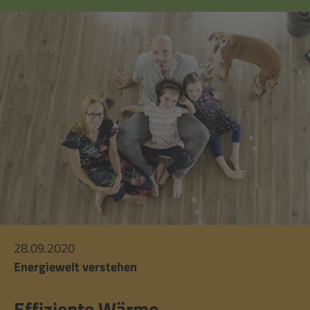
28.09.2020
Energiewelt verstehen
Effiziente Wärme