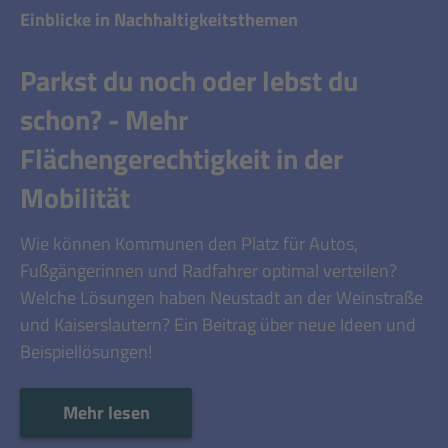
Einblicke in Nachhaltigkeitsthemen
Parkst du noch oder lebst du
schon? - Mehr
Flächengerechtigkeit in der
Mobilität
Wie können Kommunen den Platz für Autos,
Fußgängerinnen und Radfahrer optimal verteilen?
Welche Lösungen haben Neustadt an der Weinstraße
und Kaiserslautern? Ein Beitrag über neue Ideen und
Beispiellösungen!
Mehr lesen
Mehr lesen